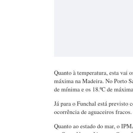
Quanto à temperatura, esta vai o
máxima na Madeira. No Porto San
de mínima e os 18.ºC de máxima
Já para o Funchal está previsto 
ocorrência de aguaceiros fracos. 
Quanto ao estado do mar, o IPM