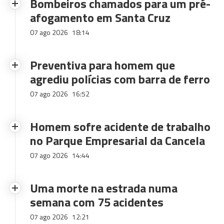
Bombeiros chamados para um pré-
afogamento em Santa Cruz
07 ago 2026
18:14
Preventiva para homem que
agrediu polícias com barra de ferro
07 ago 2026
16:52
Homem sofre acidente de trabalho
no Parque Empresarial da Cancela
07 ago 2026
14:44
Uma morte na estrada numa
semana com 75 acidentes
07 ago 2026
12:21