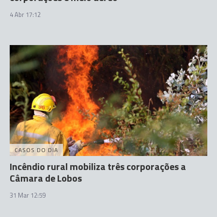
4 Abr 17:12
CASOS DO DIA
Incêndio rural mobiliza três corporações a
Câmara de Lobos
31 Mar 12:59