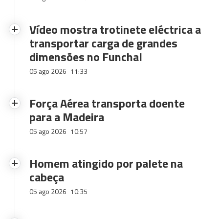
Vídeo mostra trotinete eléctrica a
transportar carga de grandes
dimensões no Funchal
05 ago 2026
11:33
Força Aérea transporta doente
para a Madeira
05 ago 2026
10:57
Homem atingido por palete na
cabeça
05 ago 2026
10:35