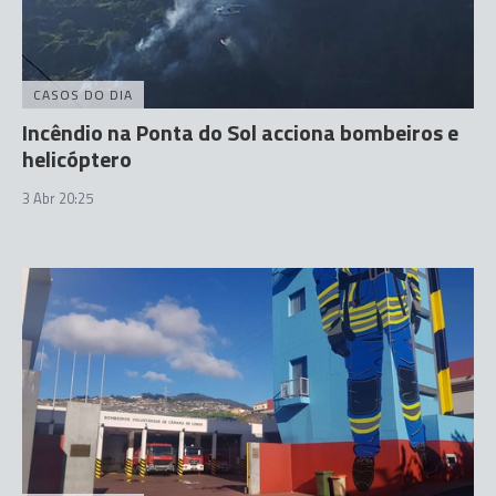
CASOS DO DIA
Incêndio na Ponta do Sol acciona bombeiros e
helicóptero
3 Abr 20:25