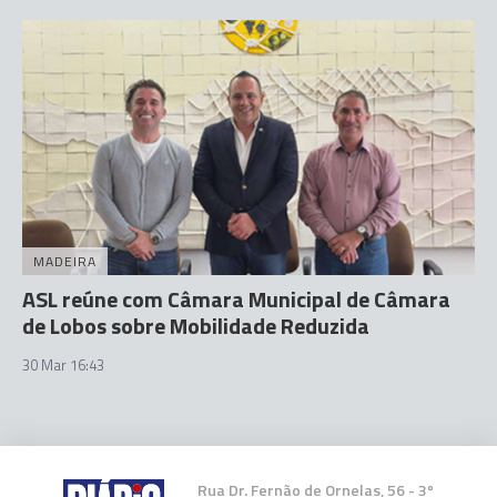
MADEIRA
ASL reúne com Câmara Municipal de Câmara
de Lobos sobre Mobilidade Reduzida
30 Mar 16:43
Rua Dr. Fernão de Ornelas, 56 - 3º