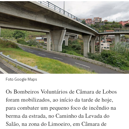
Foto Google Maps
Os Bombeiros Voluntários de Câmara de Lobos
foram mobilizados, ao início da tarde de hoje,
para combater um pequeno foco de incêndio na
berma da estrada, no Caminho da Levada do
Salão, na zona do Limoeiro, em Câmara de