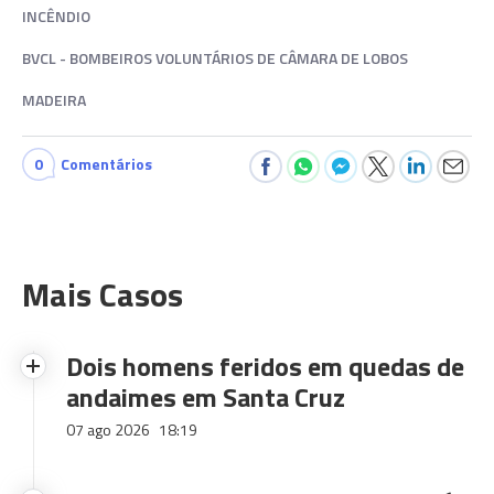
INCÊNDIO
BVCL - BOMBEIROS VOLUNTÁRIOS DE CÂMARA DE LOBOS
MADEIRA
0
Comentários
Mais Casos
Dois homens feridos em quedas de
andaimes em Santa Cruz
07 ago 2026
18:19