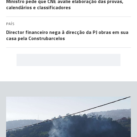
Ministro pede que CNE avalie elaboração das provas,
calendários e classificadores
PAÍS
Director financeiro nega à direcção da PJ obras em sua
casa pela Construbarcelos