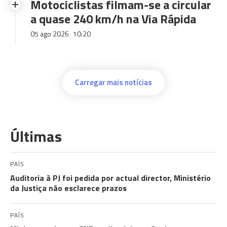
Motociclistas filmam-se a circular
a quase 240 km/h na Via Rápida
05 ago 2026
10:20
Carregar mais notícias
Últimas
PAÍS
Auditoria à PJ foi pedida por actual director, Ministério
da Justiça não esclarece prazos
PAÍS