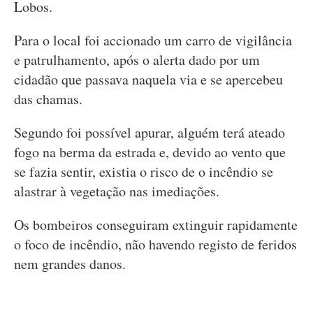
Lobos.
Para o local foi accionado um carro de vigilância
e patrulhamento, após o alerta dado por um
cidadão que passava naquela via e se apercebeu
das chamas.
Segundo foi possível apurar, alguém terá ateado
fogo na berma da estrada e, devido ao vento que
se fazia sentir, existia o risco de o incêndio se
alastrar à vegetação nas imediações.
Os bombeiros conseguiram extinguir rapidamente
o foco de incêndio, não havendo registo de feridos
nem grandes danos.