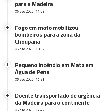
para a Madeira
06 ago 2026
11:09
Fogo em mato mobilizou
bombeiros para a zona da
Choupana
05 ago 2026
18:07
Pequeno incêndio em Mato em
Água de Pena
05 ago 2026
15:21
Doente transportado de urgência
da Madeira para o continente
05 ago 2026
12:47