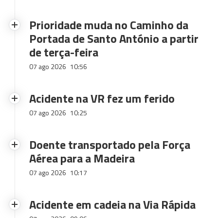
Prioridade muda no Caminho da
Portada de Santo António a partir
de terça-feira
07 ago 2026
10:56
Acidente na VR fez um ferido
07 ago 2026
10:25
Doente transportado pela Força
Aérea para a Madeira
07 ago 2026
10:17
Acidente em cadeia na Via Rápida