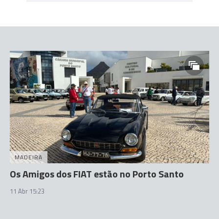
MADEIRA
Os Amigos dos FIAT estão no Porto Santo
11 Abr 15:23