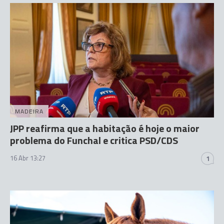
MADEIRA
JPP reafirma que a habitação é hoje o maior
problema do Funchal e critica PSD/CDS
16 Abr 13:27
1