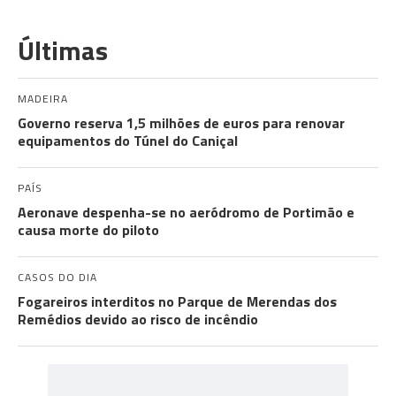
Últimas
MADEIRA
Governo reserva 1,5 milhões de euros para renovar
equipamentos do Túnel do Caniçal
PAÍS
Aeronave despenha-se no aeródromo de Portimão e
causa morte do piloto
CASOS DO DIA
Fogareiros interditos no Parque de Merendas dos
Remédios devido ao risco de incêndio