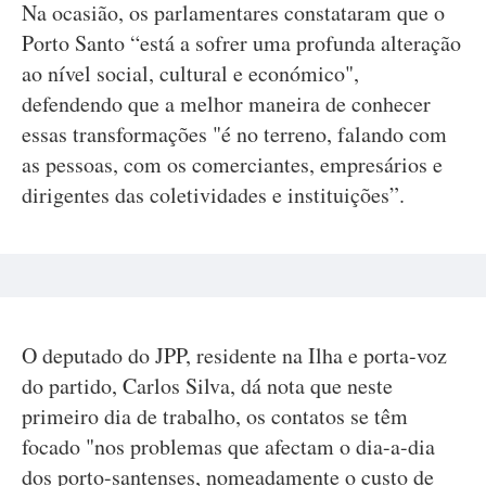
Na ocasião, os parlamentares constataram que o
Porto Santo “está a sofrer uma profunda alteração
ao nível social, cultural e económico",
defendendo que a melhor maneira de conhecer
essas transformações "é no terreno, falando com
as pessoas, com os comerciantes, empresários e
dirigentes das coletividades e instituições”.
O deputado do JPP, residente na Ilha e porta-voz
do partido, Carlos Silva, dá nota que neste
primeiro dia de trabalho, os contatos se têm
focado "nos problemas que afectam o dia-a-dia
dos porto-santenses, nomeadamente o custo de