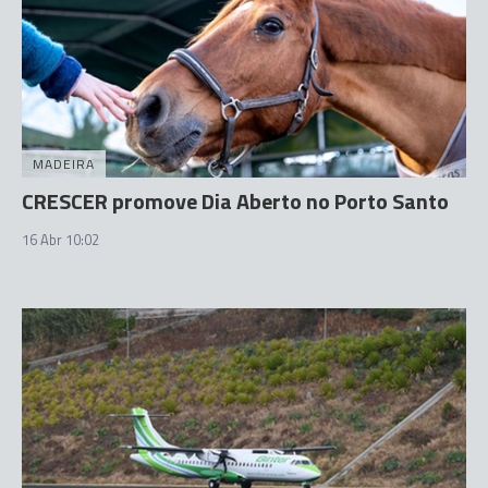
MADEIRA
CRESCER promove Dia Aberto no Porto Santo
16 Abr 10:02