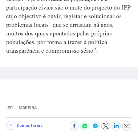
participação cívica são o mote do projecto do JPP
cujo objectivo é ouvir, registar e solucionar os
problemas locais "que se arrastam há anos,
muitos dos quais apontados pelas próprias
populações, por forma a trazer à política
transparência e compromisso sério”.
JPP
MADEIRA
1
Comentários