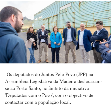
Os deputados do Juntos Pelo Povo (JPP) na
Assembleia Legislativa da Madeira deslocaram-
se ao Porto Santo, no âmbito da iniciativa
'Deputados com o Povo', com o objectivo de
contactar com a população local.