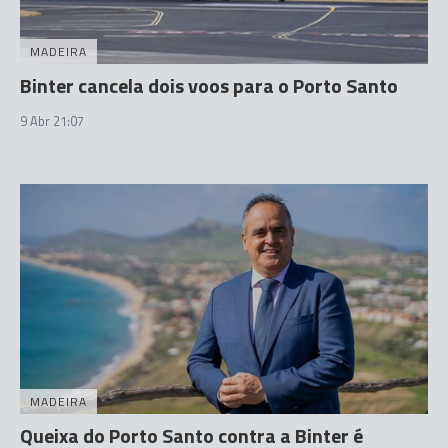
MADEIRA
Binter cancela dois voos para o Porto Santo
9 Abr 21:07
MADEIRA
Queixa do Porto Santo contra a Binter é