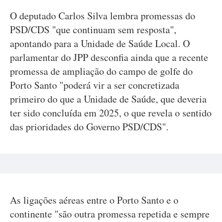
O deputado Carlos Silva lembra promessas do
PSD/CDS "que continuam sem resposta",
apontando para a Unidade de Saúde Local. O
parlamentar do JPP desconfia ainda que a recente
promessa de ampliação do campo de golfe do
Porto Santo "poderá vir a ser concretizada
primeiro do que a Unidade de Saúde, que deveria
ter sido concluída em 2025, o que revela o sentido
das prioridades do Governo PSD/CDS".
As ligações aéreas entre o Porto Santo e o
continente "são outra promessa repetida e sempre