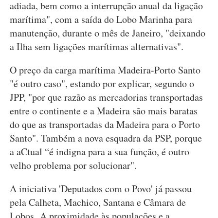
adiada, bem como a interrupção anual da ligação
marítima", com a saída do Lobo Marinha para
manutenção, durante o mês de Janeiro, "deixando
a Ilha sem ligações marítimas alternativas".
O preço da carga marítima Madeira-Porto Santo
"é outro caso", estando por explicar, segundo o
JPP, "por que razão as mercadorias transportadas
entre o continente e a Madeira são mais baratas
do que as transportadas da Madeira para o Porto
Santo". Também a nova esquadra da PSP, porque
a aCtual “é indigna para a sua função, é outro
velho problema por solucionar".
A iniciativa 'Deputados com o Povo' já passou
pela Calheta, Machico, Santana e Câmara de
Lobos. A proximidade às populações e a