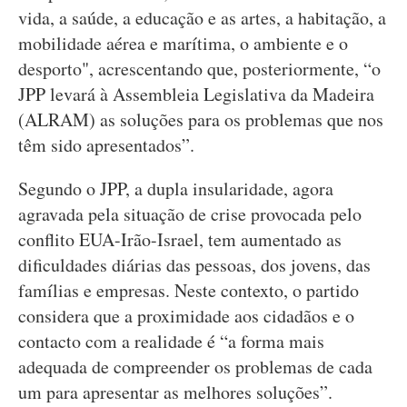
vida, a saúde, a educação e as artes, a habitação, a
mobilidade aérea e marítima, o ambiente e o
desporto", acrescentando que, posteriormente, “o
JPP levará à Assembleia Legislativa da Madeira
(ALRAM) as soluções para os problemas que nos
têm sido apresentados”.
Segundo o JPP, a dupla insularidade, agora
agravada pela situação de crise provocada pelo
conflito EUA-Irão-Israel, tem aumentado as
dificuldades diárias das pessoas, dos jovens, das
famílias e empresas. Neste contexto, o partido
considera que a proximidade aos cidadãos e o
contacto com a realidade é “a forma mais
adequada de compreender os problemas de cada
um para apresentar as melhores soluções”.