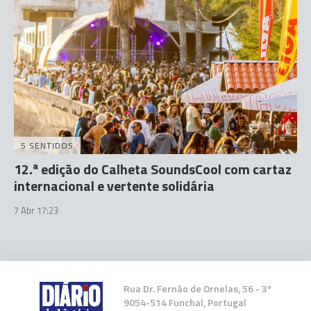
5 SENTIDOS
12.ª edição do Calheta SoundsCool com cartaz
internacional e vertente solidária
7 Abr 17:23
Rua Dr. Fernão de Ornelas, 56 - 3º
9054-514 Funchal, Portugal