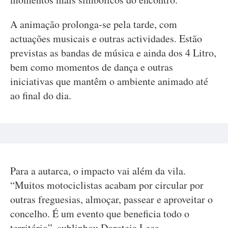
A animação prolonga-se pela tarde, com
actuações musicais e outras actividades. Estão
previstas as bandas de música e ainda dos 4 Litro,
bem como momentos de dança e outras
iniciativas que mantêm o ambiente animado até
ao final do dia.
Para a autarca, o impacto vai além da vila.
“Muitos motociclistas acabam por circular por
outras freguesias, almoçar, passear e aproveitar o
concelho. É um evento que beneficia todo o
território”, sublinhou Doroteia Leça.