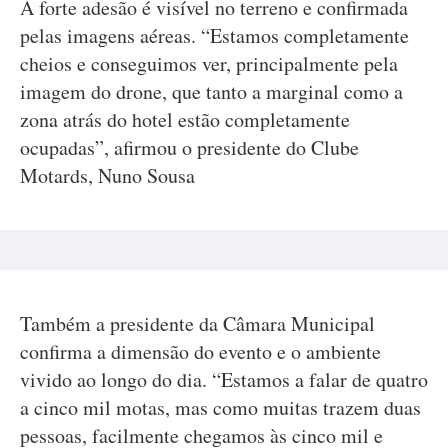
A forte adesão é visível no terreno e confirmada
pelas imagens aéreas. “Estamos completamente
cheios e conseguimos ver, principalmente pela
imagem do drone, que tanto a marginal como a
zona atrás do hotel estão completamente
ocupadas”, afirmou o presidente do Clube
Motards, Nuno Sousa
Também a presidente da Câmara Municipal
confirma a dimensão do evento e o ambiente
vivido ao longo do dia. “Estamos a falar de quatro
a cinco mil motas, mas como muitas trazem duas
pessoas, facilmente chegamos às cinco mil e