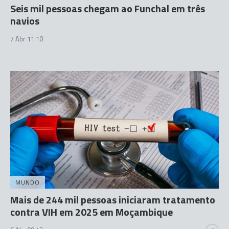
Seis mil pessoas chegam ao Funchal em três
navios
7 Abr 11:10
MUNDO
Mais de 244 mil pessoas iniciaram tratamento
contra VIH em 2025 em Moçambique