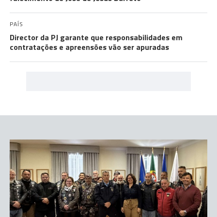
PAÍS
Director da PJ garante que responsabilidades em
contratações e apreensões vão ser apuradas