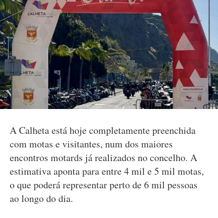
A Calheta está hoje completamente preenchida
com motas e visitantes, num dos maiores
encontros motards já realizados no concelho. A
estimativa aponta para entre 4 mil e 5 mil motas,
o que poderá representar perto de 6 mil pessoas
ao longo do dia.