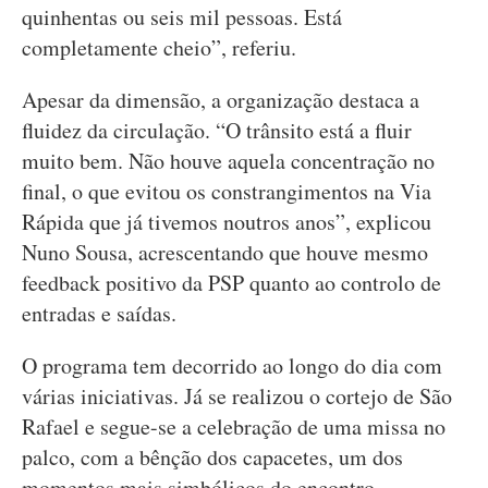
quinhentas ou seis mil pessoas. Está
completamente cheio”, referiu.
Apesar da dimensão, a organização destaca a
fluidez da circulação. “O trânsito está a fluir
muito bem. Não houve aquela concentração no
final, o que evitou os constrangimentos na Via
Rápida que já tivemos noutros anos”, explicou
Nuno Sousa, acrescentando que houve mesmo
feedback positivo da PSP quanto ao controlo de
entradas e saídas.
O programa tem decorrido ao longo do dia com
várias iniciativas. Já se realizou o cortejo de São
Rafael e segue-se a celebração de uma missa no
palco, com a bênção dos capacetes, um dos
momentos mais simbólicos do encontro.