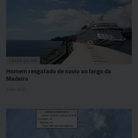
CASOS DO DIA
Homem resgatado de navio ao largo da
Madeira
6 Abr 18:32