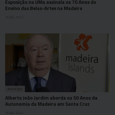
Exposição na UMa assinala os 70 Anos do
Ensino das Belas-Artes na Madeira
16 Abr 15:12
MADEIRA
Alberto João Jardim aborda os 50 Anos da
Autonomia da Madeira em Santa Cruz
16 Abr 16:41