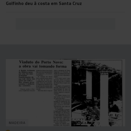
Golfinho deu à costa em Santa Cruz
MADEIRA