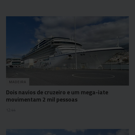
MADEIRA
Dois navios de cruzeiro e um mega-iate
movimentam 2 mil pessoas
12:44