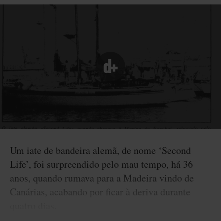
Um iate de bandeira alemã, de nome ‘Second
Life’, foi surpreendido pelo mau tempo, há 36
anos, quando rumava para a Madeira vindo de
Canárias, acabando por ficar à deriva durante
quatro dias.