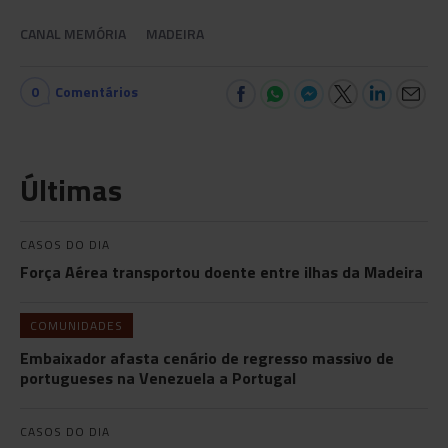
CANAL MEMÓRIA
MADEIRA
0
Comentários
Últimas
CASOS DO DIA
Força Aérea transportou doente entre ilhas da Madeira
COMUNIDADES
Embaixador afasta cenário de regresso massivo de
portugueses na Venezuela a Portugal
CASOS DO DIA