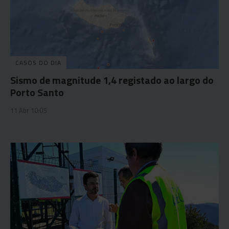
CASOS DO DIA
Sismo de magnitude 1,4 registado ao largo do
Porto Santo
11 Abr 10:05