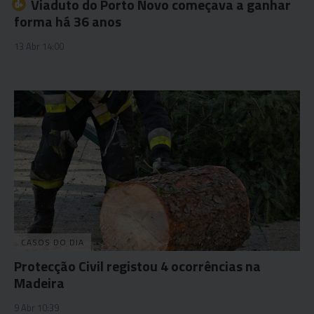
Viaduto do Porto Novo começava a ganhar
forma há 36 anos
13 Abr 14:00
CASOS DO DIA
Protecção Civil registou 4 ocorrências na
Madeira
9 Abr 10:39