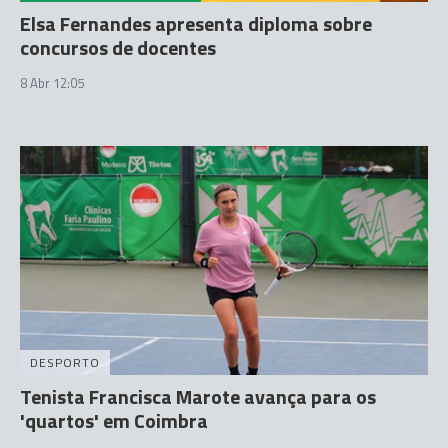
Elsa Fernandes apresenta diploma sobre
concursos de docentes
8 Abr 12:05
DESPORTO
Tenista Francisca Marote avança para os
'quartos' em Coimbra