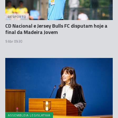
DESPORTO
CD Nacional e Jersey Bulls FC disputam hoje a
final da Madeira Jovem
9 Abr 09:30
ASSEMBLEIA LEGISLATIVA