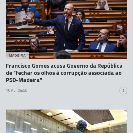
MADEIRA
Francisco Gomes acusa Governo da República
de "fechar os olhos à corrupção associada ao
PSD-Madeira"
10 Abr 08:50
4