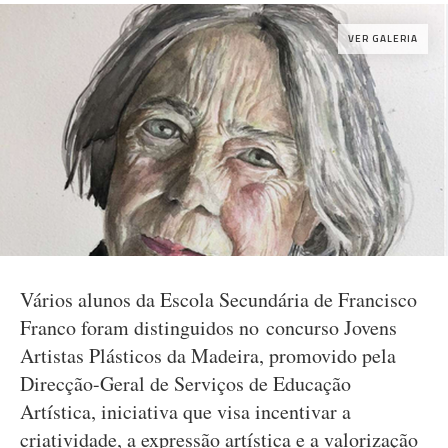
VER GALERIA
Vários alunos da Escola Secundária de Francisco
Franco foram distinguidos no concurso Jovens
Artistas Plásticos da Madeira, promovido pela
Direcção-Geral de Serviços de Educação
Artística, iniciativa que visa incentivar a
criatividade, a expressão artística e a valorização