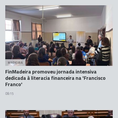
MADEIRA
FinMadeira promoveu jornada intensiva
dedicada à literacia financeira na 'Francisco
Franco'
08:15