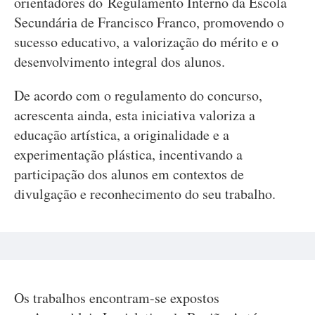
orientadores do Regulamento Interno da Escola
Secundária de Francisco Franco, promovendo o
sucesso educativo, a valorização do mérito e o
desenvolvimento integral dos alunos.
De acordo com o regulamento do concurso,
acrescenta ainda, esta iniciativa valoriza a
educação artística, a originalidade e a
experimentação plástica, incentivando a
participação dos alunos em contextos de
divulgação e reconhecimento do seu trabalho.
Os trabalhos encontram-se expostos