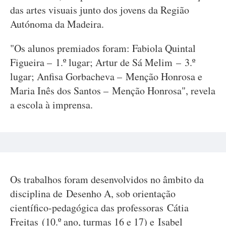
das artes visuais junto dos jovens da Região
Autónoma da Madeira.
"Os alunos premiados foram: Fabiola Quintal
Figueira – 1.º lugar; Artur de Sá Melim – 3.º
lugar; Anfisa Gorbacheva – Menção Honrosa e
Maria Inês dos Santos – Menção Honrosa", revela
a escola à imprensa.
Os trabalhos foram desenvolvidos no âmbito da
disciplina de Desenho A, sob orientação
científico-pedagógica das professoras Cátia
Freitas (10.º ano, turmas 16 e 17) e Isabel