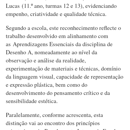
Lucas (11.º ano, turmas 12 e 13), evidenciando
empenho, criatividade e qualidade técnica.
Segundo a escola, este reconhecimento reflecte o
trabalho desenvolvido em alinhamento com
as Aprendizagens Essenciais da disciplina de
Desenho A, nomeadamente ao nível da
observação e análise da realidade,
experimentação de materiais e técnicas, domínio
da linguagem visual, capacidade de representação
e expressão plástica, bem como do
desenvolvimento do pensamento crítico e da
sensibilidade estética.
Paralelamente, conforme acrescenta, esta
distinção vai ao encontro dos princípios