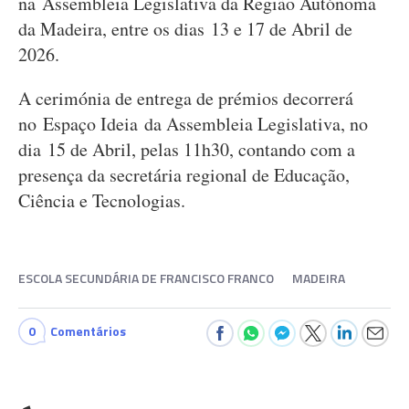
na Assembleia Legislativa da Região Autónoma
da Madeira, entre os dias 13 e 17 de Abril de
2026.
A cerimónia de entrega de prémios decorrerá
no Espaço Ideia da Assembleia Legislativa, no
dia 15 de Abril, pelas 11h30, contando com a
presença da secretária regional de Educação,
Ciência e Tecnologias.
ESCOLA SECUNDÁRIA DE FRANCISCO FRANCO
MADEIRA
0
Comentários