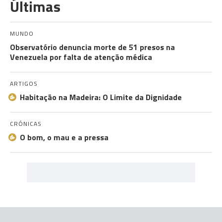
Últimas
MUNDO
Observatório denuncia morte de 51 presos na
Venezuela por falta de atenção médica
ARTIGOS
Habitação na Madeira: O Limite da Dignidade
CRÓNICAS
O bom, o mau e a pressa