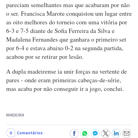
pareciam semelhantes mas que acabaram por não
o ser. Francisca Marote conquistou um lugar entre
as oito melhores do torneio com uma vitória por
6-3 e 7-5 diante de Sofia Ferreira da Silva e
Madalena Fernandes que ganhara o primeiro set
por 6-4 e estava abaixo 0-2 na segunda partida,
acabou por se retirar por lesão.
A dupla madeirense ia unir forças na vertente de
pares - onde eram primeiras cabeças-de-série,
mas acaba por não conseguir ir a jogo, conclui.
MADEIRA
0
Comentários