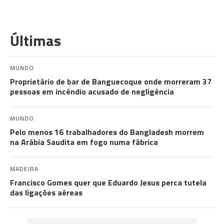
Últimas
MUNDO
Proprietário de bar de Banguecoque onde morreram 37
pessoas em incêndio acusado de negligência
MUNDO
Pelo menos 16 trabalhadores do Bangladesh morrem
na Arábia Saudita em fogo numa fábrica
MADEIRA
Francisco Gomes quer que Eduardo Jesus perca tutela
das ligações aéreas