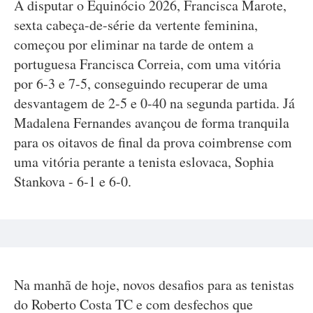
A disputar o Equinócio 2026, Francisca Marote,
sexta cabeça-de-série da vertente feminina,
começou por eliminar na tarde de ontem a
portuguesa Francisca Correia, com uma vitória
por 6-3 e 7-5, conseguindo recuperar de uma
desvantagem de 2-5 e 0-40 na segunda partida. Já
Madalena Fernandes avançou de forma tranquila
para os oitavos de final da prova coimbrense com
uma vitória perante a tenista eslovaca, Sophia
Stankova - 6-1 e 6-0.
Na manhã de hoje, novos desafios para as tenistas
do Roberto Costa TC e com desfechos que