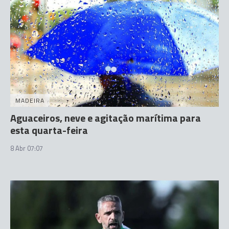
MADEIRA
Aguaceiros, neve e agitação marítima para
esta quarta-feira
8 Abr 07:07