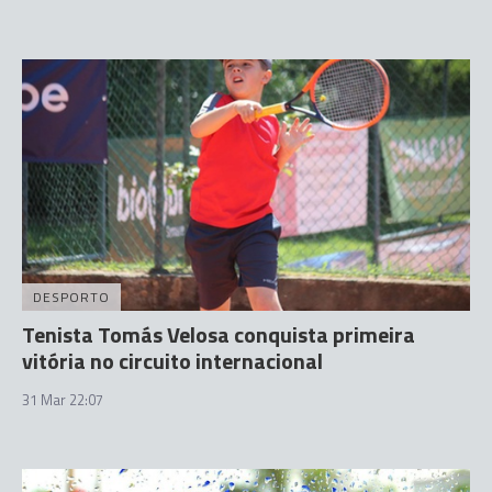
DESPORTO
Tenista Tomás Velosa conquista primeira
vitória no circuito internacional
31 Mar 22:07