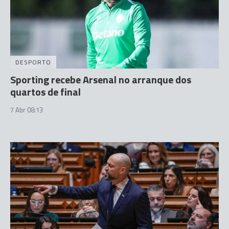
DESPORTO
Sporting recebe Arsenal no arranque dos
quartos de final
7 Abr 08:13