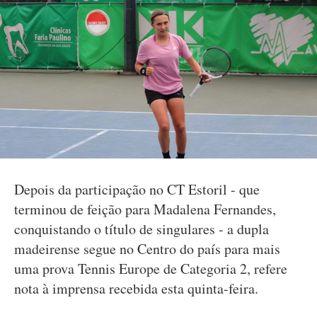
Depois da participação no CT Estoril - que
terminou de feição para Madalena Fernandes,
conquistando o título de singulares - a dupla
madeirense segue no Centro do país para mais
uma prova Tennis Europe de Categoria 2, refere
nota à imprensa recebida esta quinta-feira.