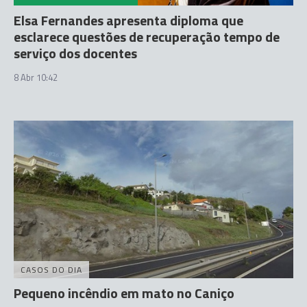
Elsa Fernandes apresenta diploma que
esclarece questões de recuperação tempo de
serviço dos docentes
8 Abr 10:42
CASOS DO DIA
Pequeno incêndio em mato no Caniço