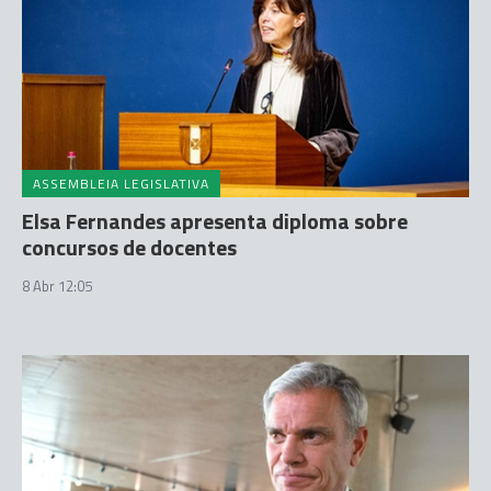
ASSEMBLEIA LEGISLATIVA
Elsa Fernandes apresenta diploma sobre
concursos de docentes
8 Abr 12:05