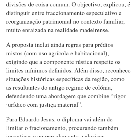
divisões de coisa comum. O objectivo, explicou, é
distinguir entre fraccionamento especulativo e
reorganização patrimonial no contexto familiar,
muito enraizada na realidade madeirense.
A proposta inclui ainda regras para prédios
mistos (com uso agrícola e habitacional),
exigindo que a componente rústica respeite os
limites mínimos definidos. Além disso, reconhece
situações históricas específicas da região, como
as resultantes do antigo regime de colónia,
defendendo uma abordagem que combine “rigor
jurídico com justiça material”.
Para Eduardo Jesus, o diploma vai além de
limitar o fracionamento, procurando também
incentivar o emparcelamento, valorizar