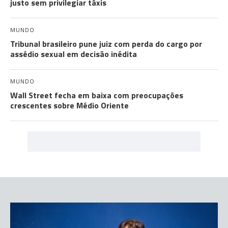
justo sem privilegiar táxis
MUNDO
Tribunal brasileiro pune juiz com perda do cargo por
assédio sexual em decisão inédita
MUNDO
Wall Street fecha em baixa com preocupações
crescentes sobre Médio Oriente