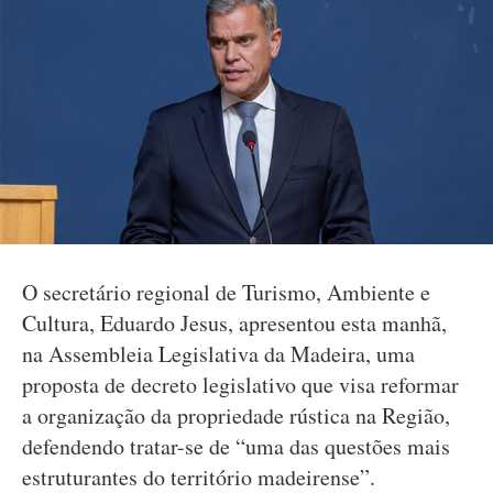
O secretário regional de Turismo, Ambiente e
Cultura, Eduardo Jesus, apresentou esta manhã,
na Assembleia Legislativa da Madeira, uma
proposta de decreto legislativo que visa reformar
a organização da propriedade rústica na Região,
defendendo tratar-se de “uma das questões mais
estruturantes do território madeirense”.