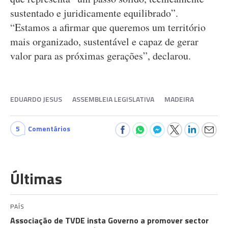
sustentado e juridicamente equilibrado”.
“Estamos a afirmar que queremos um território
mais organizado, sustentável e capaz de gerar
valor para as próximas gerações”, declarou.
EDUARDO JESUS
ASSEMBLEIA LEGISLATIVA
MADEIRA
5
Comentários
Últimas
PAÍS
Associação de TVDE insta Governo a promover sector