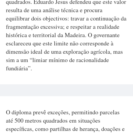
quadrados. Eduardo Jesus defendeu que este valor
resulta de uma análise técnica e procura
equilibrar dois objectivos: travar a continuação da
fragmentação excessiva; e respeitar a realidade
histórica e territorial da Madeira. O governante
esclareceu que este limite não corresponde à
dimensão ideal de uma exploração agrícola, mas
sim a um “limiar mínimo de racionalidade
fundiária”.
O diploma prevê exceções, permitindo parcelas
até 500 metros quadrados em situações
específicas, como partilhas de herança, doações e