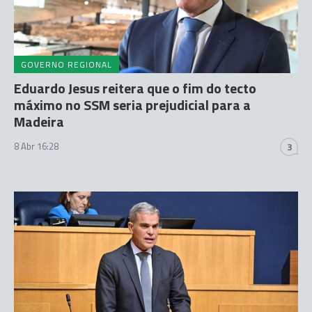
GOVERNO REGIONAL
Eduardo Jesus reitera que o fim do tecto
máximo no SSM seria prejudicial para a
Madeira
8 Abr 16:28
3