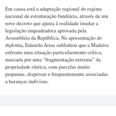
Em causa está a adaptação regional do regime
nacional de estruturação fundiária, através de um
novo decreto que ajusta à realidade insular a
legislação enquadradora aprovada pela
Assembleia da República. Na apresentação do
diploma, Eduardo Jesus sublinhou que a Madeira
enfrenta uma situação particularmente crítica,
marcada por uma “fragmentação extrema” da
propriedade rústica, com parcelas muito
pequenas, dispersas e frequentemente associadas
a heranças indivisas.