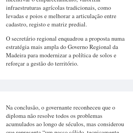
infraestruturas agrícolas tradicionais, como
levadas e poios e melhorar a articulação entre
cadastro, registo e matriz predial.
O secretário regional enquadrou a proposta numa
estratégia mais ampla do Governo Regional da
Madeira para modernizar a política de solos e
reforçar a gestão do território.
Na conclusão, o governante reconheceu que o
diploma não resolve todos os problemas
acumulados ao longo de séculos, mas considerou
que representa “um passo sólido, tecnicamente