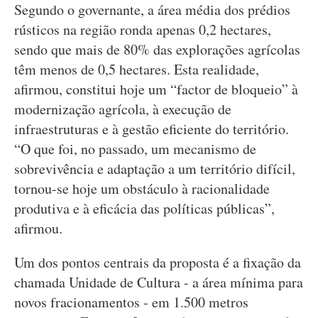
Segundo o governante, a área média dos prédios
rústicos na região ronda apenas 0,2 hectares,
sendo que mais de 80% das explorações agrícolas
têm menos de 0,5 hectares. Esta realidade,
afirmou, constitui hoje um “factor de bloqueio” à
modernização agrícola, à execução de
infraestruturas e à gestão eficiente do território.
“O que foi, no passado, um mecanismo de
sobrevivência e adaptação a um território difícil,
tornou-se hoje um obstáculo à racionalidade
produtiva e à eficácia das políticas públicas”,
afirmou.
Um dos pontos centrais da proposta é a fixação da
chamada Unidade de Cultura - a área mínima para
novos fracionamentos - em 1.500 metros