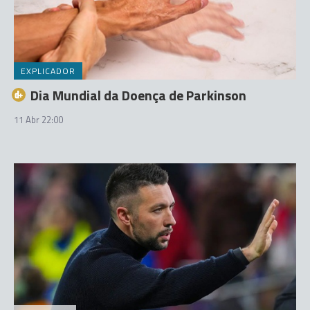
EXPLICADOR
Dia Mundial da Doença de Parkinson
11 Abr 22:00