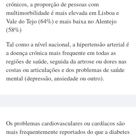
crónicos, a proporção de pessoas com
multimorbilidade é mais elevada em Lisboa e
Vale do Tejo (64%) e mais baixa no Alentejo
(58%)
Tal como a nível nacional, a hipertensão arterial é
a doença crónica mais frequente em todas as
regiões de saúde, seguida da artrose ou dores nas
costas ou articulações e dos problemas de saúde
mental (depressão, ansiedade ou outro).
Os problemas cardiovasculares ou cardíacos são
mais frequentemente reportados do que a diabetes