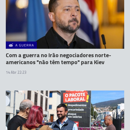
A GUERRA
Com a guerra no Irão negociadores norte-
americanos "não têm tempo" para Kiev
14 Abr 22:23