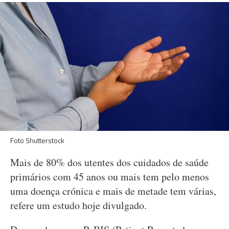
Foto Shutterstock
Mais de 80% dos utentes dos cuidados de saúde
primários com 45 anos ou mais tem pelo menos
uma doença crónica e mais de metade tem várias,
refere um estudo hoje divulgado.