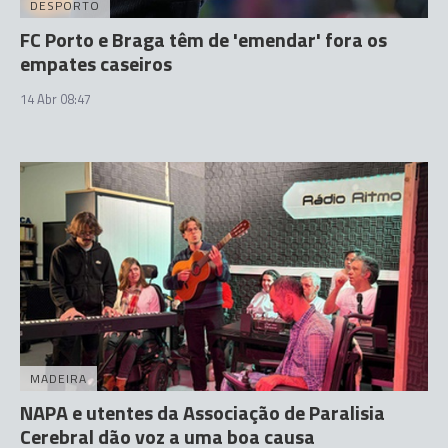
DESPORTO
FC Porto e Braga têm de 'emendar' fora os
empates caseiros
14 Abr 08:47
MADEIRA
NAPA e utentes da Associação de Paralisia
Cerebral dão voz a uma boa causa