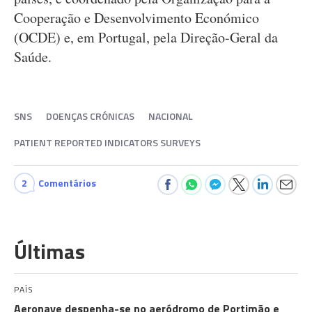
Cooperação e Desenvolvimento Económico
(OCDE) e, em Portugal, pela Direção-Geral da
Saúde.
SNS
DOENÇAS CRÓNICAS
NACIONAL
PATIENT REPORTED INDICATORS SURVEYS
2
Comentários
Últimas
PAÍS
Aeronave despenha-se no aeródromo de Portimão e