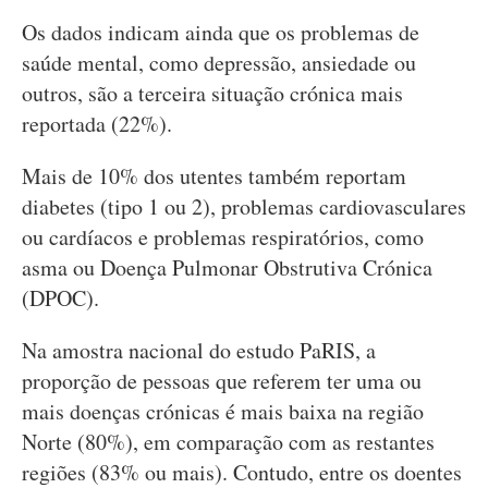
Os dados indicam ainda que os problemas de
saúde mental, como depressão, ansiedade ou
outros, são a terceira situação crónica mais
reportada (22%).
Mais de 10% dos utentes também reportam
diabetes (tipo 1 ou 2), problemas cardiovasculares
ou cardíacos e problemas respiratórios, como
asma ou Doença Pulmonar Obstrutiva Crónica
(DPOC).
Na amostra nacional do estudo PaRIS, a
proporção de pessoas que referem ter uma ou
mais doenças crónicas é mais baixa na região
Norte (80%), em comparação com as restantes
regiões (83% ou mais). Contudo, entre os doentes