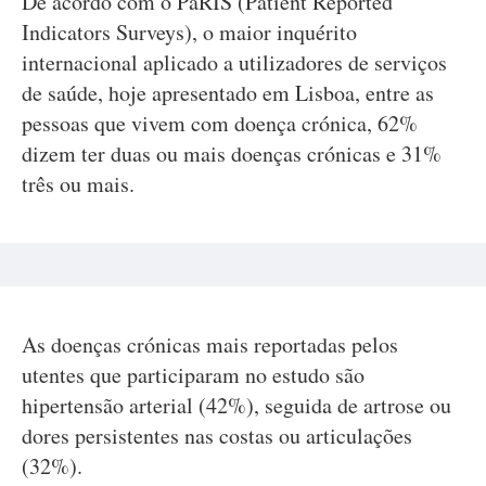
De acordo com o PaRIS (Patient Reported
Indicators Surveys), o maior inquérito
internacional aplicado a utilizadores de serviços
de saúde, hoje apresentado em Lisboa, entre as
pessoas que vivem com doença crónica, 62%
dizem ter duas ou mais doenças crónicas e 31%
três ou mais.
As doenças crónicas mais reportadas pelos
utentes que participaram no estudo são
hipertensão arterial (42%), seguida de artrose ou
dores persistentes nas costas ou articulações
(32%).