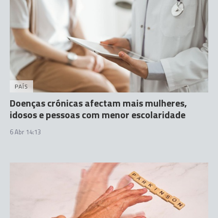
PAÍS
Doenças crónicas afectam mais mulheres,
idosos e pessoas com menor escolaridade
6 Abr 14:13