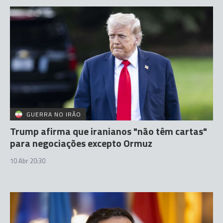
GUERRA NO IRÃO
Trump afirma que iranianos "não têm cartas"
para negociações excepto Ormuz
10 Abr 20:30