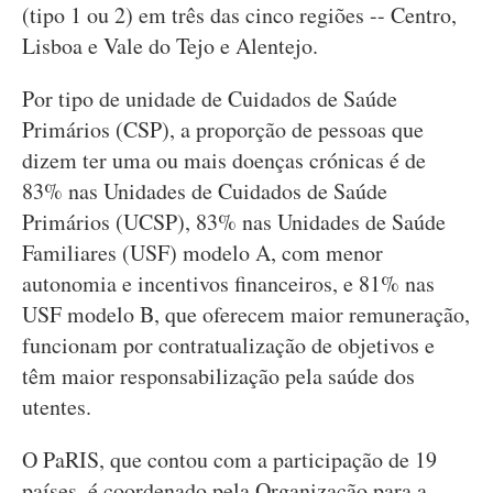
(tipo 1 ou 2) em três das cinco regiões -- Centro,
Lisboa e Vale do Tejo e Alentejo.
Por tipo de unidade de Cuidados de Saúde
Primários (CSP), a proporção de pessoas que
dizem ter uma ou mais doenças crónicas é de
83% nas Unidades de Cuidados de Saúde
Primários (UCSP), 83% nas Unidades de Saúde
Familiares (USF) modelo A, com menor
autonomia e incentivos financeiros, e 81% nas
USF modelo B, que oferecem maior remuneração,
funcionam por contratualização de objetivos e
têm maior responsabilização pela saúde dos
utentes.
O PaRIS, que contou com a participação de 19
países, é coordenado pela Organização para a