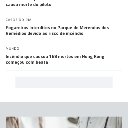
causa morte do piloto
CASOS DO DIA
Fogareiros interditos no Parque de Merendas dos
Remédios devido ao risco de incêndio
MUNDO
Incêndio que causou 168 mortos em Hong Kong
começou com beata