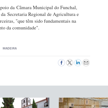
poio da Câmara Municipal do Funchal,
da Secretaria Regional de Agricultura e
arceiras, "que têm sido fundamentais na
unto da comunidade".
MADEIRA