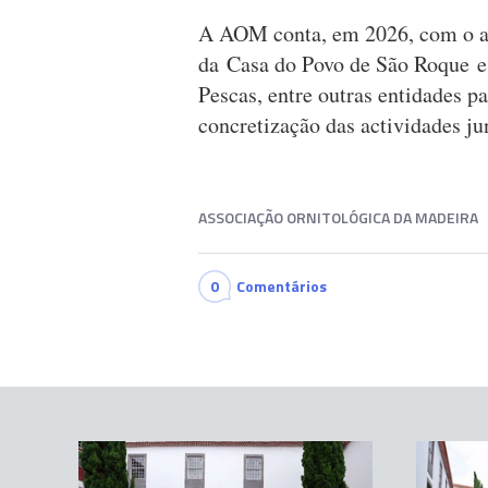
A AOM conta, em 2026, com o a
da Casa do Povo de São Roque e 
Pescas, entre outras entidades p
concretização das actividades j
ASSOCIAÇÃO ORNITOLÓGICA DA MADEIRA
0
Comentários