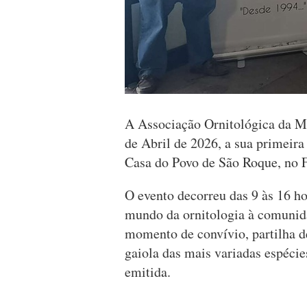
A Associação Ornitológica da M
de Abril de 2026, a sua primeira
Casa do Povo de São Roque, no 
O evento decorreu das 9 às 16 ho
mundo da ornitologia à comuni
momento de convívio, partilha d
gaiola das mais variadas espéci
emitida.