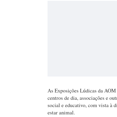
As Exposições Lúdicas da AOM s
centros de dia, associações e out
social e educativo, com vista à 
estar animal.