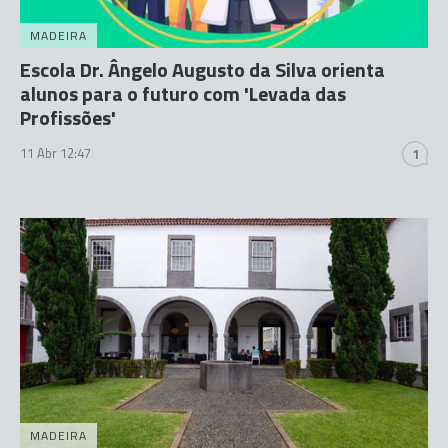
MADEIRA
Escola Dr. Ângelo Augusto da Silva orienta
alunos para o futuro com 'Levada das
Profissões'
11 Abr 12:47
1
MADEIRA