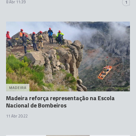
8 Abr 11:39
1
MADEIRA
Madeira reforça representação na Escola
Nacional de Bombeiros
11 Abr 20:22