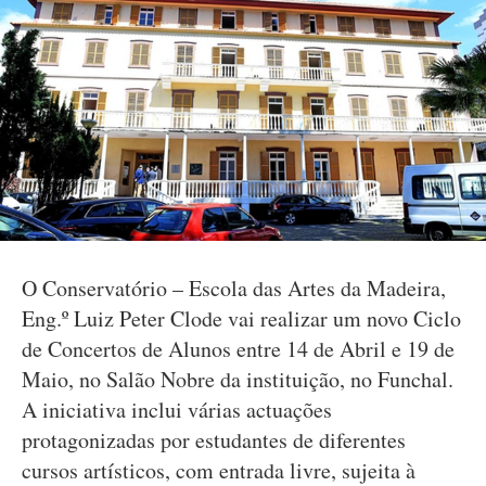
O Conservatório – Escola das Artes da Madeira,
Eng.º Luiz Peter Clode vai realizar um novo Ciclo
de Concertos de Alunos entre 14 de Abril e 19 de
Maio, no Salão Nobre da instituição, no Funchal.
A iniciativa inclui várias actuações
protagonizadas por estudantes de diferentes
cursos artísticos, com entrada livre, sujeita à