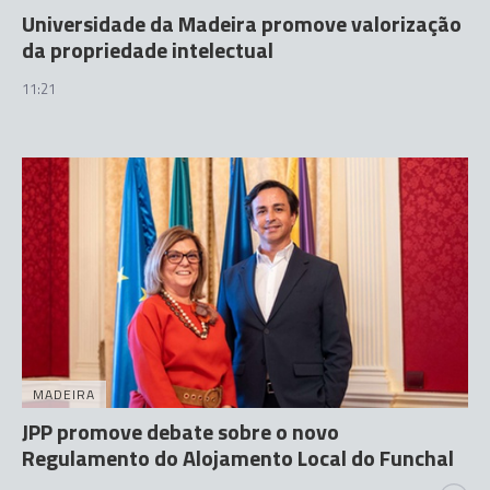
Universidade da Madeira promove valorização
da propriedade intelectual
11:21
MADEIRA
JPP promove debate sobre o novo
Regulamento do Alojamento Local do Funchal