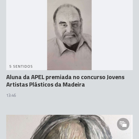
5 SENTIDOS
Aluna da APEL premiada no concurso Jovens
Artistas Plásticos da Madeira
13:46