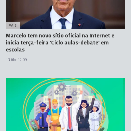
PAÍS
Marcelo tem novo sítio oficial na Internet e
inicia terça-feira 'Ciclo aulas-debate' em
escolas
13 Abr 12:09