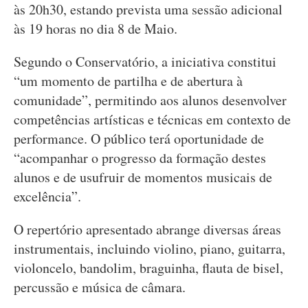
às 20h30, estando prevista uma sessão adicional
às 19 horas no dia 8 de Maio.
Segundo o Conservatório, a iniciativa constitui
“um momento de partilha e de abertura à
comunidade”, permitindo aos alunos desenvolver
competências artísticas e técnicas em contexto de
performance. O público terá oportunidade de
“acompanhar o progresso da formação destes
alunos e de usufruir de momentos musicais de
excelência”.
O repertório apresentado abrange diversas áreas
instrumentais, incluindo violino, piano, guitarra,
violoncelo, bandolim, braguinha, flauta de bisel,
percussão e música de câmara.