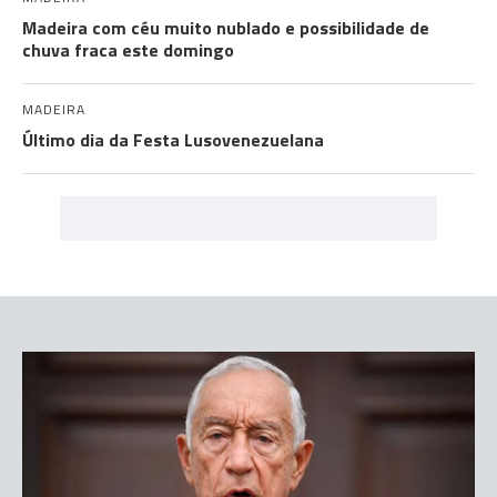
Madeira com céu muito nublado e possibilidade de
chuva fraca este domingo
MADEIRA
Último dia da Festa Lusovenezuelana