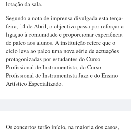
lotação da sala.
Segundo a nota de imprensa divulgada esta terça-
feira, 14 de Abril, o objectivo passa por reforçar a
ligação à comunidade e proporcionar experiência
de palco aos alunos. A instituição refere que o
ciclo leva ao palco uma nova série de actuações
protagonizadas por estudantes do Curso
Profissional de Instrumentista, do Curso
Profissional de Instrumentista Jazz e do Ensino
Artístico Especializado.
Os concertos terão início, na maioria dos casos,