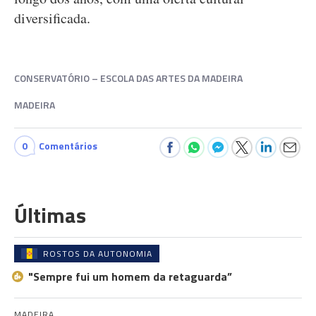
diversificada.
CONSERVATÓRIO – ESCOLA DAS ARTES DA MADEIRA
MADEIRA
0
Comentários
Últimas
ROSTOS DA AUTONOMIA
"Sempre fui um homem da retaguarda”
MADEIRA