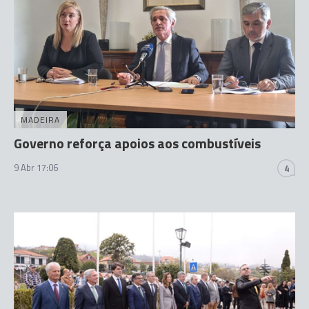
MADEIRA
Governo reforça apoios aos combustíveis
9 Abr 17:06
4