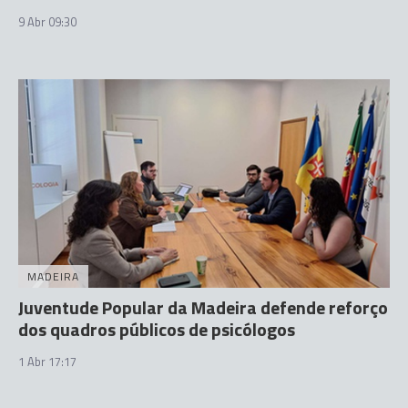
9 Abr 09:30
MADEIRA
Juventude Popular da Madeira defende reforço
dos quadros públicos de psicólogos
1 Abr 17:17