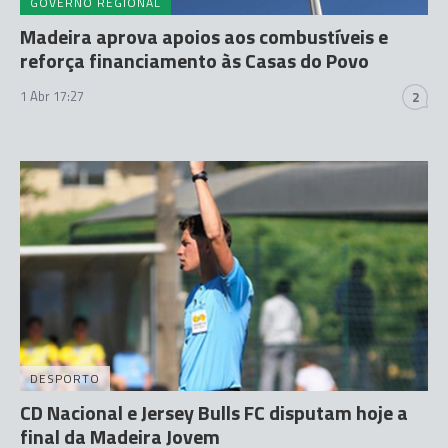
GOVERNO REGIONAL
Madeira aprova apoios aos combustíveis e
reforça financiamento às Casas do Povo
1 Abr 17:27
2
DESPORTO
CD Nacional e Jersey Bulls FC disputam hoje a
final da Madeira Jovem