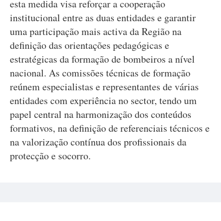
esta medida visa reforçar a cooperação
institucional entre as duas entidades e garantir
uma participação mais activa da Região na
definição das orientações pedagógicas e
estratégicas da formação de bombeiros a nível
nacional. As comissões técnicas de formação
reúnem especialistas e representantes de várias
entidades com experiência no sector, tendo um
papel central na harmonização dos conteúdos
formativos, na definição de referenciais técnicos e
na valorização contínua dos profissionais da
protecção e socorro.