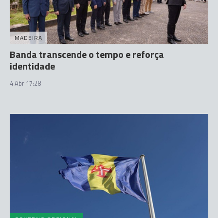
MADEIRA
Banda transcende o tempo e reforça
identidade
4 Abr 17:28