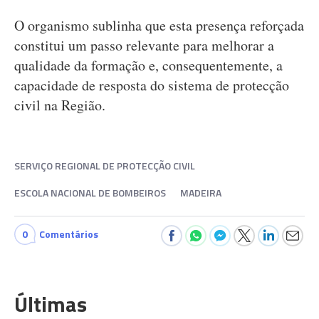
O organismo sublinha que esta presença reforçada
constitui um passo relevante para melhorar a
qualidade da formação e, consequentemente, a
capacidade de resposta do sistema de protecção
civil na Região.
SERVIÇO REGIONAL DE PROTECÇÃO CIVIL
ESCOLA NACIONAL DE BOMBEIROS
MADEIRA
0
Comentários
Últimas