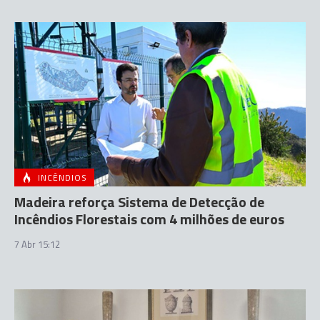
INCÊNDIOS
Madeira reforça Sistema de Detecção de
Incêndios Florestais com 4 milhões de euros
7 Abr 15:12