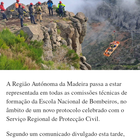
A Região Autónoma da Madeira passa a estar
representada em todas as comissões técnicas de
formação da Escola Nacional de Bombeiros, no
âmbito de um novo protocolo celebrado com o
Serviço Regional de Protecção Civil.
Segundo um comunicado divulgado esta tarde,