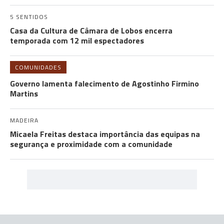
5 SENTIDOS
Casa da Cultura de Câmara de Lobos encerra
temporada com 12 mil espectadores
COMUNIDADES
Governo lamenta falecimento de Agostinho Firmino
Martins
MADEIRA
Micaela Freitas destaca importância das equipas na
segurança e proximidade com a comunidade