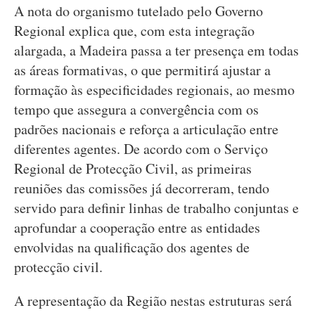
A nota do organismo tutelado pelo Governo
Regional explica que, com esta integração
alargada, a Madeira passa a ter presença em todas
as áreas formativas, o que permitirá ajustar a
formação às especificidades regionais, ao mesmo
tempo que assegura a convergência com os
padrões nacionais e reforça a articulação entre
diferentes agentes. De acordo com o Serviço
Regional de Protecção Civil, as primeiras
reuniões das comissões já decorreram, tendo
servido para definir linhas de trabalho conjuntas e
aprofundar a cooperação entre as entidades
envolvidas na qualificação dos agentes de
protecção civil.
A representação da Região nestas estruturas será