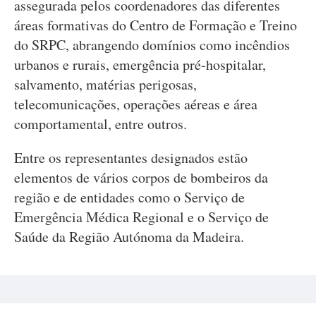
assegurada pelos coordenadores das diferentes
áreas formativas do Centro de Formação e Treino
do SRPC, abrangendo domínios como incêndios
urbanos e rurais, emergência pré-hospitalar,
salvamento, matérias perigosas,
telecomunicações, operações aéreas e área
comportamental, entre outros.
Entre os representantes designados estão
elementos de vários corpos de bombeiros da
região e de entidades como o Serviço de
Emergência Médica Regional e o Serviço de
Saúde da Região Autónoma da Madeira.