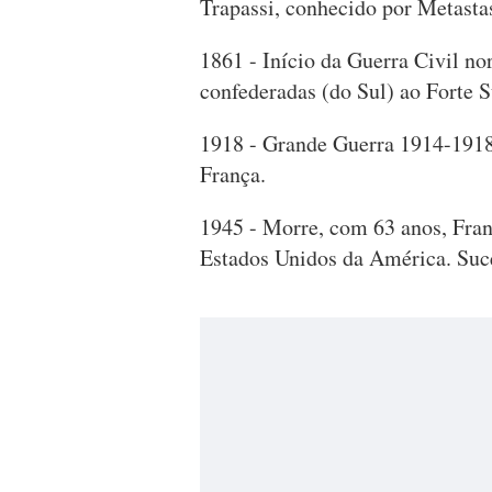
Trapassi, conhecido por Metastas
1861 - Início da Guerra Civil no
confederadas (do Sul) ao Forte S
1918 - Grande Guerra 1914-1918
França.
1945 - Morre, com 63 anos, Fran
Estados Unidos da América. Suc