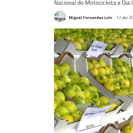
Nacional do Motociclista e Dia 
Miguel Fernandes Luís
12 abr 2