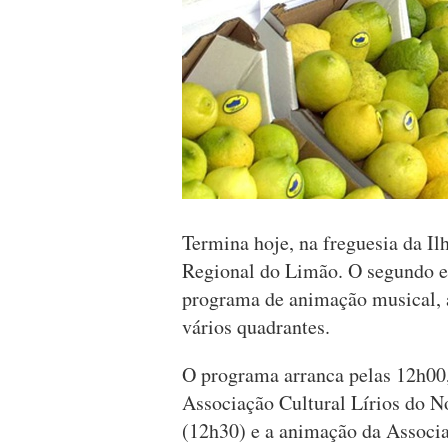
Termina hoje, na freguesia da I
Regional do Limão. O segundo e
programa de animação musical, at
vários quadrantes.
O programa arranca pelas 12h00,
Associação Cultural Lírios do 
(12h30) e a animação da Associ