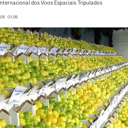
Internacional dos Voos Espaciais Tripulados
026
07:08