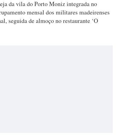
eja da vila do Porto Moniz integrada no
grupamento mensal dos militares madeirenses
nal, seguida de almoço no restaurante ‘O