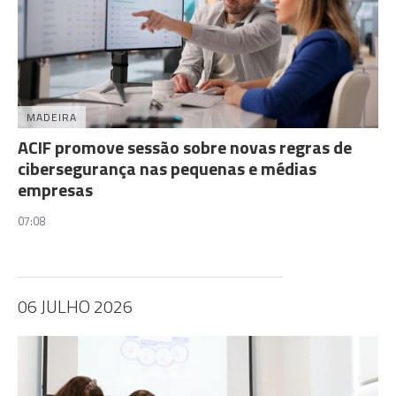
MADEIRA
ACIF promove sessão sobre novas regras de
cibersegurança nas pequenas e médias
empresas
07:08
06 JULHO 2026