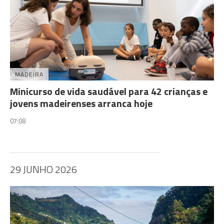
MADEIRA
Minicurso de vida saudável para 42 crianças e
jovens madeirenses arranca hoje
07:08
29 JUNHO 2026