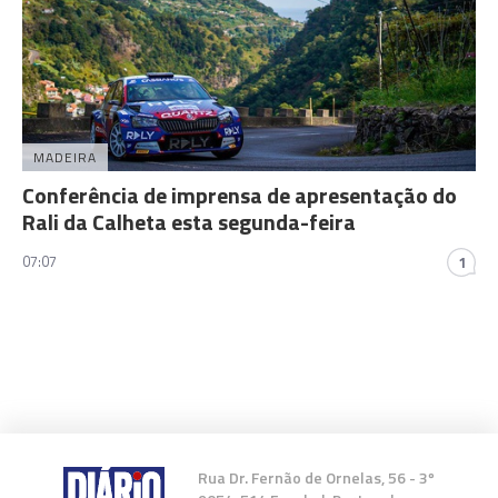
MADEIRA
Conferência de imprensa de apresentação do
Rali da Calheta esta segunda-feira
07:07
1
Rua Dr. Fernão de Ornelas, 56 - 3º