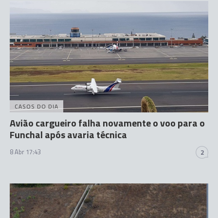
CASOS DO DIA
Avião cargueiro falha novamente o voo para o
Funchal após avaria técnica
8 Abr 17:43
2