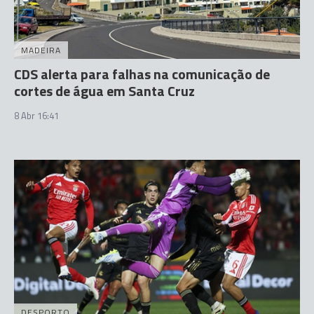
MADEIRA
CDS alerta para falhas na comunicação de
cortes de água em Santa Cruz
8 Abr 16:41
DESPORTO