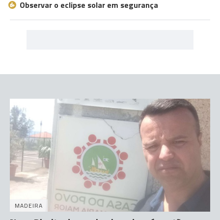
Observar o eclipse solar em segurança
MADEIRA