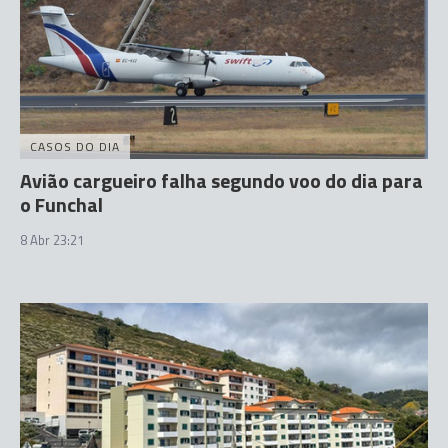
CASOS DO DIA
Avião cargueiro falha segundo voo do dia para
o Funchal
8 Abr 23:21