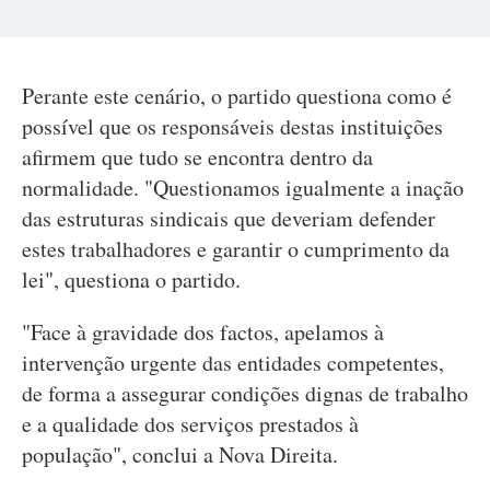
Perante este cenário, o partido questiona como é
possível que os responsáveis destas instituições
afirmem que tudo se encontra dentro da
normalidade. "Questionamos igualmente a inação
das estruturas sindicais que deveriam defender
estes trabalhadores e garantir o cumprimento da
lei", questiona o partido.
"Face à gravidade dos factos, apelamos à
intervenção urgente das entidades competentes,
de forma a assegurar condições dignas de trabalho
e a qualidade dos serviços prestados à
população", conclui a Nova Direita.