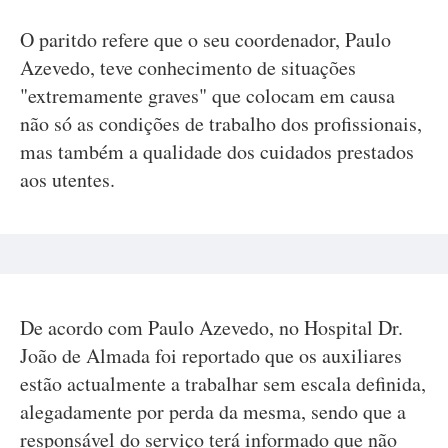
O paritdo refere que o seu coordenador, Paulo
Azevedo, teve conhecimento de situações
"extremamente graves" que colocam em causa
não só as condições de trabalho dos profissionais,
mas também a qualidade dos cuidados prestados
aos utentes.
De acordo com Paulo Azevedo, no Hospital Dr.
João de Almada foi reportado que os auxiliares
estão actualmente a trabalhar sem escala definida,
alegadamente por perda da mesma, sendo que a
responsável do serviço terá informado que não