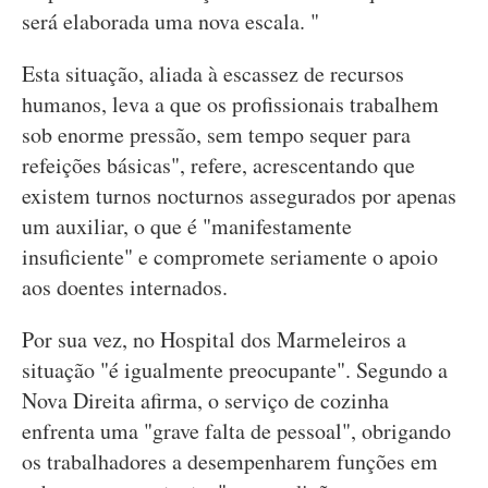
será elaborada uma nova escala. "
Esta situação, aliada à escassez de recursos
humanos, leva a que os profissionais trabalhem
sob enorme pressão, sem tempo sequer para
refeições básicas", refere, acrescentando que
existem turnos nocturnos assegurados por apenas
um auxiliar, o que é "manifestamente
insuficiente" e compromete seriamente o apoio
aos doentes internados.
Por sua vez, no Hospital dos Marmeleiros a
situação "é igualmente preocupante". Segundo a
Nova Direita afirma, o serviço de cozinha
enfrenta uma "grave falta de pessoal", obrigando
os trabalhadores a desempenharem funções em