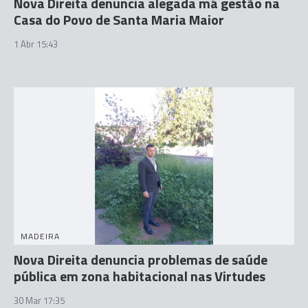
Nova Direita denuncia alegada má gestão na
Casa do Povo de Santa Maria Maior
1 Abr 15:43
MADEIRA
Nova Direita denuncia problemas de saúde
pública em zona habitacional nas Virtudes
30 Mar 17:35