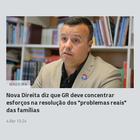
MADEIRA
Nova Direita diz que GR deve concentrar
esforços na resolução dos "problemas reais"
das famílias
4 Abr 13:24