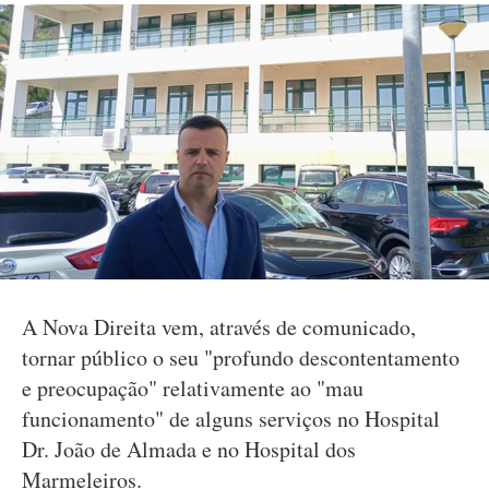
A Nova Direita vem, através de comunicado,
tornar público o seu "profundo descontentamento
e preocupação" relativamente ao "mau
funcionamento" de alguns serviços no Hospital
Dr. João de Almada e no Hospital dos
Marmeleiros.