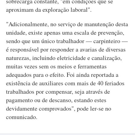
sobrecarga constante, "em condições que se
aproximam da exploração laboral".
"Adicionalmente, no serviço de manutenção desta
unidade, existe apenas uma escala de prevenção,
sendo que um único trabalhador — carpinteiro —
é responsável por responder a avarias de diversas
naturezas, incluindo eletricidade e canalização,
muitas vezes sem os meios e ferramentas
adequados para o efeito. Foi ainda reportada a
existência de auxiliares com mais de 40 feriados
trabalhados por compensar, seja através de
pagamento ou de descanso, estando estes
devidamente comprovados", pode ler-se no
comunicado.