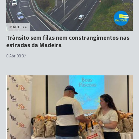
MADEIRA
Trânsito sem filas nem constrangimentos nas
estradas da Madeira
8 Abr 08:37