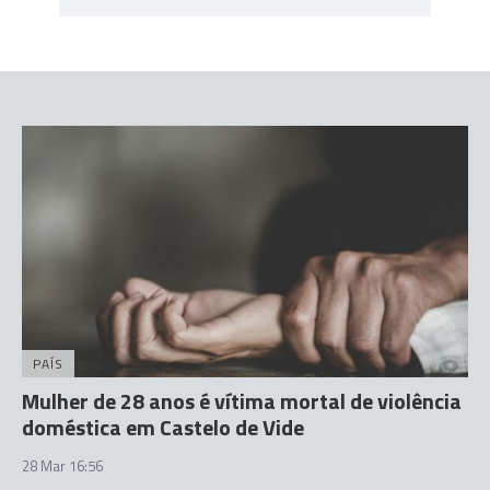
PAÍS
Mulher de 28 anos é vítima mortal de violência
doméstica em Castelo de Vide
28 Mar 16:56