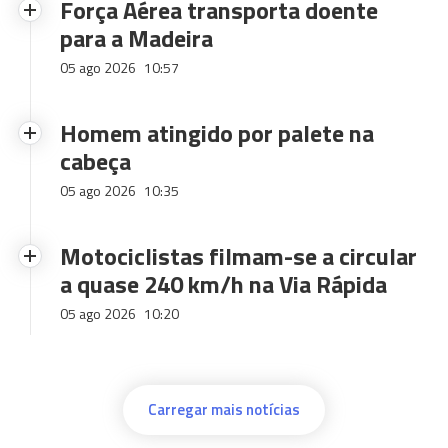
Força Aérea transporta doente
para a Madeira
05 ago 2026
10:57
Homem atingido por palete na
cabeça
05 ago 2026
10:35
Motociclistas filmam-se a circular
a quase 240 km/h na Via Rápida
05 ago 2026
10:20
Carregar mais notícias