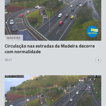
MADEIRA
Circulação nas estradas da Madeira decorre
com normalidade
08:31
1