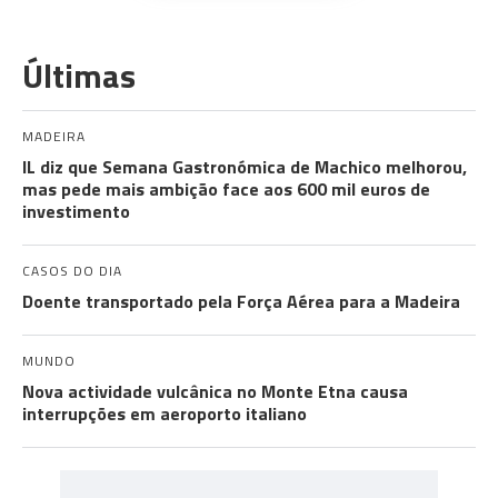
Últimas
MADEIRA
IL diz que Semana Gastronómica de Machico melhorou,
mas pede mais ambição face aos 600 mil euros de
investimento
CASOS DO DIA
Doente transportado pela Força Aérea para a Madeira
MUNDO
Nova actividade vulcânica no Monte Etna causa
interrupções em aeroporto italiano