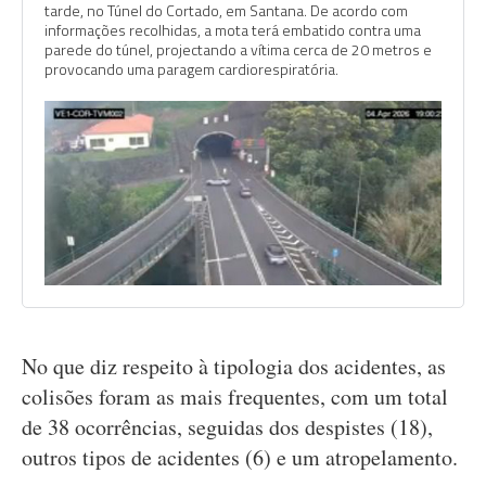
tarde, no Túnel do Cortado, em Santana. De acordo com
informações recolhidas, a mota terá embatido contra uma
parede do túnel, projectando a vítima cerca de 20 metros e
provocando uma paragem cardiorespiratória.
No que diz respeito à tipologia dos acidentes, as
colisões foram as mais frequentes, com um total
de 38 ocorrências, seguidas dos despistes (18),
outros tipos de acidentes (6) e um atropelamento.