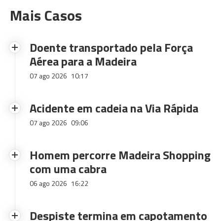
Mais Casos
Doente transportado pela Força
Aérea para a Madeira
07 ago 2026
10:17
Acidente em cadeia na Via Rápida
07 ago 2026
09:06
Homem percorre Madeira Shopping
com uma cabra
06 ago 2026
16:22
Despiste termina em capotamento