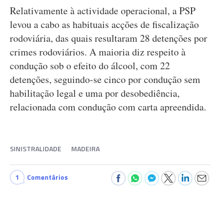
Relativamente à actividade operacional, a PSP
levou a cabo as habituais acções de fiscalização
rodoviária, das quais resultaram 28 detenções por
crimes rodoviários. A maioria diz respeito à
condução sob o efeito do álcool, com 22
detenções, seguindo-se cinco por condução sem
habilitação legal e uma por desobediência,
relacionada com condução com carta apreendida.
SINISTRALIDADE
MADEIRA
1
Comentários