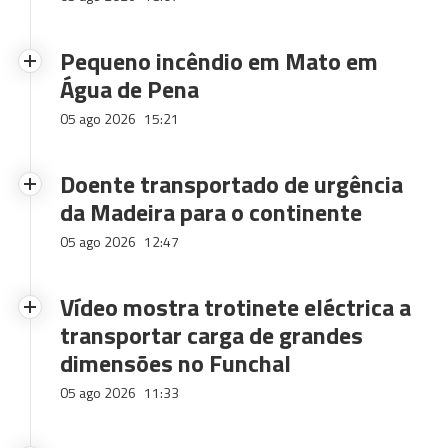
Pequeno incêndio em Mato em
Água de Pena
05 ago 2026
15:21
Doente transportado de urgência
da Madeira para o continente
05 ago 2026
12:47
Vídeo mostra trotinete eléctrica a
transportar carga de grandes
dimensões no Funchal
05 ago 2026
11:33