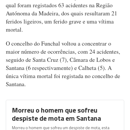
qual foram registados 63 acidentes na Região
Autónoma da Madeira, dos quais resultaram 21
feridos ligeiros, um ferido grave e uma vítima
mortal.
O concelho do Funchal voltou a concentrar o
maior número de ocorrências, com 24 acidentes,
seguido de Santa Cruz (7), Câmara de Lobos e
Santana (6 respectivamente) e Calheta (5). A
única vítima mortal foi registada no concelho de
Santana.
Morreu o homem que sofreu
despiste de mota em Santana
Morreu o homem que sofreu um despiste de mota, esta