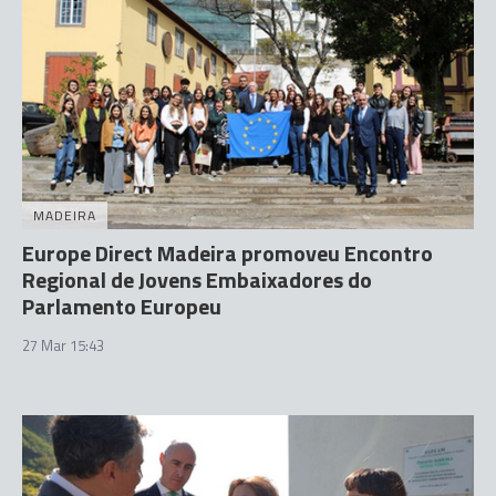
MADEIRA
Europe Direct Madeira promoveu Encontro
Regional de Jovens Embaixadores do
Parlamento Europeu
27 Mar 15:43