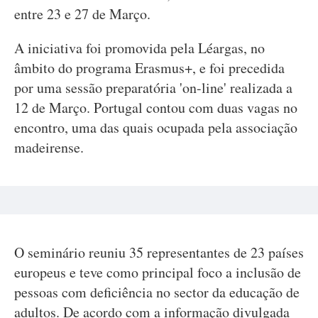
entre 23 e 27 de Março.
A iniciativa foi promovida pela Léargas, no
âmbito do programa Erasmus+, e foi precedida
por uma sessão preparatória 'on-line' realizada a
12 de Março. Portugal contou com duas vagas no
encontro, uma das quais ocupada pela associação
madeirense.
O seminário reuniu 35 representantes de 23 países
europeus e teve como principal foco a inclusão de
pessoas com deficiência no sector da educação de
adultos. De acordo com a informação divulgada