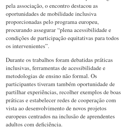
pela associação, o encontro destacou as
oportunidades de mobilidade inclusiva
proporcionadas pelo programa europeu,
procurando assegurar “plena acessibilidade e
condições de participação equitativas para todos
os intervenientes”.
Durante os trabalhos foram debatidas práticas
inclusivas, ferramentas de acessibilidade e
metodologias de ensino não formal. Os
participantes tiveram também oportunidade de
partilhar experiências, recolher exemplos de boas
práticas e estabelecer redes de cooperação com
vista ao desenvolvimento de novos projetos
europeus centrados na inclusão de aprendentes
adultos com deficiência.