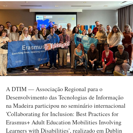
A DTIM — Associação Regional para o
Desenvolvimento das Tecnologias de Informação
na Madeira participou no seminário internacional
'Collaborating for Inclusion: Best Practices for
Erasmus+ Adult Education Mobilities Involving
Learners with Disabilities', realizado em Dublin