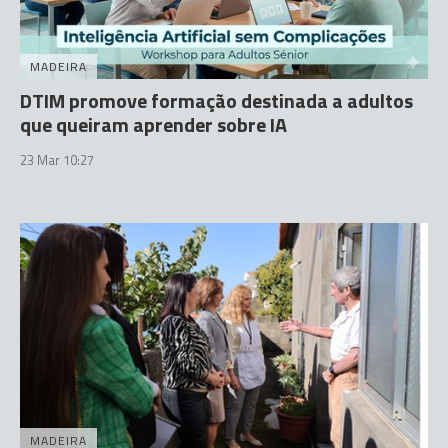
MADEIRA
DTIM promove formação destinada a adultos
que queiram aprender sobre IA
23 Mar 10:27
MADEIRA