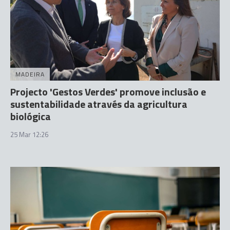
MADEIRA
Projecto 'Gestos Verdes' promove inclusão e
sustentabilidade através da agricultura
biológica
25 Mar 12:26