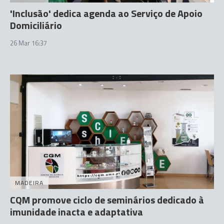
'Inclusão' dedica agenda ao Serviço de Apoio
Domiciliário
26 Mar 16:37
MADEIRA
CQM promove ciclo de seminários dedicado à
imunidade inacta e adaptativa