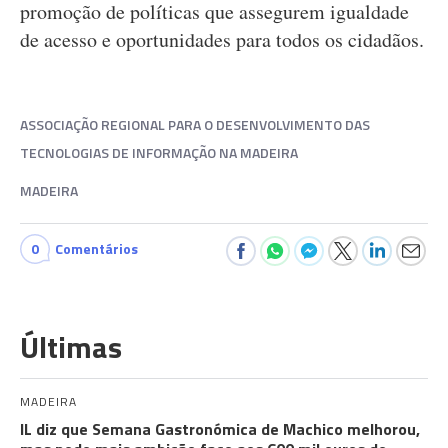
promoção de políticas que assegurem igualdade
de acesso e oportunidades para todos os cidadãos.
ASSOCIAÇÃO REGIONAL PARA O DESENVOLVIMENTO DAS
TECNOLOGIAS DE INFORMAÇÃO NA MADEIRA
MADEIRA
0
Comentários
Últimas
MADEIRA
IL diz que Semana Gastronómica de Machico melhorou,