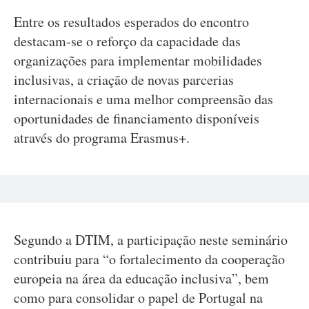
Entre os resultados esperados do encontro
destacam-se o reforço da capacidade das
organizações para implementar mobilidades
inclusivas, a criação de novas parcerias
internacionais e uma melhor compreensão das
oportunidades de financiamento disponíveis
através do programa Erasmus+.
Segundo a DTIM, a participação neste seminário
contribuiu para “o fortalecimento da cooperação
europeia na área da educação inclusiva”, bem
como para consolidar o papel de Portugal na