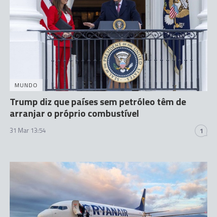
MUNDO
Trump diz que países sem petróleo têm de
arranjar o próprio combustível
31 Mar 13:54
1