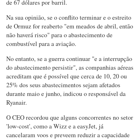
de 67 dólares por barril.
Na sua opinião, se o conflito terminar e o estreito
de Ormuz for reaberto "em meados de abril, então
não haverá risco" para o abastecimento de
combustível para a aviação.
No entanto, se a guerra continuar "e a interrupção
do abastecimento persistir", as companhias aéreas
acreditam que é possível que cerca de 10, 20 ou
25% dos seus abastecimentos sejam afetados
durante maio e junho, indicou o responsável da
Ryanair.
O CEO recordou que alguns concorrentes no setor
'low-cost', como a Wizz e a easyJet, já
cancelaram voos e preveem reduzir a capacidade