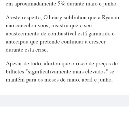
em aproximadamente 5% durante maio e junho.
A este respeito, O'Leary sublinhou que a Ryanair
não cancelou voos, insistiu que o seu
abastecimento de combustível está garantido e
antecipou que pretende continuar a crescer
durante esta crise.
Apesar de tudo, alertou que o risco de preços de
bilhetes "significativamente mais elevados" se
mantém para os meses de maio, abril e junho.