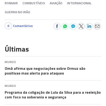
RYANAIR
COMBUSTÍVEIS
AVIAÇÃO
INTERNACIONAL
GUERRA NO IRÃO
0
Comentários
Últimas
MUNDO
Omã afirma que negociações sobre Ormuz são
positivas mas alerta para ataques
MUNDO
Programa da coligação de Lula da Silva para a reeleição
com foco na soberania e segurança