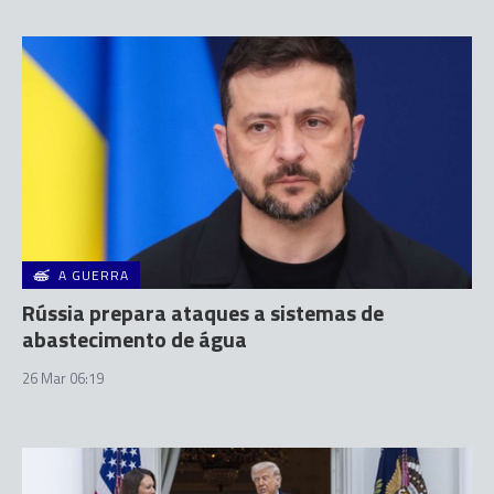
A GUERRA
Rússia prepara ataques a sistemas de
abastecimento de água
26 Mar 06:19