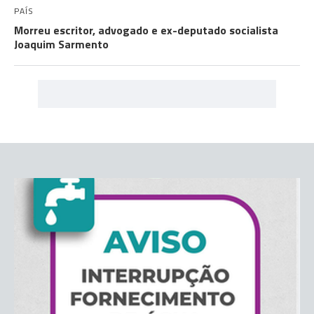
PAÍS
Morreu escritor, advogado e ex-deputado socialista
Joaquim Sarmento