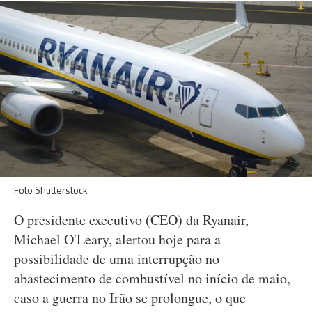
Foto Shutterstock
O presidente executivo (CEO) da Ryanair,
Michael O'Leary, alertou hoje para a
possibilidade de uma interrupção no
abastecimento de combustível no início de maio,
caso a guerra no Irão se prolongue, o que