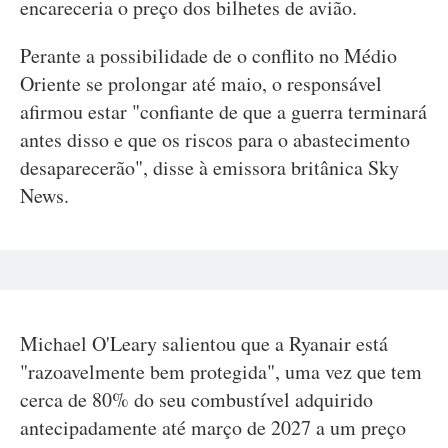
encareceria o preço dos bilhetes de avião.
Perante a possibilidade de o conflito no Médio
Oriente se prolongar até maio, o responsável
afirmou estar "confiante de que a guerra terminará
antes disso e que os riscos para o abastecimento
desaparecerão", disse à emissora britânica Sky
News.
Michael O'Leary salientou que a Ryanair está
"razoavelmente bem protegida", uma vez que tem
cerca de 80% do seu combustível adquirido
antecipadamente até março de 2027 a um preço