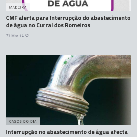
MADEIRA
CMF alerta para Interrupção do abastecimento
de água no Curral dos Romeiros
27 Mar 14:52
CASOS DO DIA
Interrupção no abastecimento de água afecta