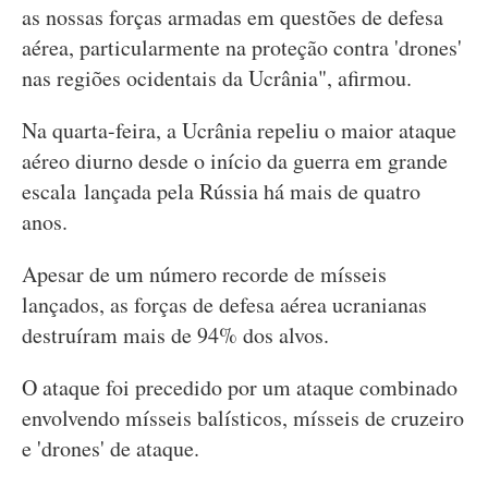
as nossas forças armadas em questões de defesa
aérea, particularmente na proteção contra 'drones'
nas regiões ocidentais da Ucrânia", afirmou.
Na quarta-feira, a Ucrânia repeliu o maior ataque
aéreo diurno desde o início da guerra em grande
escala lançada pela Rússia há mais de quatro
anos.
Apesar de um número recorde de mísseis
lançados, as forças de defesa aérea ucranianas
destruíram mais de 94% dos alvos.
O ataque foi precedido por um ataque combinado
envolvendo mísseis balísticos, mísseis de cruzeiro
e 'drones' de ataque.