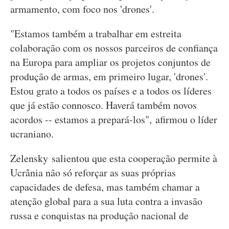
armamento, com foco nos 'drones'.
"Estamos também a trabalhar em estreita
colaboração com os nossos parceiros de confiança
na Europa para ampliar os projetos conjuntos de
produção de armas, em primeiro lugar, 'drones'.
Estou grato a todos os países e a todos os líderes
que já estão connosco. Haverá também novos
acordos -- estamos a prepará-los", afirmou o líder
ucraniano.
Zelensky salientou que esta cooperação permite à
Ucrânia não só reforçar as suas próprias
capacidades de defesa, mas também chamar a
atenção global para a sua luta contra a invasão
russa e conquistas na produção nacional de