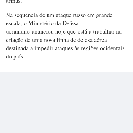
armas.
Na sequência de um ataque russo em grande
escala, o Ministério da Defesa
ucraniano anunciou hoje que está a trabalhar na
criação de uma nova linha de defesa aérea
destinada a impedir ataques às regiões ocidentais
do país.