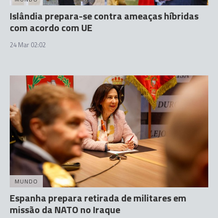
Islândia prepara-se contra ameaças híbridas
com acordo com UE
24 Mar 02:02
MUNDO
Espanha prepara retirada de militares em
missão da NATO no Iraque