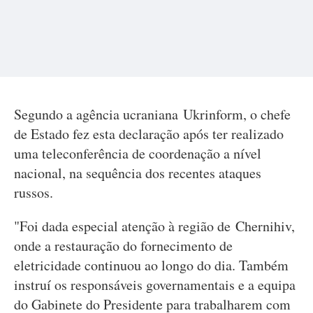
Segundo a agência ucraniana Ukrinform, o chefe
de Estado fez esta declaração após ter realizado
uma teleconferência de coordenação a nível
nacional, na sequência dos recentes ataques
russos.
"Foi dada especial atenção à região de Chernihiv,
onde a restauração do fornecimento de
eletricidade continuou ao longo do dia. Também
instruí os responsáveis governamentais e a equipa
do Gabinete do Presidente para trabalharem com