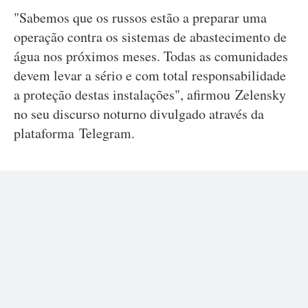
"Sabemos que os russos estão a preparar uma
operação contra os sistemas de abastecimento de
água nos próximos meses. Todas as comunidades
devem levar a sério e com total responsabilidade
a proteção destas instalações", afirmou Zelensky
no seu discurso noturno divulgado através da
plataforma Telegram.