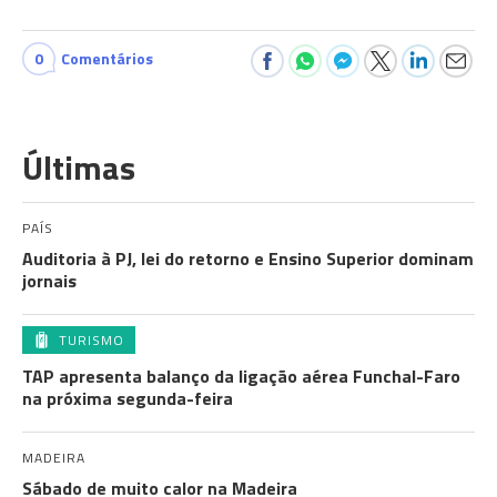
0
Comentários
Últimas
PAÍS
Auditoria à PJ, lei do retorno e Ensino Superior dominam
jornais
TURISMO
TAP apresenta balanço da ligação aérea Funchal-Faro
na próxima segunda-feira
MADEIRA
Sábado de muito calor na Madeira