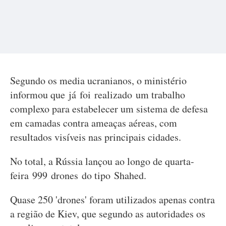
Segundo os media ucranianos, o ministério
informou que já foi realizado um trabalho
complexo para estabelecer um sistema de defesa
em camadas contra ameaças aéreas, com
resultados visíveis nas principais cidades.
No total, a Rússia lançou ao longo de quarta-
feira 999 drones do tipo Shahed.
Quase 250 'drones' foram utilizados apenas contra
a região de Kiev, que segundo as autoridades os