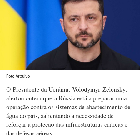
Foto Arquivo
O Presidente da Ucrânia, Volodymyr Zelensky,
alertou ontem que a Rússia está a preparar uma
operação contra os sistemas de abastecimento de
água do país, salientando a necessidade de
reforçar a proteção das infraestruturas críticas e
das defesas aéreas.