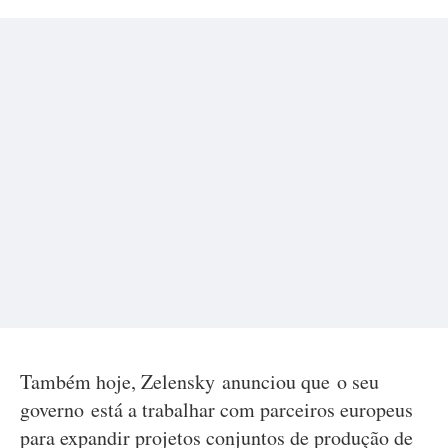
Também hoje, Zelensky anunciou que o seu
governo está a trabalhar com parceiros europeus
para expandir projetos conjuntos de produção de