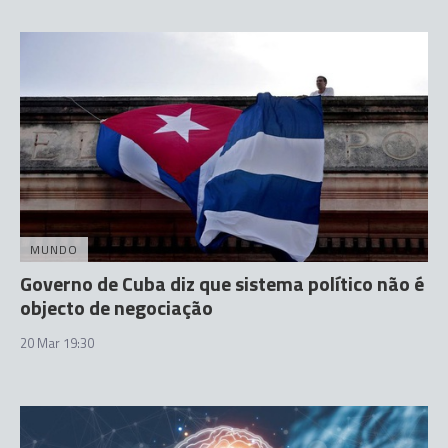
MUNDO
Governo de Cuba diz que sistema político não é
objecto de negociação
20 Mar 19:30