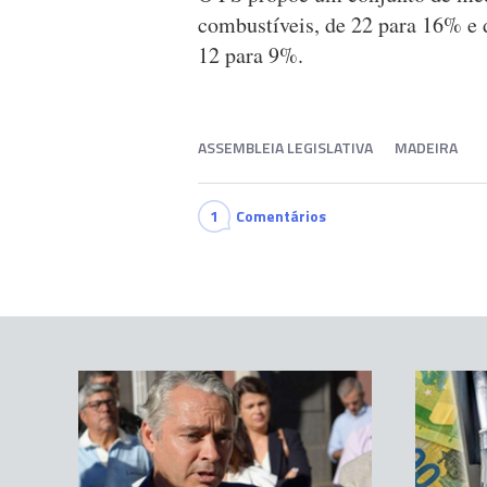
combustíveis, de 22 para 16% e d
12 para 9%.
ASSEMBLEIA LEGISLATIVA
MADEIRA
1
Comentários