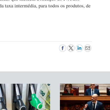
a taxa intermédia, para todos os produtos, de