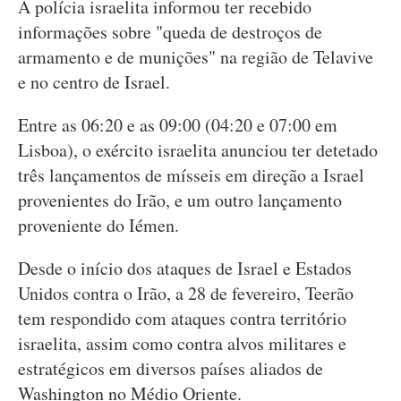
A polícia israelita informou ter recebido
informações sobre "queda de destroços de
armamento e de munições" na região de Telavive
e no centro de Israel.
Entre as 06:20 e as 09:00 (04:20 e 07:00 em
Lisboa), o exército israelita anunciou ter detetado
três lançamentos de mísseis em direção a Israel
provenientes do Irão, e um outro lançamento
proveniente do Iémen.
Desde o início dos ataques de Israel e Estados
Unidos contra o Irão, a 28 de fevereiro, Teerão
tem respondido com ataques contra território
israelita, assim como contra alvos militares e
estratégicos em diversos países aliados de
Washington no Médio Oriente.