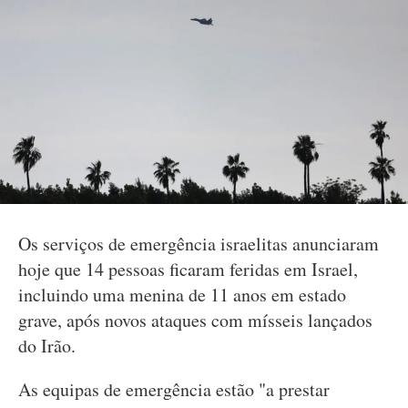
Os serviços de emergência israelitas anunciaram
hoje que 14 pessoas ficaram feridas em Israel,
incluindo uma menina de 11 anos em estado
grave, após novos ataques com mísseis lançados
do Irão.
As equipas de emergência estão "a prestar