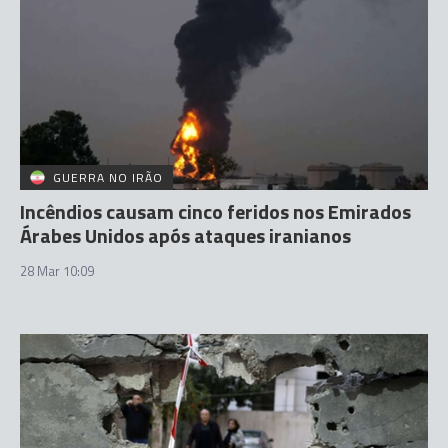
GUERRA NO IRÃO
Incêndios causam cinco feridos nos Emirados
Árabes Unidos após ataques iranianos
28 Mar 10:09