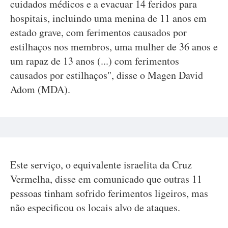
cuidados médicos e a evacuar 14 feridos para
hospitais, incluindo uma menina de 11 anos em
estado grave, com ferimentos causados por
estilhaços nos membros, uma mulher de 36 anos e
um rapaz de 13 anos (...) com ferimentos
causados por estilhaços", disse o Magen David
Adom (MDA).
Este serviço, o equivalente israelita da Cruz
Vermelha, disse em comunicado que outras 11
pessoas tinham sofrido ferimentos ligeiros, mas
não especificou os locais alvo de ataques.