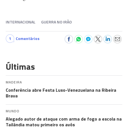
INTERNACIONAL
GUERRA NO IRÃO
1
Comentários
Últimas
MADEIRA
Conferência abre Festa Luso-Venezuelana na Ribeira
Brava
MUNDO
Alegado autor de ataque com arma de fogo a escola na
Tailândia matou primeiro os avós