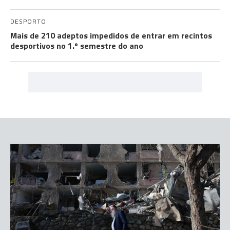
DESPORTO
Mais de 210 adeptos impedidos de entrar em recintos
desportivos no 1.º semestre do ano