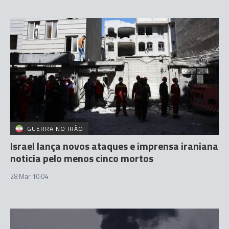
GUERRA NO IRÃO
Israel lança novos ataques e imprensa iraniana
noticia pelo menos cinco mortos
28 Mar 10:04