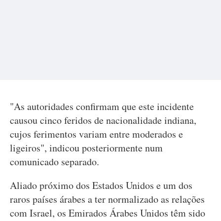
"As autoridades confirmam que este incidente
causou cinco feridos de nacionalidade indiana,
cujos ferimentos variam entre moderados e
ligeiros", indicou posteriormente num
comunicado separado.
Aliado próximo dos Estados Unidos e um dos
raros países árabes a ter normalizado as relações
com Israel, os Emirados Árabes Unidos têm sido