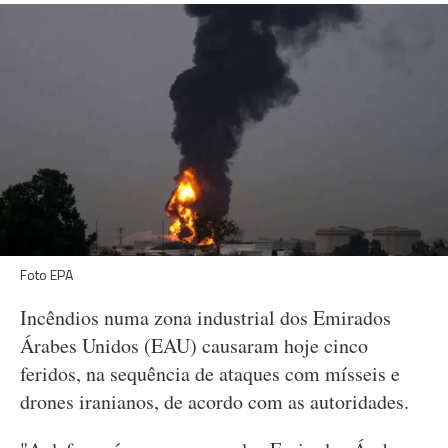
Foto EPA
Incêndios numa zona industrial dos Emirados
Árabes Unidos (EAU) causaram hoje cinco
feridos, na sequência de ataques com mísseis e
drones iranianos, de acordo com as autoridades.