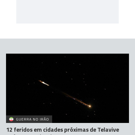
GUERRA NO IRÃO
12 feridos em cidades próximas de Telavive