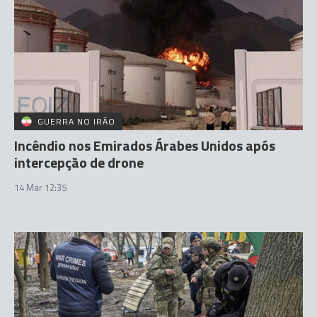
GUERRA NO IRÃO
Incêndio nos Emirados Árabes Unidos após
intercepção de drone
14 Mar 12:35