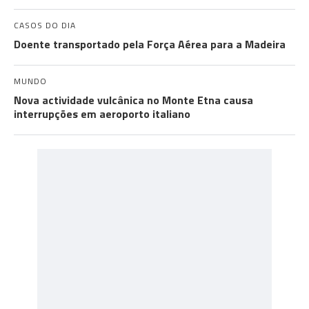
CASOS DO DIA
Doente transportado pela Força Aérea para a Madeira
MUNDO
Nova actividade vulcânica no Monte Etna causa
interrupções em aeroporto italiano