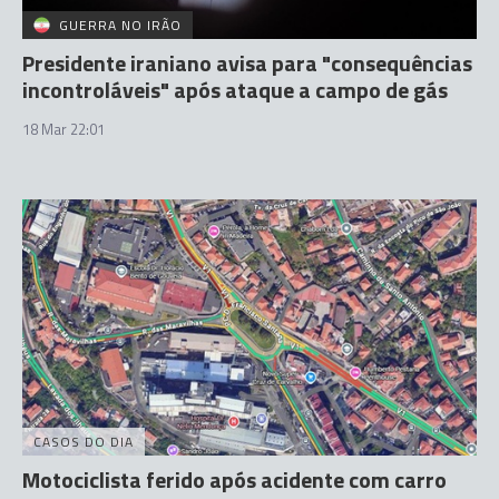
GUERRA NO IRÃO
Presidente iraniano avisa para "consequências
incontroláveis" após ataque a campo de gás
18 Mar 22:01
CASOS DO DIA
Motociclista ferido após acidente com carro