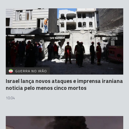
GUERRA NO IRÃO
Israel lança novos ataques e imprensa iraniana
noticia pelo menos cinco mortos
10:04