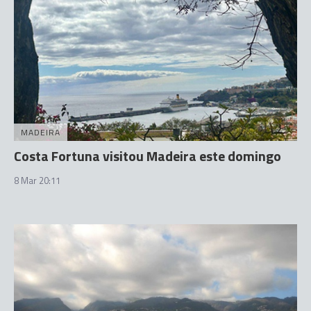
MADEIRA
Costa Fortuna visitou Madeira este domingo
8 Mar 20:11