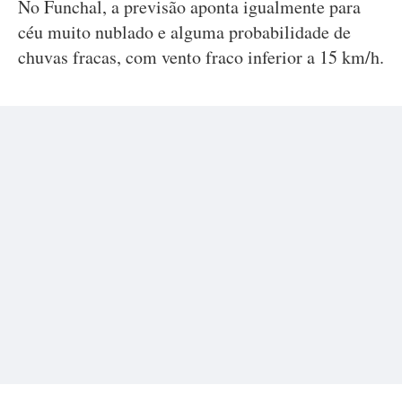
No Funchal, a previsão aponta igualmente para
céu muito nublado e alguma probabilidade de
chuvas fracas, com vento fraco inferior a 15 km/h.