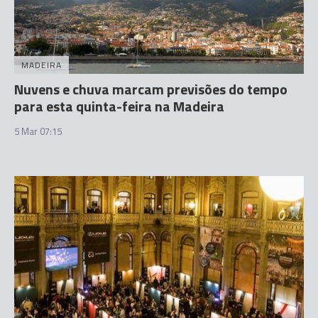
MADEIRA
Nuvens e chuva marcam previsões do tempo
para esta quinta-feira na Madeira
5 Mar 07:15