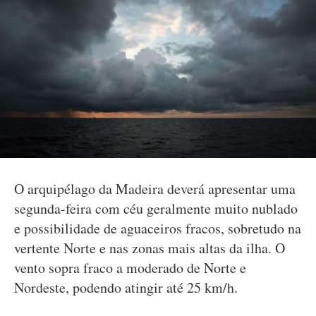
O arquipélago da Madeira deverá apresentar uma
segunda-feira com céu geralmente muito nublado
e possibilidade de aguaceiros fracos, sobretudo na
vertente Norte e nas zonas mais altas da ilha. O
vento sopra fraco a moderado de Norte e
Nordeste, podendo atingir até 25 km/h.