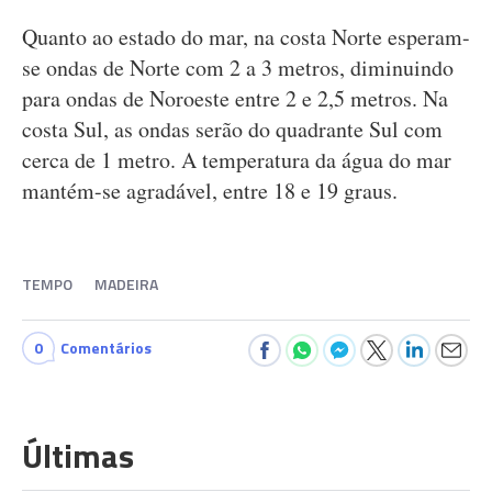
Quanto ao estado do mar, na costa Norte esperam-
se ondas de Norte com 2 a 3 metros, diminuindo
para ondas de Noroeste entre 2 e 2,5 metros. Na
costa Sul, as ondas serão do quadrante Sul com
cerca de 1 metro. A temperatura da água do mar
mantém-se agradável, entre 18 e 19 graus.
TEMPO
MADEIRA
0
Comentários
Últimas