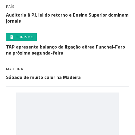
PAÍS
Auditoria à PJ, lei do retorno e Ensino Superior dominam
jornais
TURISMO
TAP apresenta balanço da ligação aérea Funchal-Faro
na próxima segunda-feira
MADEIRA
Sábado de muito calor na Madeira