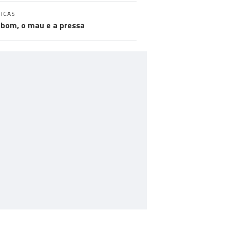
ICAS
 bom, o mau e a pressa