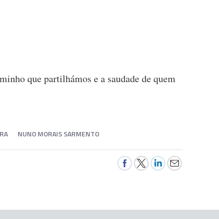
aminho que partilhámos e a saudade de quem
RA
NUNO MORAIS SARMENTO