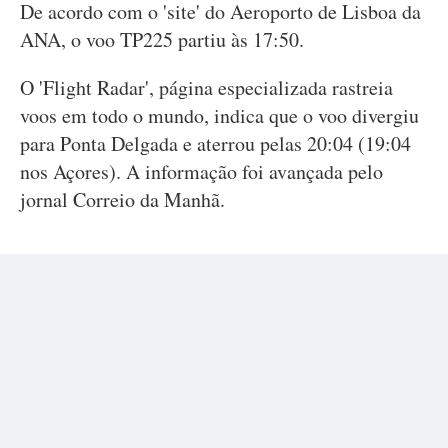
De acordo com o 'site' do Aeroporto de Lisboa da
ANA, o voo TP225 partiu às 17:50.
O 'Flight Radar', página especializada rastreia
voos em todo o mundo, indica que o voo divergiu
para Ponta Delgada e aterrou pelas 20:04 (19:04
nos Açores). A informação foi avançada pelo
jornal Correio da Manhã.