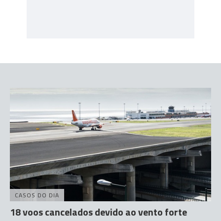
CASOS DO DIA
18 voos cancelados devido ao vento forte