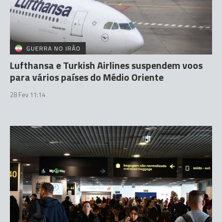
GUERRA NO IRÃO
Lufthansa e Turkish Airlines suspendem voos
para vários países do Médio Oriente
28 Fev 11:14