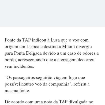
Fonte da TAP indicou à Lusa que o voo com
origem em Lisboa e destino a Miami divergiu
para Ponta Delgada devido a um caso de odores a
bordo, acrescentando que a aterragem decorreu
sem incidentes.
"Os passageiros seguirão viagem logo que
possível noutro voo da companhia", referiu a
mesma fonte.
De acordo com uma nota da TAP divulgada no