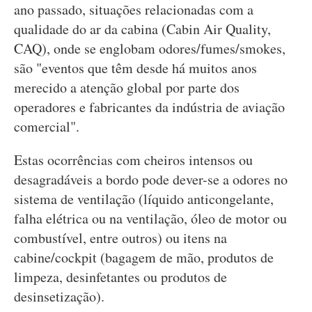
ano passado, situações relacionadas com a
qualidade do ar da cabina (Cabin Air Quality,
CAQ), onde se englobam odores/fumes/smokes,
são "eventos que têm desde há muitos anos
merecido a atenção global por parte dos
operadores e fabricantes da indústria de aviação
comercial".
Estas ocorrências com cheiros intensos ou
desagradáveis a bordo pode dever-se a odores no
sistema de ventilação (líquido anticongelante,
falha elétrica ou na ventilação, óleo de motor ou
combustível, entre outros) ou itens na
cabine/cockpit (bagagem de mão, produtos de
limpeza, desinfetantes ou produtos de
desinsetização).