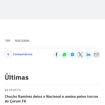
TAP
NACIONAL
0
Comentários
Últimas
DESPORTO
Chucho Ramírez deixa o Nacional e assina pelos turcos
do Çorum FK