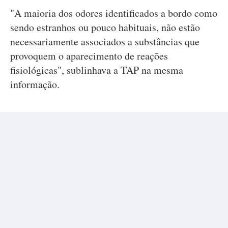
"A maioria dos odores identificados a bordo como
sendo estranhos ou pouco habituais, não estão
necessariamente associados a substâncias que
provoquem o aparecimento de reações
fisiológicas", sublinhava a TAP na mesma
informação.