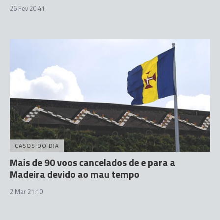
26 Fev 20:41
CASOS DO DIA
Mais de 90 voos cancelados de e para a
Madeira devido ao mau tempo
2 Mar 21:10