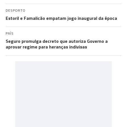
DESPORTO
Estoril e Famalicão empatam jogo inaugural da época
PAÍS
Seguro promulga decreto que autoriza Governo a
aprovar regime para heranças indivisas