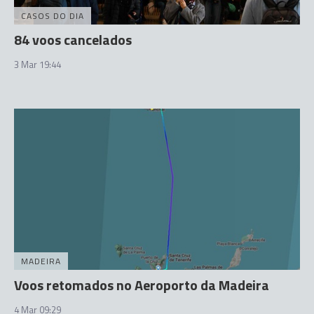
CASOS DO DIA
84 voos cancelados
3 Mar 19:44
MADEIRA
Voos retomados no Aeroporto da Madeira
4 Mar 09:29