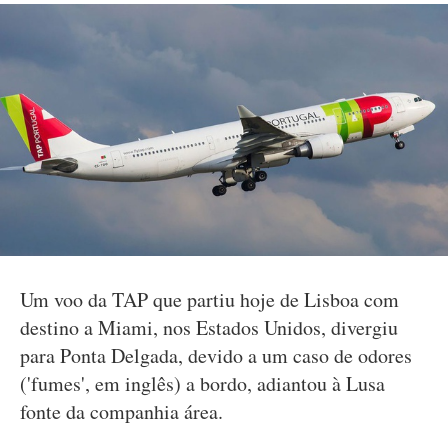
Um voo da TAP que partiu hoje de Lisboa com
destino a Miami, nos Estados Unidos, divergiu
para Ponta Delgada, devido a um caso de odores
('fumes', em inglês) a bordo, adiantou à Lusa
fonte da companhia área.