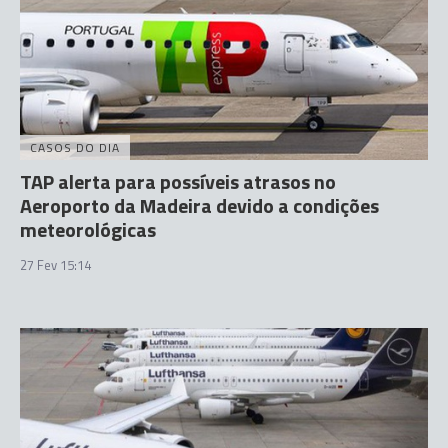
CASOS DO DIA
TAP alerta para possíveis atrasos no
Aeroporto da Madeira devido a condições
meteorológicas
27 Fev 15:14