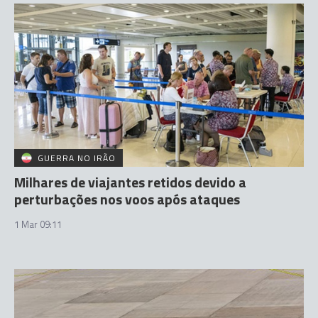
GUERRA NO IRÃO
Milhares de viajantes retidos devido a
perturbações nos voos após ataques
1 Mar 09:11