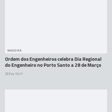
MADEIRA
Ordem dos Engenheiros celebra Dia Regional
do Engenheiro no Porto Santo a 28 de Março
26 Fev 15:17