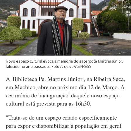
Novo espaço cultural evoca a memória do sacerdote Martins Júnior,
falecido no ano passado., Foto Arquivo/ASPRESS
A 'Biblioteca Pe. Martins Júnior', na Ribeira Seca,
em Machico, abre no próximo dia 12 de Março. A
cerimónia de 'inauguração' daquele novo espaço
cultural está prevista para as 16h30.
"Trata-se de um espaço criado especificamente
para expor e disponibilizar à população em geral