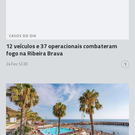
CASOS DO DIA
12 veículos e 37 operacionais combateram
fogo na Ribeira Brava
24 Fev 12:30
1