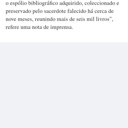
o espólio bibliográfico adquirido, coleccionado e
preservado pelo sacerdote falecido há cerca de
nove meses, reunindo mais de seis mil livros",
refere uma nota de imprensa.