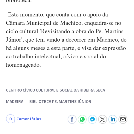
Este momento, que conta com o apoio da
Câmara Municipal de Machico, enquadra-se no
ciclo cultural 'Revisitando a obra do Pe. Martins
Júnior', que tem vindo a decorrer em Machico, de
há alguns meses a esta parte, e visa dar expressão
ao trabalho intelectual, cívico e social do
homenageado.
CENTRO CÍVICO CULTURAL E SOCIAL DA RIBEIRA SECA
MADEIRA
BIBLIOTECA PE. MARTINS JÚNIOR
0
Comentários