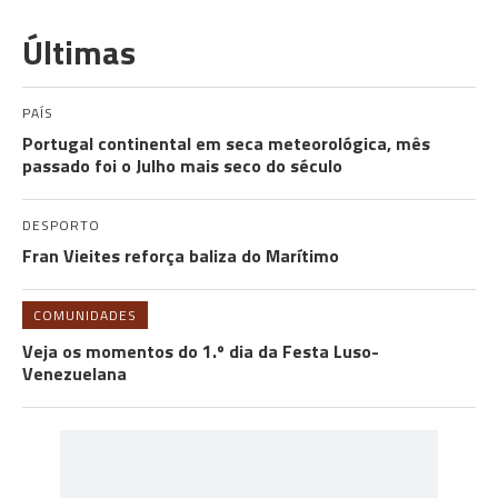
Últimas
PAÍS
Portugal continental em seca meteorológica, mês
passado foi o Julho mais seco do século
DESPORTO
Fran Vieites reforça baliza do Marítimo
COMUNIDADES
Veja os momentos do 1.º dia da Festa Luso-
Venezuelana