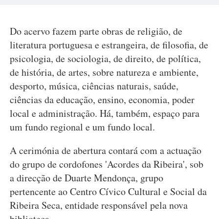
Do acervo fazem parte obras de religião, de
literatura portuguesa e estrangeira, de filosofia, de
psicologia, de sociologia, de direito, de política,
de história, de artes, sobre natureza e ambiente,
desporto, música, ciências naturais, saúde,
ciências da educação, ensino, economia, poder
local e administração. Há, também, espaço para
um fundo regional e um fundo local.
A cerimónia de abertura contará com a actuação
do grupo de cordofones 'Acordes da Ribeira', sob
a direcção de Duarte Mendonça, grupo
pertencente ao Centro Cívico Cultural e Social da
Ribeira Seca, entidade responsável pela nova
biblioteca.