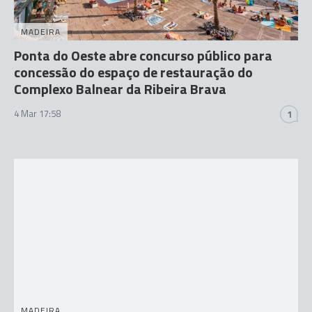
MADEIRA
Ponta do Oeste abre concurso público para
concessão do espaço de restauração do
Complexo Balnear da Ribeira Brava
4 Mar 17:58
1
MADEIRA