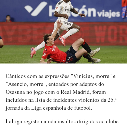
Cânticos com as expressões "Vinicius, morre" e
"Asencio, morre", entoados por adeptos do
Osasuna no jogo com o Real Madrid, foram
incluídos na lista de incidentes violentos da 25.ª
jornada da Liga espanhola de futebol.
LaLiga registou ainda insultos dirigidos ao clube