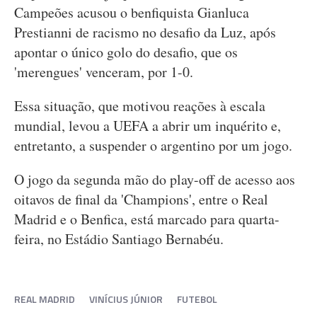
Campeões acusou o benfiquista Gianluca
Prestianni de racismo no desafio da Luz, após
apontar o único golo do desafio, que os
'merengues' venceram, por 1-0.
Essa situação, que motivou reações à escala
mundial, levou a UEFA a abrir um inquérito e,
entretanto, a suspender o argentino por um jogo.
O jogo da segunda mão do play-off de acesso aos
oitavos de final da 'Champions', entre o Real
Madrid e o Benfica, está marcado para quarta-
feira, no Estádio Santiago Bernabéu.
REAL MADRID
VINÍCIUS JÚNIOR
FUTEBOL