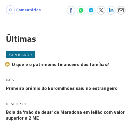
0
Comentários
Últimas
EXPLICADOR
O que é o património financeiro das famílias?
PAÍS
Primeiro prémio do Euromilhões saiu no estrangeiro
DESPORTO
Bola da 'mão de deus' de Maradona em leilão com valor
superior a 2 ME