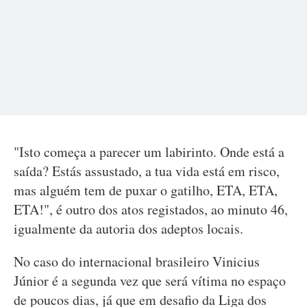
"Isto começa a parecer um labirinto. Onde está a
saída? Estás assustado, a tua vida está em risco,
mas alguém tem de puxar o gatilho, ETA, ETA,
ETA!", é outro dos atos registados, ao minuto 46,
igualmente da autoria dos adeptos locais.
No caso do internacional brasileiro Vinicius
Júnior é a segunda vez que será vítima no espaço
de poucos dias, já que em desafio da Liga dos