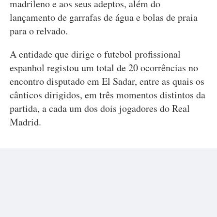
madrileno e aos seus adeptos, além do
lançamento de garrafas de água e bolas de praia
para o relvado.
A entidade que dirige o futebol profissional
espanhol registou um total de 20 ocorrências no
encontro disputado em El Sadar, entre as quais os
cânticos dirigidos, em três momentos distintos da
partida, a cada um dos dois jogadores do Real
Madrid.