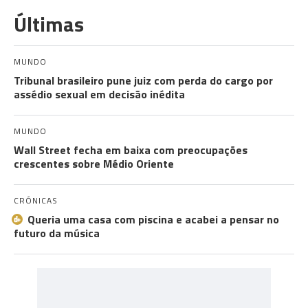
Últimas
MUNDO
Tribunal brasileiro pune juiz com perda do cargo por
assédio sexual em decisão inédita
MUNDO
Wall Street fecha em baixa com preocupações
crescentes sobre Médio Oriente
CRÓNICAS
Queria uma casa com piscina e acabei a pensar no
futuro da música