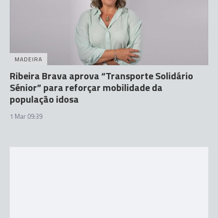
MADEIRA
Ribeira Brava aprova “Transporte Solidário
Sénior” para reforçar mobilidade da
população idosa
1 Mar 09:39