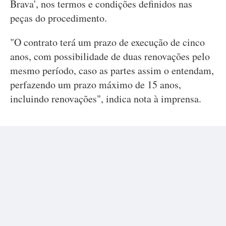
Brava', nos termos e condições definidos nas
peças do procedimento.
"O contrato terá um prazo de execução de cinco
anos, com possibilidade de duas renovações pelo
mesmo período, caso as partes assim o entendam,
perfazendo um prazo máximo de 15 anos,
incluindo renovações", indica nota à imprensa.