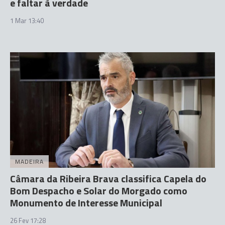
e faltar à verdade
1 Mar 13:40
MADEIRA
Câmara da Ribeira Brava classifica Capela do
Bom Despacho e Solar do Morgado como
Monumento de Interesse Municipal
26 Fev 17:28