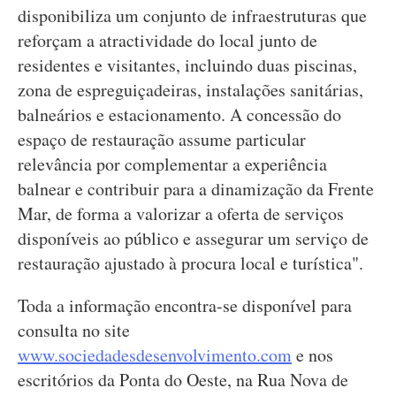
disponibiliza um conjunto de infraestruturas que
reforçam a atractividade do local junto de
residentes e visitantes, incluindo duas piscinas,
zona de espreguiçadeiras, instalações sanitárias,
balneários e estacionamento. A concessão do
espaço de restauração assume particular
relevância por complementar a experiência
balnear e contribuir para a dinamização da Frente
Mar, de forma a valorizar a oferta de serviços
disponíveis ao público e assegurar um serviço de
restauração ajustado à procura local e turística".
Toda a informação encontra-se disponível para
consulta no site
www.sociedadesdesenvolvimento.com
e nos
escritórios da Ponta do Oeste, na Rua Nova de