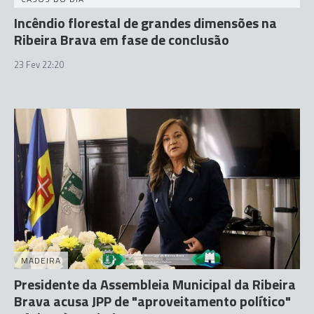
Incêndio florestal de grandes dimensões na
Ribeira Brava em fase de conclusão
23 Fev 22:20
MADEIRA
Presidente da Assembleia Municipal da Ribeira
Brava acusa JPP de "aproveitamento político"