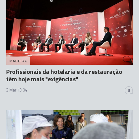
MADEIRA
Profissionais da hotelaria e da restauração
têm hoje mais "exigências"
3 Mar 13:04
3