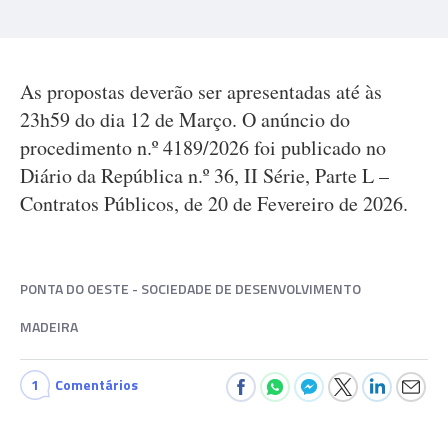
As propostas deverão ser apresentadas até às
23h59 do dia 12 de Março. O anúncio do
procedimento n.º 4189/2026 foi publicado no
Diário da República n.º 36, II Série, Parte L –
Contratos Públicos, de 20 de Fevereiro de 2026.
PONTA DO OESTE - SOCIEDADE DE DESENVOLVIMENTO
MADEIRA
1
Comentários