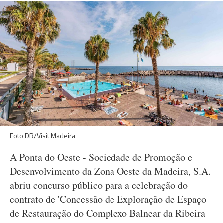
Foto DR/Visit Madeira
A Ponta do Oeste - Sociedade de Promoção e
Desenvolvimento da Zona Oeste da Madeira, S.A.
abriu concurso público para a celebração do
contrato de 'Concessão de Exploração de Espaço
de Restauração do Complexo Balnear da Ribeira