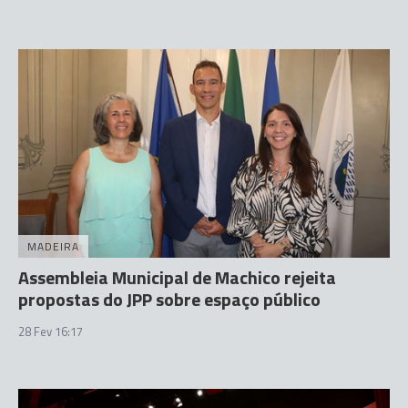
MADEIRA
Assembleia Municipal de Machico rejeita
propostas do JPP sobre espaço público
28 Fev 16:17