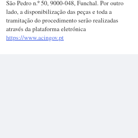
São Pedro n.º 50, 9000-048, Funchal. Por outro
lado, a disponibilização das peças e toda a
tramitação do procedimento serão realizadas
através da plataforma eletrónica
https://www.acingov.pt