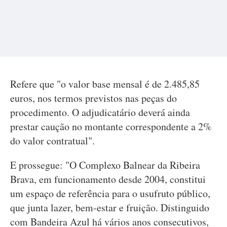
Refere que "o valor base mensal é de 2.485,85
euros, nos termos previstos nas peças do
procedimento. O adjudicatário deverá ainda
prestar caução no montante correspondente a 2%
do valor contratual".
E prossegue: "O Complexo Balnear da Ribeira
Brava, em funcionamento desde 2004, constitui
um espaço de referência para o usufruto público,
que junta lazer, bem-estar e fruição. Distinguido
com Bandeira Azul há vários anos consecutivos,