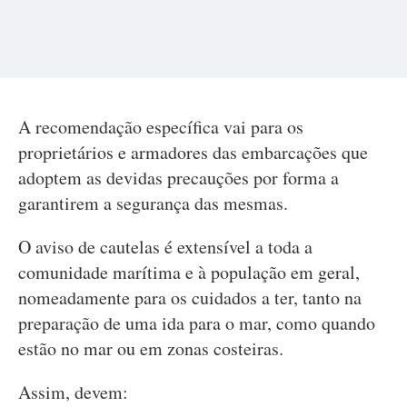
A recomendação específica vai para os
proprietários e armadores das embarcações que
adoptem as devidas precauções por forma a
garantirem a segurança das mesmas.
O aviso de cautelas é extensível a toda a
comunidade marítima e à população em geral,
nomeadamente para os cuidados a ter, tanto na
preparação de uma ida para o mar, como quando
estão no mar ou em zonas costeiras.
Assim, devem: