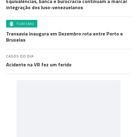
Equivalências, banca e burocracia continuam a marcar
integração dos luso-venezuelanos
TURISMO
Transavia inaugura em Dezembro rota entre Porto e
Bruxelas
CASOS DO DIA
Acidente na VR fez um ferido