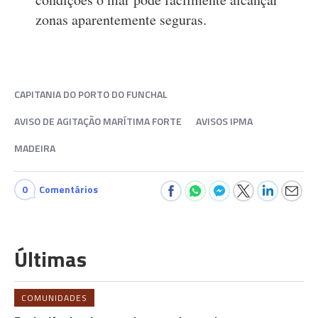
zonas aparentemente seguras.
CAPITANIA DO PORTO DO FUNCHAL
AVISO DE AGITAÇÃO MARÍTIMA FORTE
AVISOS IPMA
MADEIRA
0
Comentários
Últimas
COMUNIDADES