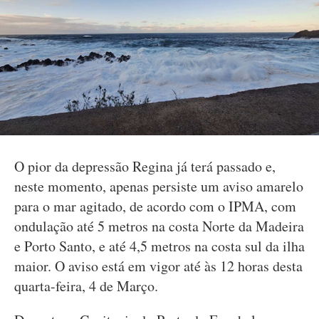
O pior da depressão Regina já terá passado e,
neste momento, apenas persiste um aviso amarelo
para o mar agitado, de acordo com o IPMA, com
ondulação até 5 metros na costa Norte da Madeira
e Porto Santo, e até 4,5 metros na costa sul da ilha
maior. O aviso está em vigor até às 12 horas desta
quarta-feira, 4 de Março.