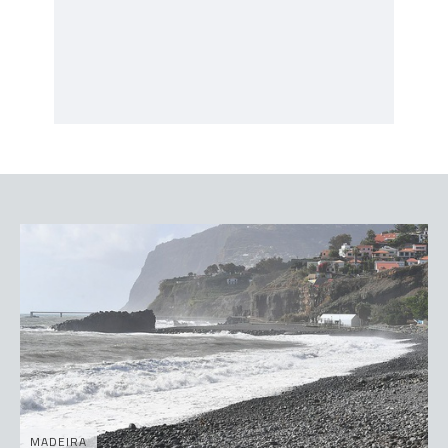
MADEIRA