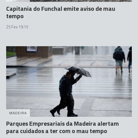
Capitania do Funchal emite aviso de mau
tempo
25 Fev 19:15
MADEIRA
Parques Empresariais da Madeira alertam
para cuidados a ter com o mau tempo