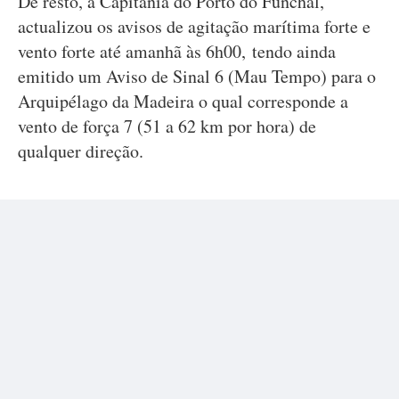
De resto, a Capitania do Porto do Funchal,
actualizou os avisos de agitação marítima forte e
vento forte até amanhã às 6h00, tendo ainda
emitido um Aviso de Sinal 6 (Mau Tempo) para o
Arquipélago da Madeira o qual corresponde a
vento de força 7 (51 a 62 km por hora) de
qualquer direção.