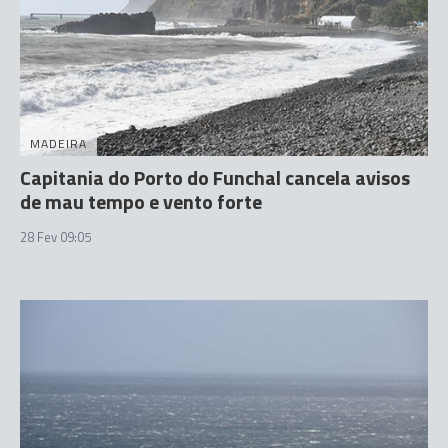
MADEIRA
Capitania do Porto do Funchal cancela avisos
de mau tempo e vento forte
28 Fev 09:05