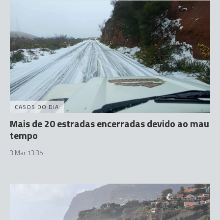
CASOS DO DIA
Mais de 20 estradas encerradas devido ao mau
tempo
3 Mar 13:35