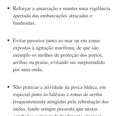
Reforçar a amarração e manter uma vigilância
apertada das embarcações atracadas e
fundeadas;
Evitar passeios junto ao mar ou em zonas
expostas à agitação marítima, de que são
exemplo os molhes de proteção dos portos,
arribas ou praias, evitando ser surpreendido
por uma onda;
Não praticar a atividade da pesca lúdica, em
especial junto às falésias e zonas de arriba
frequentemente atingidas pela rebentação das
ondas, tendo sempre presente que nestas
condições o mar pode facilmente alcançar