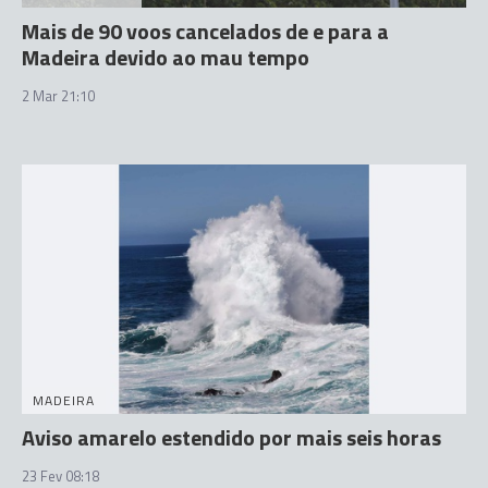
Mais de 90 voos cancelados de e para a
Madeira devido ao mau tempo
2 Mar 21:10
MADEIRA
Aviso amarelo estendido por mais seis horas
23 Fev 08:18