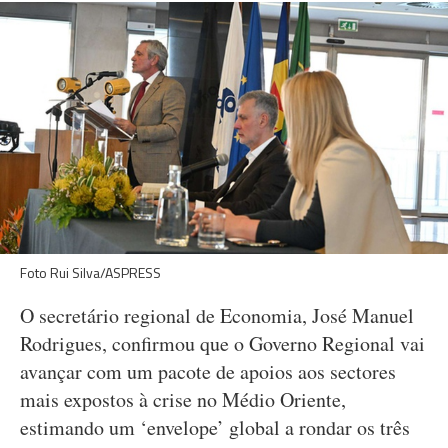
Foto Rui Silva/ASPRESS
O secretário regional de Economia, José Manuel
Rodrigues, confirmou que o Governo Regional vai
avançar com um pacote de apoios aos sectores
mais expostos à crise no Médio Oriente,
estimando um ‘envelope’ global a rondar os três