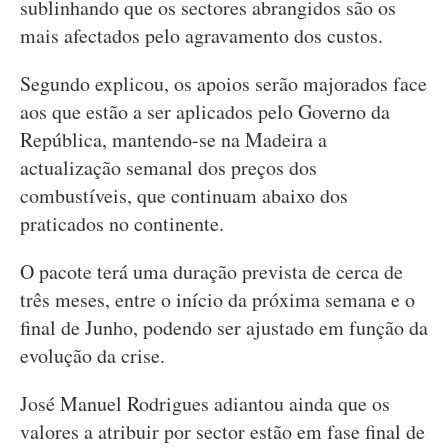
sublinhando que os sectores abrangidos são os
mais afectados pelo agravamento dos custos.
Segundo explicou, os apoios serão majorados face
aos que estão a ser aplicados pelo Governo da
República, mantendo-se na Madeira a
actualização semanal dos preços dos
combustíveis, que continuam abaixo dos
praticados no continente.
O pacote terá uma duração prevista de cerca de
três meses, entre o início da próxima semana e o
final de Junho, podendo ser ajustado em função da
evolução da crise.
José Manuel Rodrigues adiantou ainda que os
valores a atribuir por sector estão em fase final de