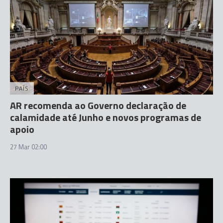
PAÍS
AR recomenda ao Governo declaração de
calamidade até Junho e novos programas de
apoio
27 Mar 02:00