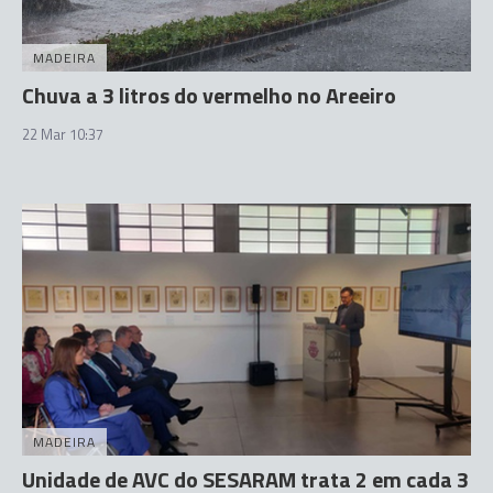
MADEIRA
Chuva a 3 litros do vermelho no Areeiro
22 Mar 10:37
MADEIRA
Unidade de AVC do SESARAM trata 2 em cada 3