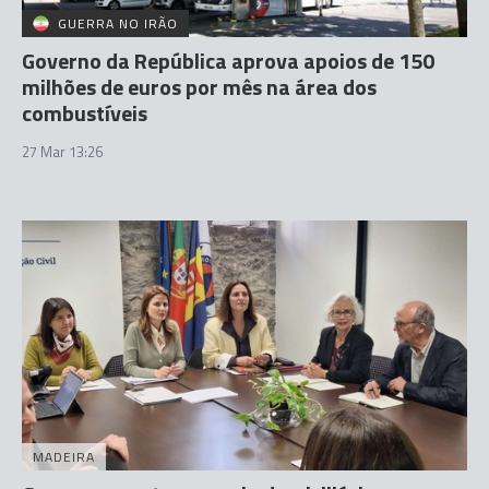
GUERRA NO IRÃO
Governo da República aprova apoios de 150
milhões de euros por mês na área dos
combustíveis
27 Mar 13:26
MADEIRA