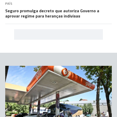
PAÍS
Seguro promulga decreto que autoriza Governo a
aprovar regime para heranças indivisas