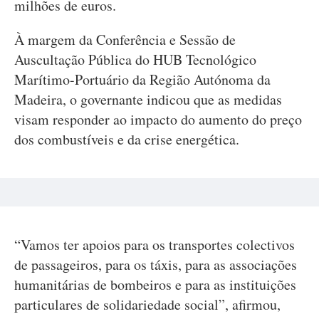
milhões de euros.
À margem da Conferência e Sessão de
Auscultação Pública do HUB Tecnológico
Marítimo-Portuário da Região Autónoma da
Madeira, o governante indicou que as medidas
visam responder ao impacto do aumento do preço
dos combustíveis e da crise energética.
“Vamos ter apoios para os transportes colectivos
de passageiros, para os táxis, para as associações
humanitárias de bombeiros e para as instituições
particulares de solidariedade social”, afirmou,