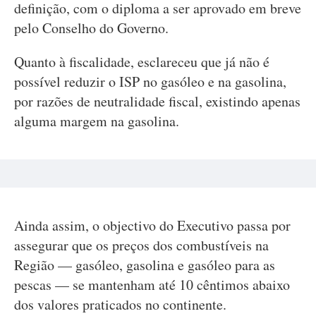
definição, com o diploma a ser aprovado em breve
pelo Conselho do Governo.
Quanto à fiscalidade, esclareceu que já não é
possível reduzir o ISP no gasóleo e na gasolina,
por razões de neutralidade fiscal, existindo apenas
alguma margem na gasolina.
Ainda assim, o objectivo do Executivo passa por
assegurar que os preços dos combustíveis na
Região — gasóleo, gasolina e gasóleo para as
pescas — se mantenham até 10 cêntimos abaixo
dos valores praticados no continente.