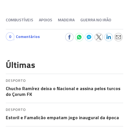
COMBUSTÍVEIS
APOIOS
MADEIRA
GUERRA NO IRÃO
0
Comentários
Últimas
DESPORTO
Chucho Ramírez deixa o Nacional e assina pelos turcos
do Çorum FK
DESPORTO
Estoril e Famalicão empatam jogo inaugural da época