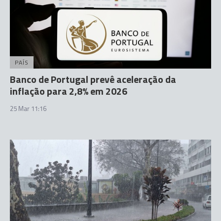
PAÍS
Banco de Portugal prevê aceleração da
inflação para 2,8% em 2026
25 Mar 11:16