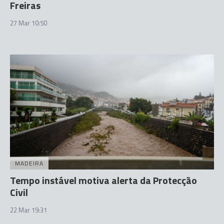
Freiras
27 Mar 10:50
MADEIRA
Tempo instável motiva alerta da Protecção
Civil
22 Mar 19:31