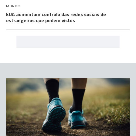
MUNDO
EUA aumentam controlo das redes sociais de
estrangeiros que pedem vistos