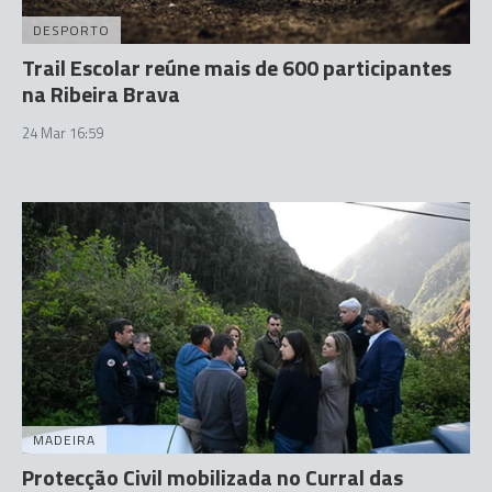
DESPORTO
Trail Escolar reúne mais de 600 participantes
na Ribeira Brava
24 Mar 16:59
MADEIRA
Protecção Civil mobilizada no Curral das