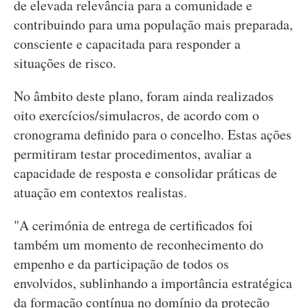
de elevada relevância para a comunidade e
contribuindo para uma população mais preparada,
consciente e capacitada para responder a
situações de risco.
No âmbito deste plano, foram ainda realizados
oito exercícios/simulacros, de acordo com o
cronograma definido para o concelho. Estas ações
permitiram testar procedimentos, avaliar a
capacidade de resposta e consolidar práticas de
atuação em contextos realistas.
"A cerimónia de entrega de certificados foi
também um momento de reconhecimento do
empenho e da participação de todos os
envolvidos, sublinhando a importância estratégica
da formação contínua no domínio da proteção