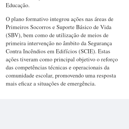
Educação.
O plano formativo integrou ações nas áreas de
Primeiros Socorros e Suporte Básico de Vida
(SBV), bem como de utilização de meios de
primeira intervenção no âmbito da Segurança
Contra Incêndios em Edifícios (SCIE). Estas
ações tiveram como principal objetivo o reforço
das competências técnicas e operacionais da
comunidade escolar, promovendo uma resposta
mais eficaz a situações de emergência.