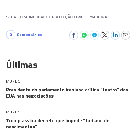
SERVIÇO MUNICIPAL DE PROTEÇÃO CIVIL
MADEIRA
0
Comentários
Últimas
MUNDO
Presidente do parlamento iraniano crítica "teatro" dos
EUA nas negociações
MUNDO
Trump assina decreto que impede "turismo de
nascimentos"