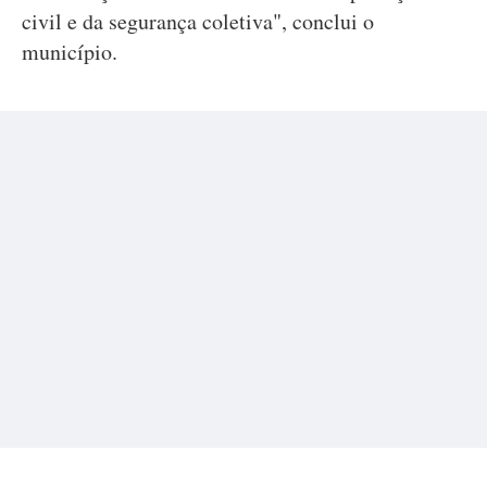
civil e da segurança coletiva", conclui o
município.