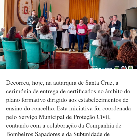
Decorreu, hoje, na autarquia de Santa Cruz, a
cerimónia de entrega de certificados no âmbito do
plano formativo dirigido aos estabelecimentos de
ensino do concelho. Esta iniciativa foi coordenada
pelo Serviço Municipal de Proteção Civil,
contando com a colaboração da Companhia de
Bombeiros Sapadores e da Subunidade de