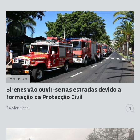
MADEIRA
Sirenes vão ouvir-se nas estradas devido a
formação da Protecção Civil
24 Mar 17:55
1