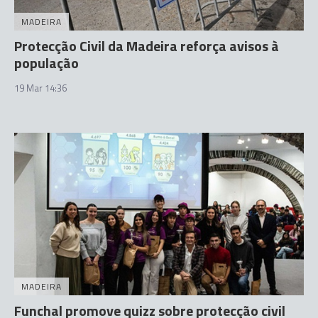
MADEIRA
Protecção Civil da Madeira reforça avisos à
população
19 Mar 14:36
MADEIRA
Funchal promove quizz sobre protecção civil