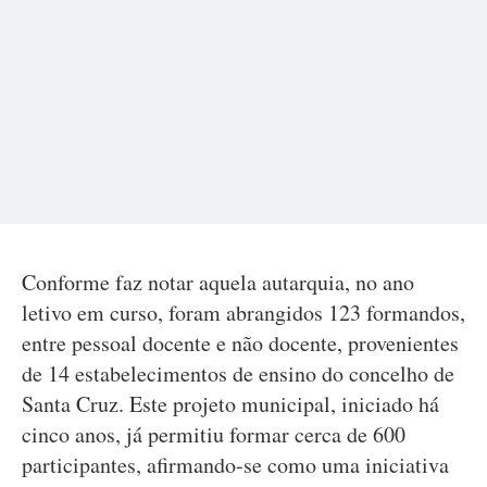
Conforme faz notar aquela autarquia, no ano
letivo em curso, foram abrangidos 123 formandos,
entre pessoal docente e não docente, provenientes
de 14 estabelecimentos de ensino do concelho de
Santa Cruz. Este projeto municipal, iniciado há
cinco anos, já permitiu formar cerca de 600
participantes, afirmando-se como uma iniciativa