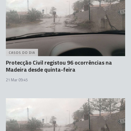
CASOS DO DIA
Protecção Civil registou 96 ocorrências na
Madeira desde quinta-feira
21 Mar 09:45