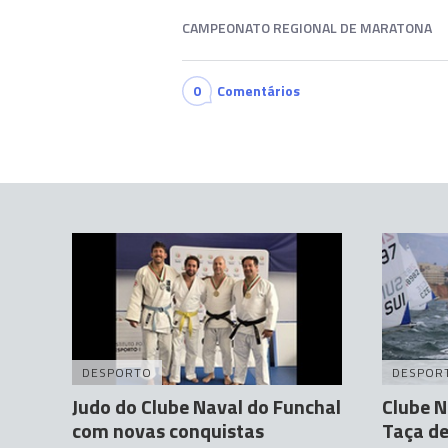
CAMPEONATO REGIONAL DE MARATONA
0
Comentários
DESPORTO
DESPOR
Judo do Clube Naval do Funchal
Clube N
com novas conquistas
Taça de