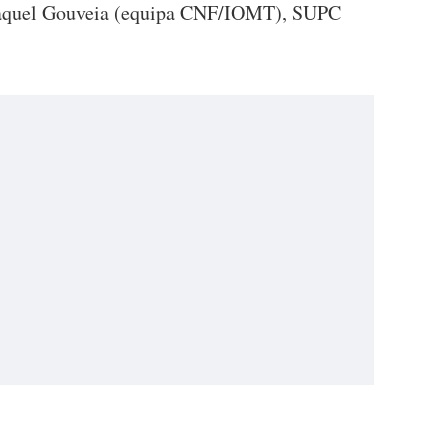
 Raquel Gouveia (equipa CNF/IOMT), SUPC