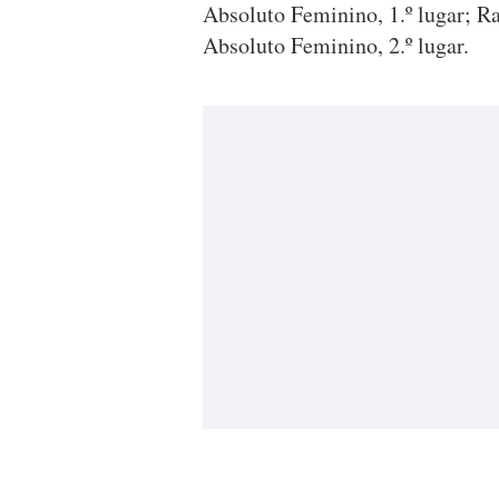
Absoluto Feminino, 1.º lugar;
Absoluto Feminino, 2.º lugar.