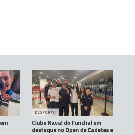
DESPORTO
 em
Clube Naval do Funchal em
destaque no Open de Cadetes e