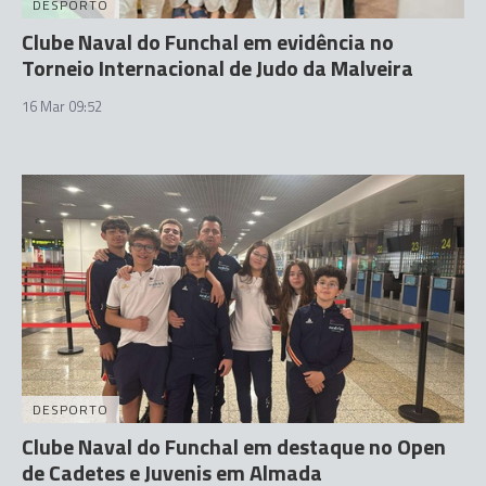
DESPORTO
Clube Naval do Funchal em evidência no
Torneio Internacional de Judo da Malveira
16 Mar 09:52
DESPORTO
Clube Naval do Funchal em destaque no Open
de Cadetes e Juvenis em Almada