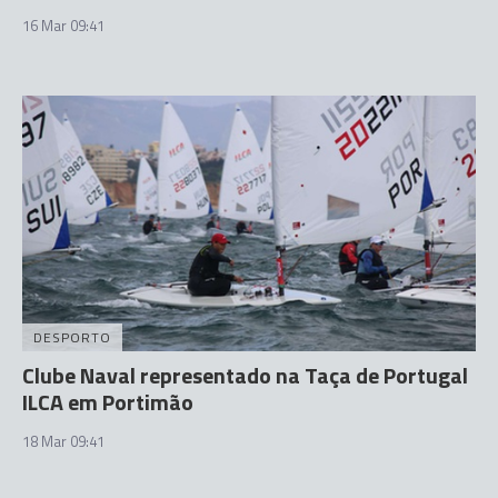
16 Mar 09:41
DESPORTO
Clube Naval representado na Taça de Portugal
ILCA em Portimão
18 Mar 09:41