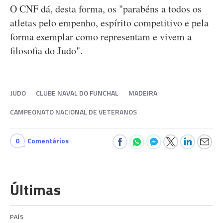
O CNF dá, desta forma, os "parabéns a todos os
atletas pelo empenho, espírito competitivo e pela
forma exemplar como representam e vivem a
filosofia do Judo".
JUDO
CLUBE NAVAL DO FUNCHAL
MADEIRA
CAMPEONATO NACIONAL DE VETERANOS
0
Comentários
Últimas
PAÍS