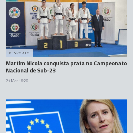
DESPORTO
Martim Nicola conquista prata no Campeonato
Nacional de Sub-23
21 Mar 16:20