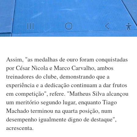
Assim, "as medalhas de ouro foram conquistadas
por César Nicola e Marco Carvalho, ambos
treinadores do clube, demonstrando que a
experiência e a dedicação continuam a dar frutos
em competição", refere. "Matheus Silva alcançou
um meritório segundo lugar, enquanto Tiago
Machado terminou na quarta posição, num
desempenho igualmente digno de destaque",
acrescenta.