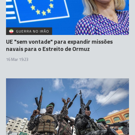
GUERRA NO IRÃO
UE "sem vontade" para expandir missões
navais para o Estreito de Ormuz
16 Mar 19:23