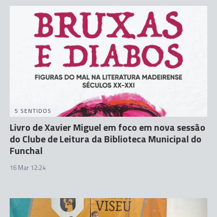
5 SENTIDOS
Livro de Xavier Miguel em foco em nova sessão
do Clube de Leitura da Biblioteca Municipal do
Funchal
16 Mar 12:24