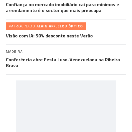
Confiança no mercado imobiliário cai para mínimos e
arrendamento é o sector que mais preocupa
PATROCINADO
ALAIN AFFLELOU ÓPTICO
Visão com IA: 50% desconto neste Verão
MADEIRA
Conferência abre Festa Luso-Venezuelana na Ribeira
Brava