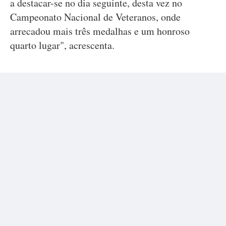
a destacar-se no dia seguinte, desta vez no
Campeonato Nacional de Veteranos, onde
arrecadou mais três medalhas e um honroso
quarto lugar", acrescenta.