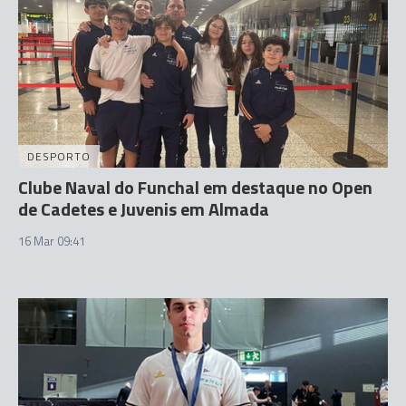
DESPORTO
Clube Naval do Funchal em destaque no Open
de Cadetes e Juvenis em Almada
16 Mar 09:41