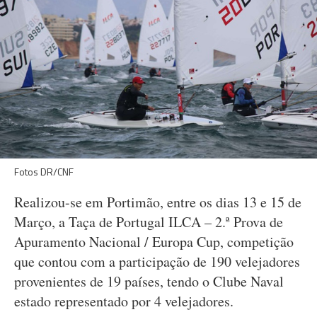
Fotos DR/CNF
Realizou-se em Portimão, entre os dias 13 e 15 de
Março, a Taça de Portugal ILCA – 2.ª Prova de
Apuramento Nacional / Europa Cup, competição
que contou com a participação de 190 velejadores
provenientes de 19 países, tendo o Clube Naval
estado representado por 4 velejadores.