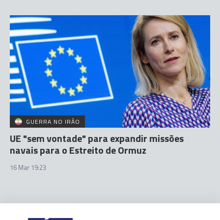
GUERRA NO IRÃO
UE "sem vontade" para expandir missões
navais para o Estreito de Ormuz
16 Mar 19:23