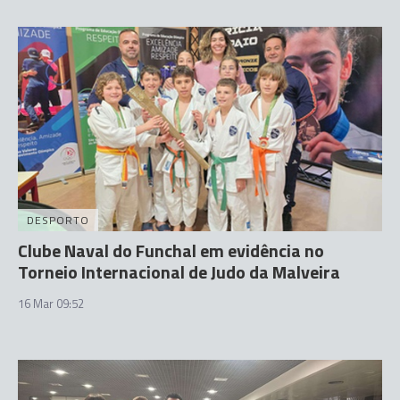
DESPORTO
Clube Naval do Funchal em evidência no
Torneio Internacional de Judo da Malveira
16 Mar 09:52