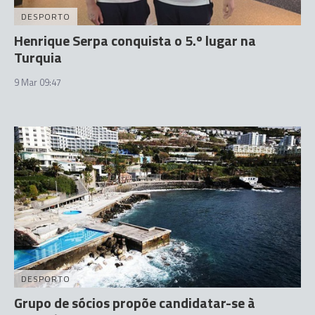
DESPORTO
Henrique Serpa conquista o 5.º lugar na
Turquia
9 Mar 09:47
DESPORTO
Grupo de sócios propõe candidatar-se à