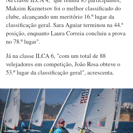
Maksim Kuznetsov foi o melhor classificado do
clube, alcançando um meritório 16.º lugar da
classificação geral. Sara Aguiar terminou na 44.ª
posição, enquanto Laura Correia concluiu a prova
no 78.º lugar".
Já na classe ILCA 6, "com um total de 88
velejadores em competição, João Rosa obteve o
53.º lugar da classificação geral", acrescenta.