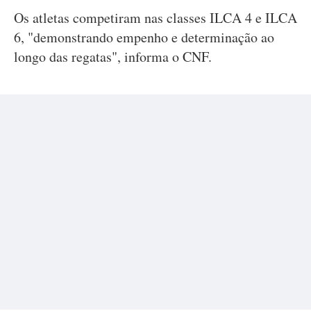
Os atletas competiram nas classes ILCA 4 e ILCA
6, "demonstrando empenho e determinação ao
longo das regatas", informa o CNF.