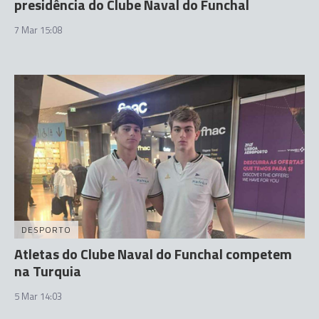
presidência do Clube Naval do Funchal
7 Mar 15:08
DESPORTO
Atletas do Clube Naval do Funchal competem
na Turquia
5 Mar 14:03