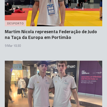
DESPORTO
Martim Nicola representa Federação de Judo
na Taça da Europa em Portimão
9 Mar 10:30