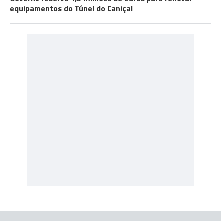
equipamentos do Túnel do Caniçal