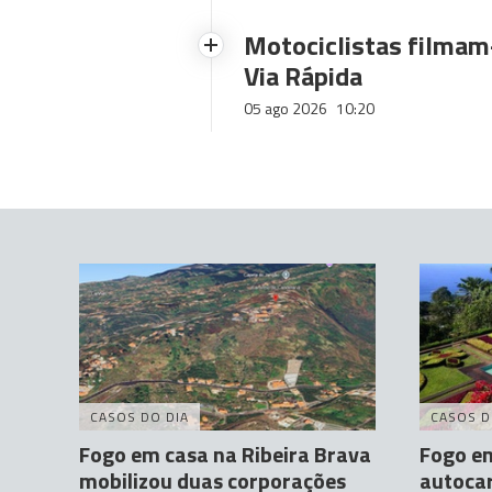
Motociclistas filmam-
Via Rápida
05 ago 2026
10:20
CASOS DO DIA
CASOS D
Fogo em casa na Ribeira Brava
Fogo e
mobilizou duas corporações
autocar