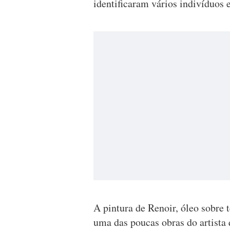
identificaram vários indivíduos
A pintura de Renoir, óleo sobre 
uma das poucas obras do artista