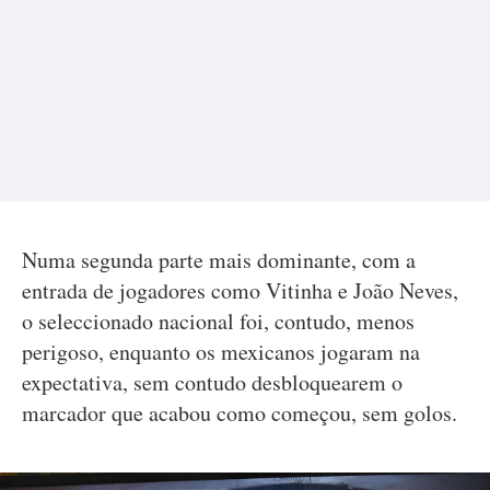
Numa segunda parte mais dominante, com a
entrada de jogadores como Vitinha e João Neves,
o seleccionado nacional foi, contudo, menos
perigoso, enquanto os mexicanos jogaram na
expectativa, sem contudo desbloquearem o
marcador que acabou como começou, sem golos.