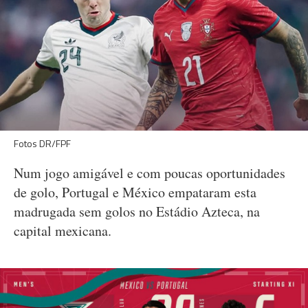
Fotos DR/FPF
Num jogo amigável e com poucas oportunidades
de golo, Portugal e México empataram esta
madrugada sem golos no Estádio Azteca, na
capital mexicana.