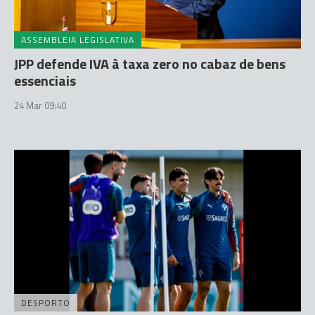
ASSEMBLEIA LEGISLATIVA
JPP defende IVA à taxa zero no cabaz de bens
essenciais
24 Mar 09:40
DESPORTO