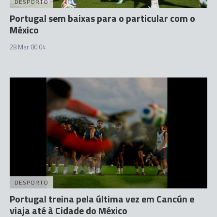
DESPORTO
Portugal sem baixas para o particular com o
México
28 Mar 00:04
DESPORTO
Portugal treina pela última vez em Cancún e
viaja até à Cidade do México