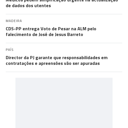
de dados dos utentes
MADEIRA
CDS-PP entrega Voto de Pesar na ALM pelo
falecimento de José de Jesus Barreto
PAÍS
Director da PJ garante que responsabilidades em
contratações e apreensões vão ser apuradas