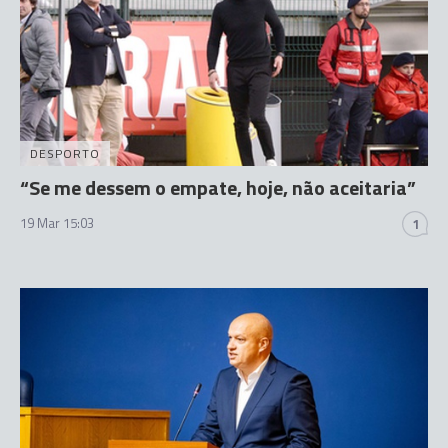
DESPORTO
“Se me dessem o empate, hoje, não aceitaria”
19 Mar 15:03
1