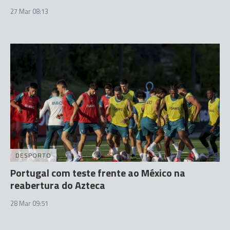
27 Mar 08:13
DESPORTO
Portugal com teste frente ao México na
reabertura do Azteca
28 Mar 09:51