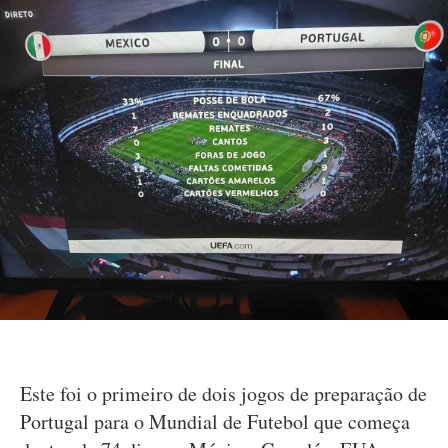
Este foi o primeiro de dois jogos de preparação de
Portugal para o Mundial de Futebol que começa