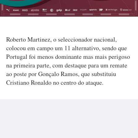
Roberto Martinez, o seleccionador nacional,
colocou em campo um 11 alternativo, sendo que
Portugal foi menos dominante mas mais perigoso
na primeira parte, com destaque para um remate
ao poste por Gonçalo Ramos, que substituiu
Cristiano Ronaldo no centro do ataque.