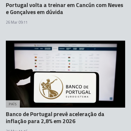
Portugal volta a treinar em Cancún com Neves
e Gonçalves em dúvida
26 Mar 09:11
PAÍS
Banco de Portugal prevê aceleração da
inflação para 2,8% em 2026