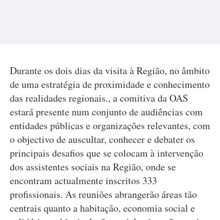
Durante os dois dias da visita à Região, no âmbito
de uma estratégia de proximidade e conhecimento
das realidades regionais., a comitiva da OAS
estará presente num conjunto de audiências com
entidades públicas e organizações relevantes, com
o objectivo de auscultar, conhecer e debater os
principais desafios que se colocam à intervenção
dos assistentes sociais na Região, onde se
encontram actualmente inscritos 333
profissionais. As reuniões abrangerão áreas tão
centrais quanto a habitação, economia social e