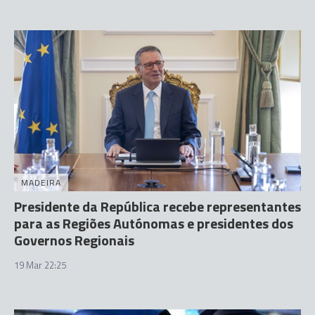
MADEIRA
Presidente da República recebe representantes
para as Regiões Autónomas e presidentes dos
Governos Regionais
19 Mar 22:25