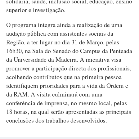
solidária, saúde, inclusão social, educação, ensino
superior e investigação.
O programa integra ainda a realização de uma
audição pública com assistentes sociais da
Região, a ter lugar no dia 31 de Março, pelas
16h30, na Sala do Senado do Campus da Penteada
da Universidade da Madeira. A iniciativa visa
promover a participação directa dos profissionais,
acolhendo contributos que na primeira pessoa
identifiquem prioridades para a vida da Ordem e
da RAM. A visita culminará com uma
conferência de imprensa, no mesmo local, pelas
18 horas, na qual serão apresentadas as principais
conclusões dos trabalhos desenvolvidos.