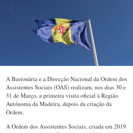
A Bastonária e a Direcção Nacional da Ordem dos
Assistentes Sociais (OAS) realizam, nos dias 30 e
31 de Março, a primeira visita oficial à Região
Autónoma da Madeira, depois da criação da
Ordem.
A Ordem dos Assistentes Sociais, criada em 2019