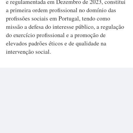
e regulamentada em Dezembro de 2023, constitui
a primeira ordem profissional no domínio das
profissões sociais em Portugal, tendo como
missão a defesa do interesse público, a regulação
do exercício profissional e a promoção de
elevados padrões éticos e de qualidade na
intervenção social.