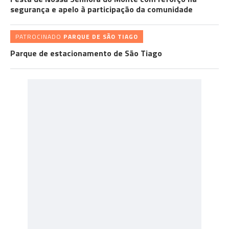
segurança e apelo à participação da comunidade
PATROCINADO
PARQUE DE SÃO TIAGO
Parque de estacionamento de São Tiago