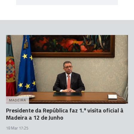
MADEIRA
Presidente da República faz 1.ª visita oficial à
Madeira a 12 de Junho
18 Mar 17:25