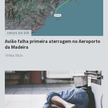
CASOS DO DIA
Avião falha primeira aterragem no Aeroporto
da Madeira
19 Mar 09:24