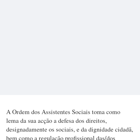
A Ordem dos Assistentes Sociais toma como
lema da sua acção a defesa dos direitos,
designadamente os sociais, e da dignidade cidadã,
bem como a regulação profissional das/dos