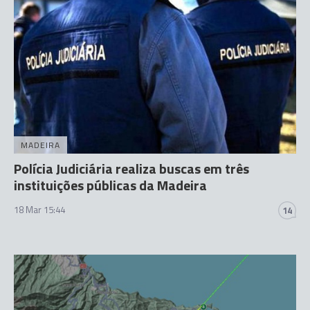
MADEIRA
Polícia Judiciária realiza buscas em três
instituições públicas da Madeira
18 Mar 15:44
14