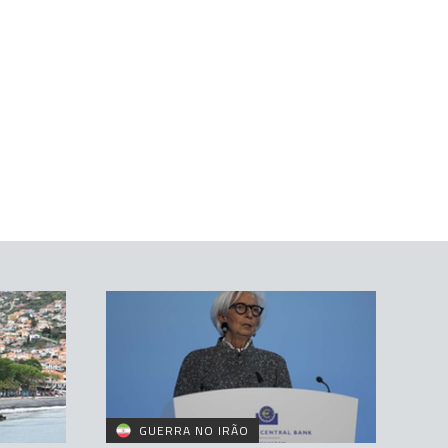
GUERRA NO IRÃO