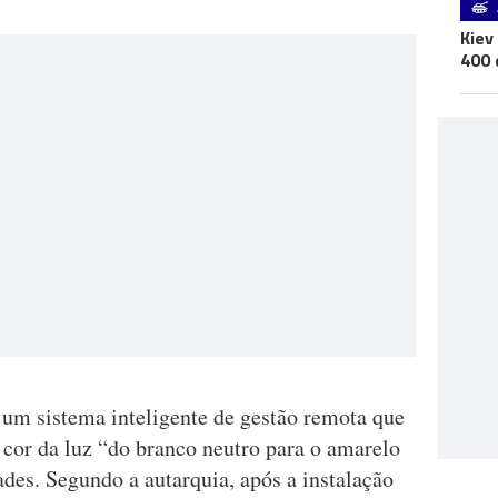
Kiev
400 
um sistema inteligente de gestão remota que
 cor da luz “do branco neutro para o amarelo
des. Segundo a autarquia, após a instalação