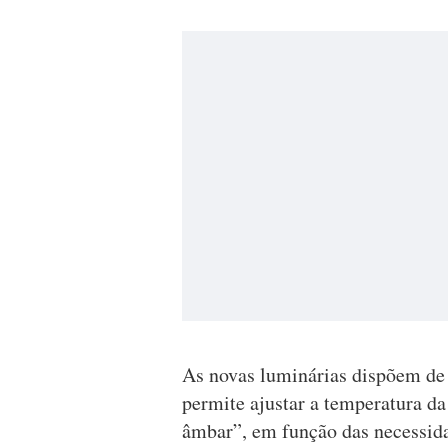
As novas luminárias dispõem de 
permite ajustar a temperatura da
âmbar”, em função das necessida