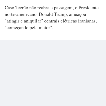
Caso Teerão não reabra a passagem, o Presidente
norte-americano, Donald Trump, ameaçou
"atingir e aniquilar" centrais elétricas iranianas,
"começando pela maior".