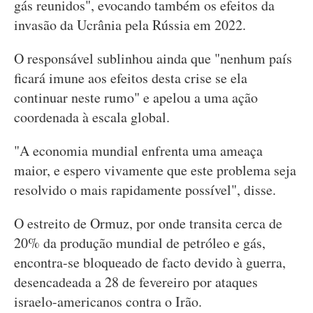
gás reunidos", evocando também os efeitos da
invasão da Ucrânia pela Rússia em 2022.
O responsável sublinhou ainda que "nenhum país
ficará imune aos efeitos desta crise se ela
continuar neste rumo" e apelou a uma ação
coordenada à escala global.
"A economia mundial enfrenta uma ameaça
maior, e espero vivamente que este problema seja
resolvido o mais rapidamente possível", disse.
O estreito de Ormuz, por onde transita cerca de
20% da produção mundial de petróleo e gás,
encontra-se bloqueado de facto devido à guerra,
desencadeada a 28 de fevereiro por ataques
israelo-americanos contra o Irão.