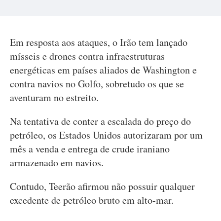
Em resposta aos ataques, o Irão tem lançado
mísseis e drones contra infraestruturas
energéticas em países aliados de Washington e
contra navios no Golfo, sobretudo os que se
aventuram no estreito.
Na tentativa de conter a escalada do preço do
petróleo, os Estados Unidos autorizaram por um
mês a venda e entrega de crude iraniano
armazenado em navios.
Contudo, Teerão afirmou não possuir qualquer
excedente de petróleo bruto em alto-mar.