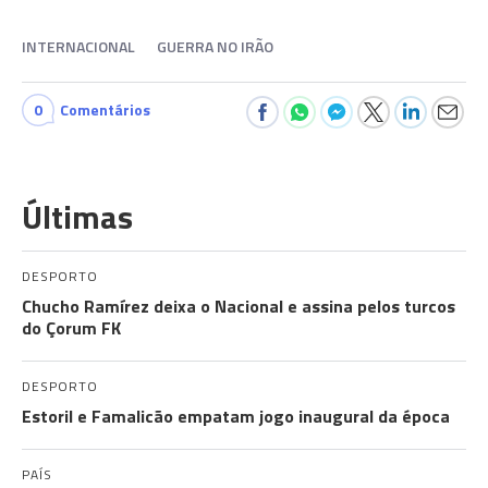
INTERNACIONAL
GUERRA NO IRÃO
0
Comentários
Últimas
DESPORTO
Chucho Ramírez deixa o Nacional e assina pelos turcos
do Çorum FK
DESPORTO
Estoril e Famalicão empatam jogo inaugural da época
PAÍS