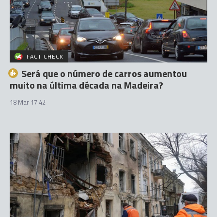
FACT CHECK
Será que o número de carros aumentou
muito na última década na Madeira?
18 Mar 17:42