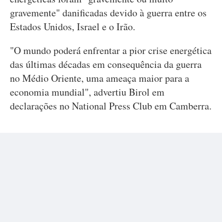
gravemente" danificadas devido à guerra entre os
Estados Unidos, Israel e o Irão.
"O mundo poderá enfrentar a pior crise energética
das últimas décadas em consequência da guerra
no Médio Oriente, uma ameaça maior para a
economia mundial", advertiu Birol em
declarações no National Press Club em Camberra.