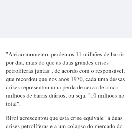
"Até ao momento, perdemos 11 milhões de barris
por dia, mais do que as duas grandes crises
petrolíferas juntas", de acordo com o responsável,
que recordou que nos anos 1970, cada uma dessas
crises representou uma perda de cerca de cinco
milhões de barris diários, ou seja, "10 milhões no
total".
Birol acrescentou que esta crise equivale "a duas
crises petrolíferas e a um colapso do mercado do