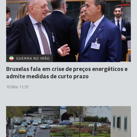
GUERRA NO IRÃO
Bruxelas fala em crise de preços energéticos e
admite medidas de curto prazo
16 Mar 11:57