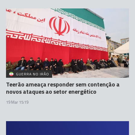
GUERRA NO IRÃO
Teerão ameaça responder sem contenção a
novos ataques ao setor energético
19 Mar 15:19