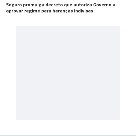
Seguro promulga decreto que autoriza Governo a
aprovar regime para heranças indivisas