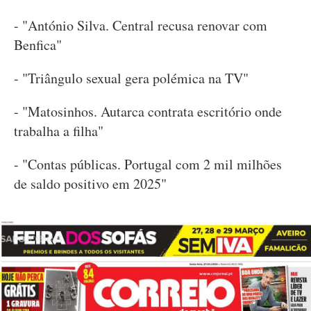
- "António Silva. Central recusa renovar com
Benfica"
- "Triângulo sexual gera polémica na TV"
- "Matosinhos. Autarca contrata escritório onde
trabalha a filha"
- "Contas públicas. Portugal com 2 mil milhões
de saldo positivo em 2025"