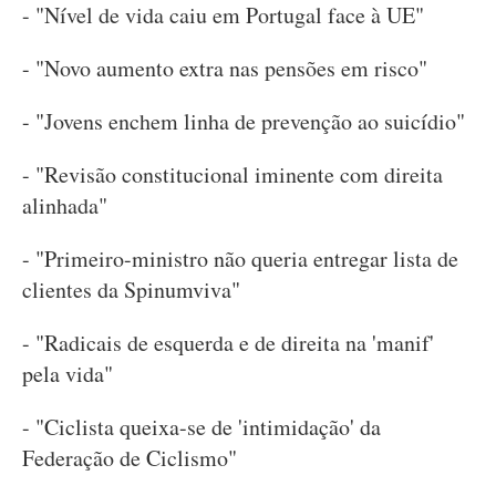
- "Nível de vida caiu em Portugal face à UE"
- "Novo aumento extra nas pensões em risco"
- "Jovens enchem linha de prevenção ao suicídio"
- "Revisão constitucional iminente com direita
alinhada"
- "Primeiro-ministro não queria entregar lista de
clientes da Spinumviva"
- "Radicais de esquerda e de direita na 'manif'
pela vida"
- "Ciclista queixa-se de 'intimidação' da
Federação de Ciclismo"