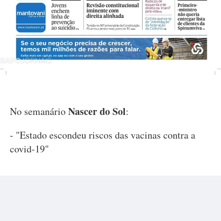
Nascer do Sol
No semanário
:
- "Estado escondeu riscos das vacinas contra a
covid-19"