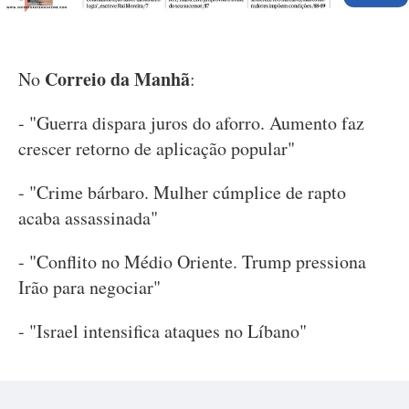
Correio da Manhã
No
:
- "Guerra dispara juros do aforro. Aumento faz
crescer retorno de aplicação popular"
- "Crime bárbaro. Mulher cúmplice de rapto
acaba assassinada"
- "Conflito no Médio Oriente. Trump pressiona
Irão para negociar"
- "Israel intensifica ataques no Líbano"