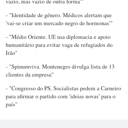
vazio, mas vazio de outra forma'"
- "Identidade de género. Médicos alertam que
'vai-se criar um mercado negro de hormonas'"
- "Médio Oriente. UE usa diplomacia e apoio
humanitário para evitar vaga de refugiados do
Irão"
- "Spinumviva. Montenegro divulga lista de 13
clientes da empresa"
- "Congresso do PS. Socialistas pedem a Carneiro
para afirmar o partido com 'ideias novas' para o
país"