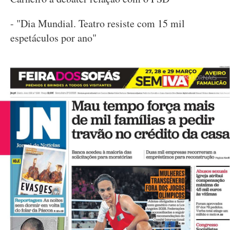
- "Dia Mundial. Teatro resiste com 15 mil
espetáculos por ano"