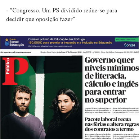
- "Congresso. Um PS dividido reúne-se para
decidir que oposição fazer"