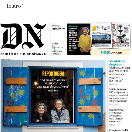
Teatro"