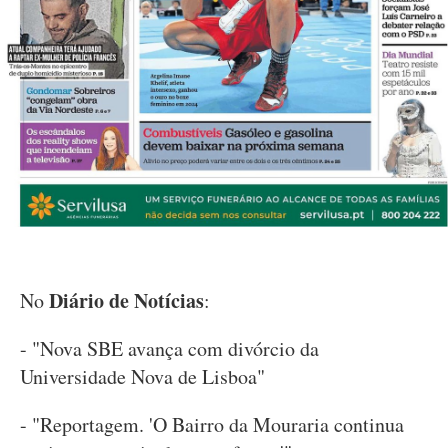
Diário de Notícias
No
:
- "Nova SBE avança com divórcio da
Universidade Nova de Lisboa"
- "Reportagem. 'O Bairro da Mouraria continua