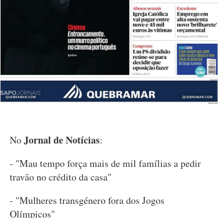
Jornal de Notícias
No
:
- "Mau tempo força mais de mil famílias a pedir
travão no crédito da casa"
- "Mulheres transgénero fora dos Jogos
Olímpicos"