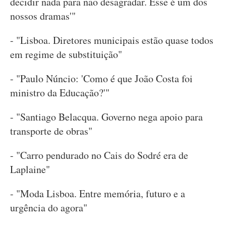
decidir nada para não desagradar. Esse é um dos
nossos dramas'"
- "Lisboa. Diretores municipais estão quase todos
em regime de substituição"
- "Paulo Núncio: 'Como é que João Costa foi
ministro da Educação?'"
- "Santiago Belacqua. Governo nega apoio para
transporte de obras"
- "Carro pendurado no Cais do Sodré era de
Laplaine"
- "Moda Lisboa. Entre memória, futuro e a
urgência do agora"