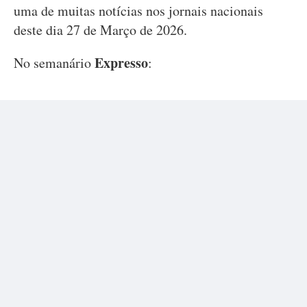
uma de muitas notícias nos jornais nacionais
deste dia 27 de Março de 2026.
Expresso
No semanário
: