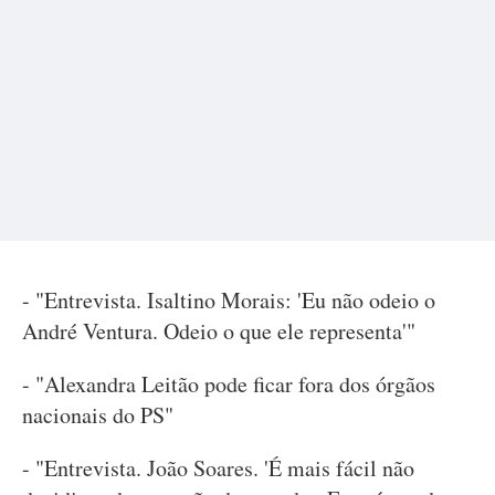
- "Entrevista. Isaltino Morais: 'Eu não odeio o
André Ventura. Odeio o que ele representa'"
- "Alexandra Leitão pode ficar fora dos órgãos
nacionais do PS"
- "Entrevista. João Soares. 'É mais fácil não