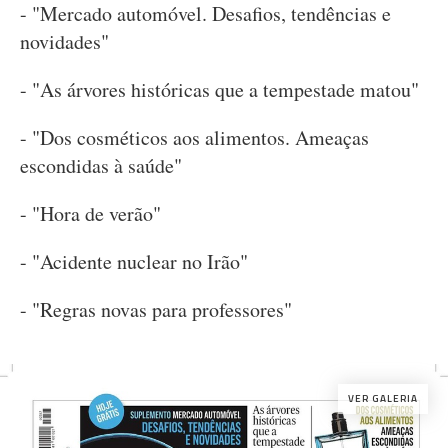
- "Mercado automóvel. Desafios, tendências e
novidades"
- "As árvores históricas que a tempestade matou"
- "Dos cosméticos aos alimentos. Ameaças
escondidas à saúde"
- "Hora de verão"
- "Acidente nuclear no Irão"
- "Regras novas para professores"
VER GALERIA