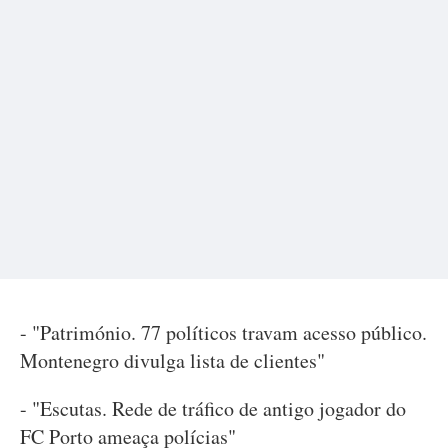
- "Património. 77 políticos travam acesso público.
Montenegro divulga lista de clientes"
- "Escutas. Rede de tráfico de antigo jogador do
FC Porto ameaça polícias"