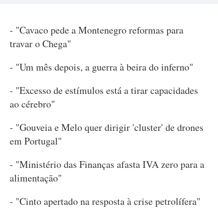
- "Cavaco pede a Montenegro reformas para
travar o Chega"
- "Um mês depois, a guerra à beira do inferno"
- "Excesso de estímulos está a tirar capacidades
ao cérebro"
- "Gouveia e Melo quer dirigir 'cluster' de drones
em Portugal"
- "Ministério das Finanças afasta IVA zero para a
alimentação"
- "Cinto apertado na resposta à crise petrolífera"