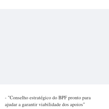
- "Conselho estratégico do BPF pronto para
ajudar a garantir viabilidade dos apoios"