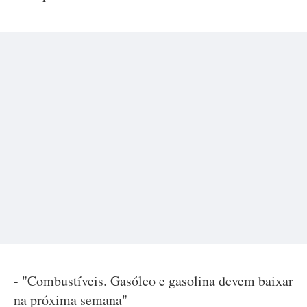
- "Combustíveis. Gasóleo e gasolina devem baixar
na próxima semana"