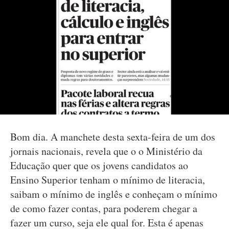
Bom dia. A manchete desta sexta-feira de um dos
jornais nacionais, revela que o o Ministério da
Educação quer que os jovens candidatos ao
Ensino Superior tenham o mínimo de literacia,
saibam o mínimo de inglês e conheçam o mínimo
de como fazer contas, para poderem chegar a
fazer um curso, seja ele qual for. Esta é apenas