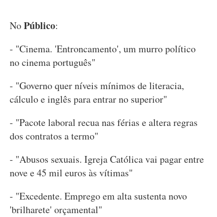
Público
No
:
- "Cinema. 'Entroncamento', um murro político
no cinema português"
- "Governo quer níveis mínimos de literacia,
cálculo e inglês para entrar no superior"
- "Pacote laboral recua nas férias e altera regras
dos contratos a termo"
- "Abusos sexuais. Igreja Católica vai pagar entre
nove e 45 mil euros às vítimas"
- "Excedente. Emprego em alta sustenta novo
'brilharete' orçamental"