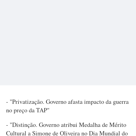
- "Privatização. Governo afasta impacto da guerra
no preço da TAP"
- "Distinção. Governo atribui Medalha de Mérito
Cultural a Simone de Oliveira no Dia Mundial do