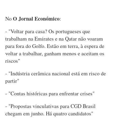
O Jornal Económico
No
:
- "Voltar para casa? Os portugueses que
trabalham na Emirates e na Qatar não voaram
para fora do Golfo. Estão em terra, à espera de
voltar a trabalhar, ganham menos e aceitam os
riscos"
- "Indústria cerâmica nacional está em risco de
partir"
- "Contas históricas para enfrentar crises"
- "Propostas vinculativas para CGD Brasil
chegam em junho. Há quatro candidatos"