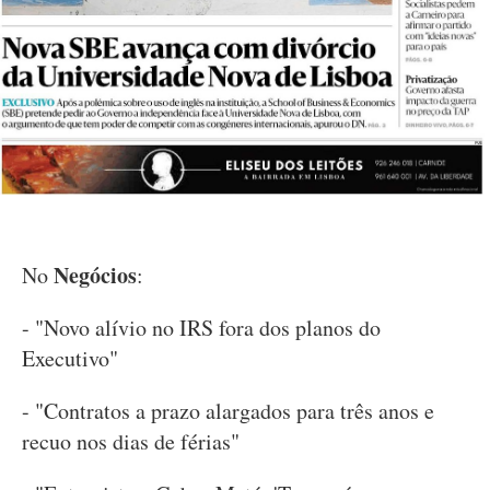
Negócios
No
:
- "Novo alívio no IRS fora dos planos do
Executivo"
- "Contratos a prazo alargados para três anos e
recuo nos dias de férias"