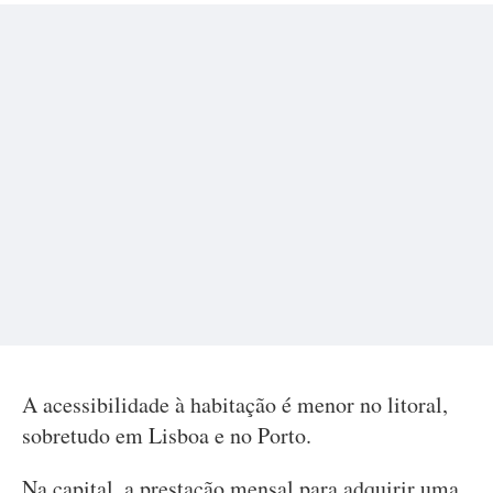
A acessibilidade à habitação é menor no litoral,
sobretudo em Lisboa e no Porto.
Na capital, a prestação mensal para adquirir uma