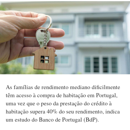
As famílias de rendimento mediano dificilmente
têm acesso à compra de habitação em Portugal,
uma vez que o peso da prestação do crédito à
habitação supera 40% do seu rendimento, indica
um estudo do Banco de Portugal (BdP).