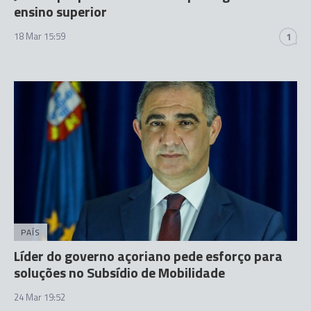
ensino superior
18 Mar 15:59
1
PAÍS
Líder do governo açoriano pede esforço para
soluções no Subsídio de Mobilidade
24 Mar 19:52