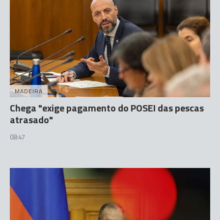
MADEIRA
Chega "exige pagamento do POSEI das pescas
atrasado"
08:47