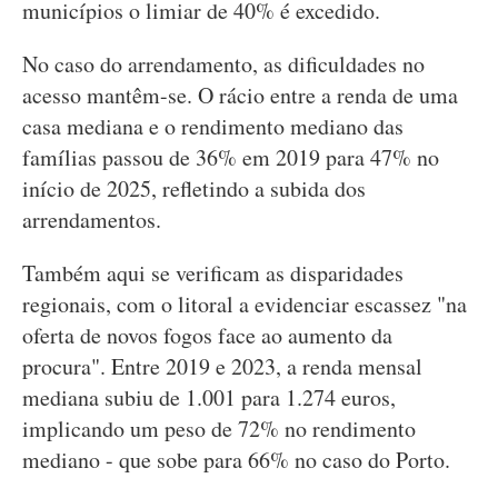
municípios o limiar de 40% é excedido.
No caso do arrendamento, as dificuldades no
acesso mantêm-se. O rácio entre a renda de uma
casa mediana e o rendimento mediano das
famílias passou de 36% em 2019 para 47% no
início de 2025, refletindo a subida dos
arrendamentos.
Também aqui se verificam as disparidades
regionais, com o litoral a evidenciar escassez "na
oferta de novos fogos face ao aumento da
procura". Entre 2019 e 2023, a renda mensal
mediana subiu de 1.001 para 1.274 euros,
implicando um peso de 72% no rendimento
mediano - que sobe para 66% no caso do Porto.