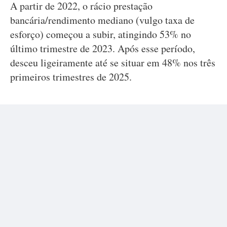
A partir de 2022, o rácio prestação
bancária/rendimento mediano (vulgo taxa de
esforço) começou a subir, atingindo 53% no
último trimestre de 2023. Após esse período,
desceu ligeiramente até se situar em 48% nos três
primeiros trimestres de 2025.