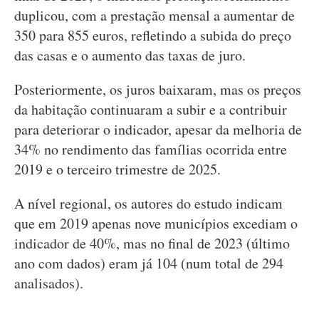
duplicou, com a prestação mensal a aumentar de
350 para 855 euros, refletindo a subida do preço
das casas e o aumento das taxas de juro.
Posteriormente, os juros baixaram, mas os preços
da habitação continuaram a subir e a contribuir
para deteriorar o indicador, apesar da melhoria de
34% no rendimento das famílias ocorrida entre
2019 e o terceiro trimestre de 2025.
A nível regional, os autores do estudo indicam
que em 2019 apenas nove municípios excediam o
indicador de 40%, mas no final de 2023 (último
ano com dados) eram já 104 (num total de 294
analisados).