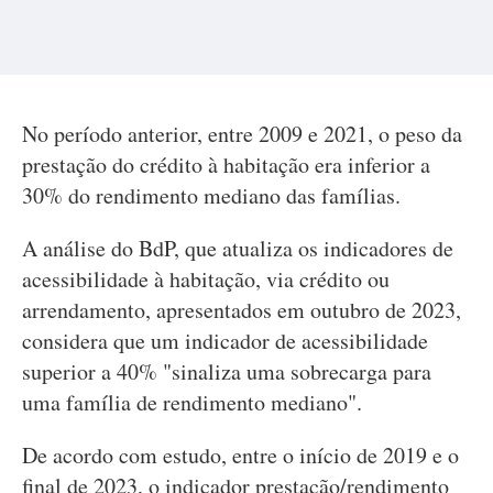
No período anterior, entre 2009 e 2021, o peso da
prestação do crédito à habitação era inferior a
30% do rendimento mediano das famílias.
A análise do BdP, que atualiza os indicadores de
acessibilidade à habitação, via crédito ou
arrendamento, apresentados em outubro de 2023,
considera que um indicador de acessibilidade
superior a 40% "sinaliza uma sobrecarga para
uma família de rendimento mediano".
De acordo com estudo, entre o início de 2019 e o
final de 2023, o indicador prestação/rendimento