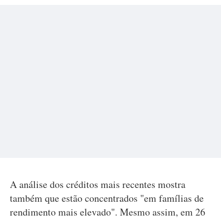
A análise dos créditos mais recentes mostra
também que estão concentrados "em famílias de
rendimento mais elevado". Mesmo assim, em 26