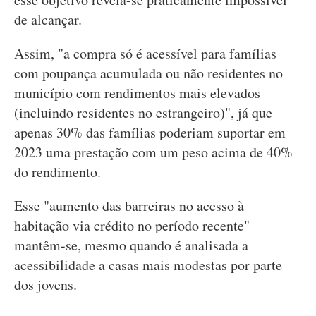
de alcançar.
Assim, "a compra só é acessível para famílias
com poupança acumulada ou não residentes no
município com rendimentos mais elevados
(incluindo residentes no estrangeiro)", já que
apenas 30% das famílias poderiam suportar em
2023 uma prestação com um peso acima de 40%
do rendimento.
Esse "aumento das barreiras no acesso à
habitação via crédito no período recente"
mantêm-se, mesmo quando é analisada a
acessibilidade a casas mais modestas por parte
dos jovens.