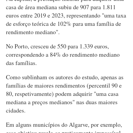
casa de área mediana subiu de 907 para 1.811
euros entre 2019 e 2023, representando "uma taxa
de esforço teórica de 102% para uma família de
rendimento mediano".
No Porto, cresceu de 550 para 1.339 euros,
correspondendo a 84% do rendimento mediano
das famílias.
Como sublinham os autores do estudo, apenas as
famílias de maiores rendimentos (percentil 90 e
80, respetivamente) podem adquirir "uma casa
mediana a preços medianos" nas duas maiores
cidades.
Em alguns municípios do Algarve, por exemplo,
esse objetivo revela-se praticamente impossível