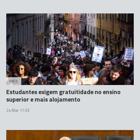
PAÍS
Estudantes exigem gratuitidade no ensino
superior e mais alojamento
24 Mar 17:53