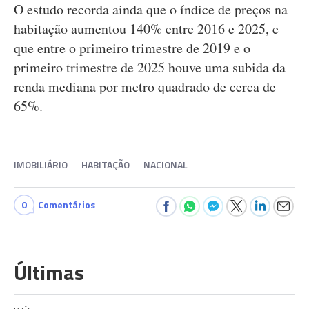
O estudo recorda ainda que o índice de preços na
habitação aumentou 140% entre 2016 e 2025, e
que entre o primeiro trimestre de 2019 e o
primeiro trimestre de 2025 houve uma subida da
renda mediana por metro quadrado de cerca de
65%.
IMOBILIÁRIO
HABITAÇÃO
NACIONAL
0
Comentários
Últimas