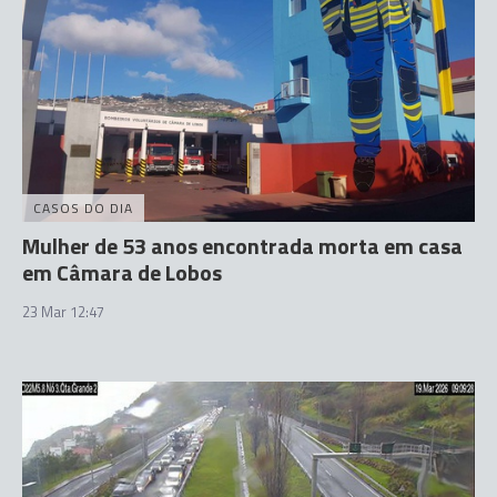
CASOS DO DIA
Mulher de 53 anos encontrada morta em casa
em Câmara de Lobos
23 Mar 12:47