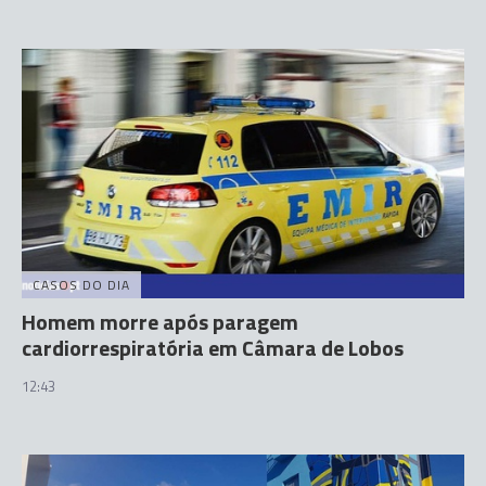
CASOS DO DIA
Homem morre após paragem
cardiorrespiratória em Câmara de Lobos
12:43