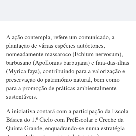
A ação contempla, refere um comunicado, a
plantação de várias espécies autóctones,
nomeadamente massaroco (Echium nervosum),
barbusano (Apollonias barbujana) e faia-das-ilhas
(Myrica faya), contribuindo para a valorização e
preservação do património natural, bem como
para a promoção de práticas ambientalmente
sustentáveis.
A iniciativa contará com a participação da Escola
Básica do 1.º Ciclo com PréEscolar e Creche da
Quinta Grande, enquadrando-se numa estratégia