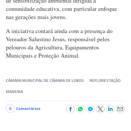
de sensibilização ambiental dirigida à
comunidade educativa, com particular enfoque
nas gerações mais jovens.
A iniciativa contará ainda com a presença do
Vereador Salustino Jesus, responsável pelos
pelouros da Agricultura, Equipamentos
Municipais e Proteção Animal.
CÂMARA MUNICIPAL DE CÂMARA DE LOBOS
REFLORESTAÇÃO
MADEIRA
0
Comentários