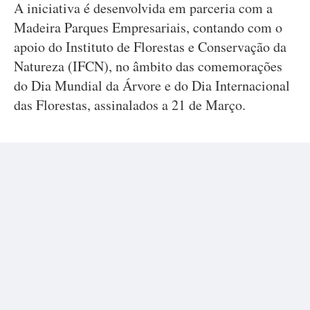
A iniciativa é desenvolvida em parceria com a
Madeira Parques Empresariais, contando com o
apoio do Instituto de Florestas e Conservação da
Natureza (IFCN), no âmbito das comemorações
do Dia Mundial da Árvore e do Dia Internacional
das Florestas, assinalados a 21 de Março.