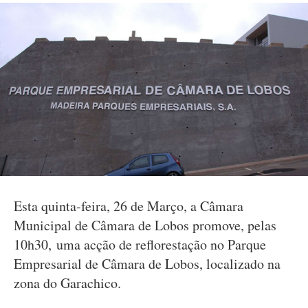
Esta quinta-feira, 26 de Março, a Câmara
Municipal de Câmara de Lobos promove, pelas
10h30, uma acção de reflorestação no Parque
Empresarial de Câmara de Lobos, localizado na
zona do Garachico.