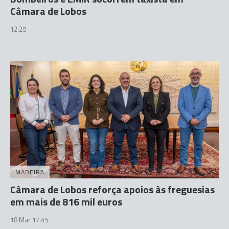
Câmara de Lobos
12:25
MADEIRA
Câmara de Lobos reforça apoios às freguesias
em mais de 816 mil euros
18 Mar 17:45