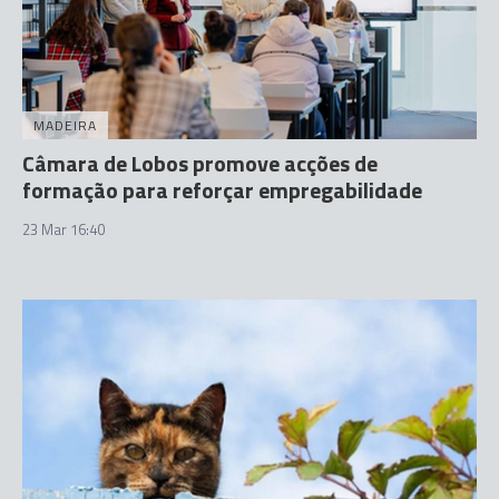
MADEIRA
Câmara de Lobos promove acções de
formação para reforçar empregabilidade
23 Mar 16:40