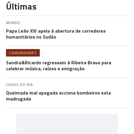
Últimas
MUNDO
Papa Leão XIV apela à abertura de corredores
humanitários no Sudão
COMUNIDADES
Sandra&Ricardo regressam à Ribeira Brava para
celebrar música, raízes e emigração
CASOS DO DIA
Queimada mal apagada acciona bombeiros esta
madrugada