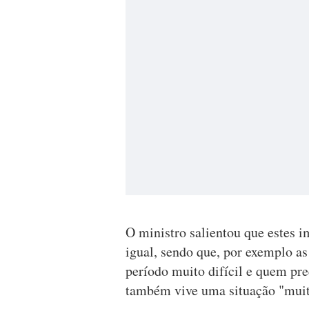
O ministro salientou que estes 
igual, sendo que, por exemplo as
período muito difícil e quem pr
também vive uma situação "muit