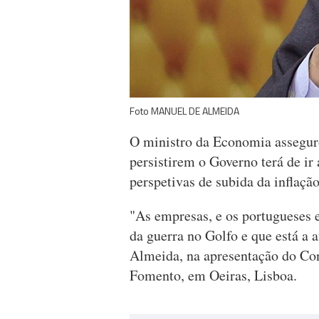
Foto MANUEL DE ALMEIDA
O ministro da Economia asseguro
persistirem o Governo terá de ir
perspetivas de subida da inflaçã
"As empresas, e os portugueses 
da guerra no Golfo e que está a 
Almeida, na apresentação do Co
Fomento, em Oeiras, Lisboa.