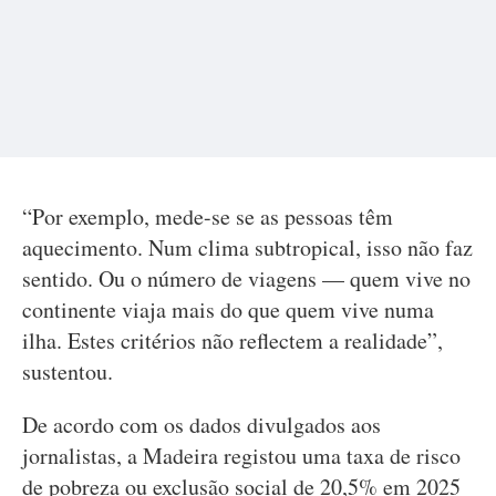
“Por exemplo, mede-se se as pessoas têm
aquecimento. Num clima subtropical, isso não faz
sentido. Ou o número de viagens — quem vive no
continente viaja mais do que quem vive numa
ilha. Estes critérios não reflectem a realidade”,
sustentou.
De acordo com os dados divulgados aos
jornalistas, a Madeira registou uma taxa de risco
de pobreza ou exclusão social de 20,5% em 2025