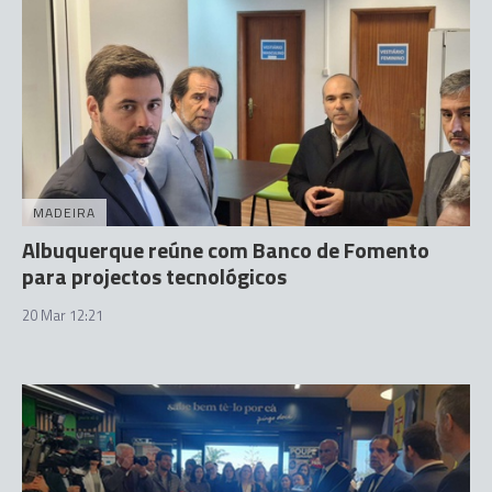
MADEIRA
Albuquerque reúne com Banco de Fomento
para projectos tecnológicos
20 Mar 12:21