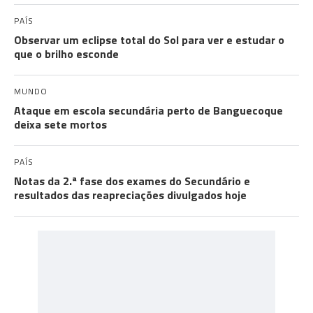
PAÍS
Observar um eclipse total do Sol para ver e estudar o
que o brilho esconde
MUNDO
Ataque em escola secundária perto de Banguecoque
deixa sete mortos
PAÍS
Notas da 2.ª fase dos exames do Secundário e
resultados das reapreciações divulgados hoje