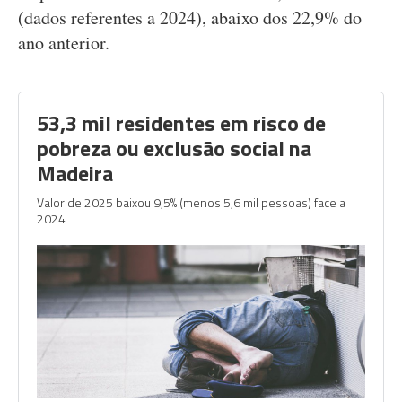
(dados referentes a 2024), abaixo dos 22,9% do
ano anterior.
53,3 mil residentes em risco de
pobreza ou exclusão social na
Madeira
Valor de 2025 baixou 9,5% (menos 5,6 mil pessoas) face a
2024