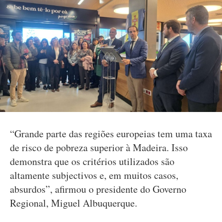
“Grande parte das regiões europeias tem uma taxa
de risco de pobreza superior à Madeira. Isso
demonstra que os critérios utilizados são
altamente subjectivos e, em muitos casos,
absurdos”, afirmou o presidente do Governo
Regional, Miguel Albuquerque.