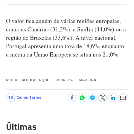
O valor fica aquém de várias regiões europeias,
como as Canárias (31,2%), a Sicília (44,0%) ou a
região de Bruxelas (33,6%). A nível nacional,
Portugal apresenta uma taxa de 18,6%, enquanto
a média da União Europeia se situa nos 21,0%.
MIGUEL ALBUQUERQUE
POBREZA
MADEIRA
16
Comentários
Últimas