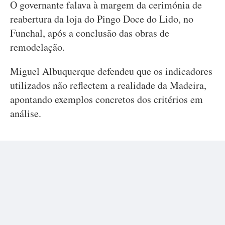
O governante falava à margem da cerimónia de
reabertura da loja do Pingo Doce do Lido, no
Funchal, após a conclusão das obras de
remodelação.
Miguel Albuquerque defendeu que os indicadores
utilizados não reflectem a realidade da Madeira,
apontando exemplos concretos dos critérios em
análise.