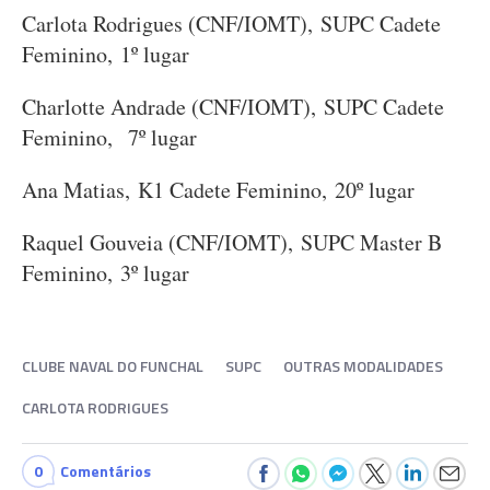
Carlota Rodrigues (CNF/IOMT), SUPC Cadete
Feminino, 1º lugar
Charlotte Andrade (CNF/IOMT), SUPC Cadete
Feminino, 7º lugar
Ana Matias, K1 Cadete Feminino, 20º lugar
Raquel Gouveia (CNF/IOMT), SUPC Master B
Feminino, 3º lugar
CLUBE NAVAL DO FUNCHAL
SUPC
OUTRAS MODALIDADES
CARLOTA RODRIGUES
0
Comentários