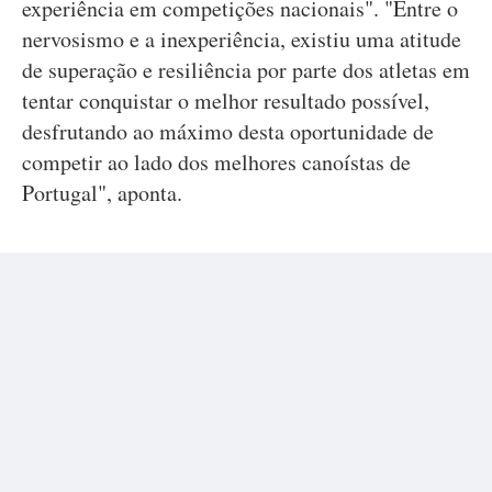
experiência em competições nacionais". "Entre o
nervosismo e a inexperiência, existiu uma atitude
de superação e resiliência por parte dos atletas em
tentar conquistar o melhor resultado possível,
desfrutando ao máximo desta oportunidade de
competir ao lado dos melhores canoístas de
Portugal", aponta.