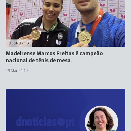
DESPORTO
Madeirense Marcos Freitas é campeão
nacional de ténis de mesa
15 Mar 21:10