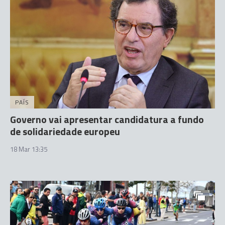
PAÍS
Governo vai apresentar candidatura a fundo
de solidariedade europeu
18 Mar 13:35