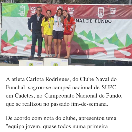
A atleta Carlota Rodrigues, do Clube Naval do
Funchal, sagrou-se campeã nacional de SUPC,
em Cadetes, no Campeonato Nacional de Fundo,
que se realizou no passado fim-de-semana.
De acordo com nota do clube, apresentou uma
"equipa jovem, quase todos numa primeira