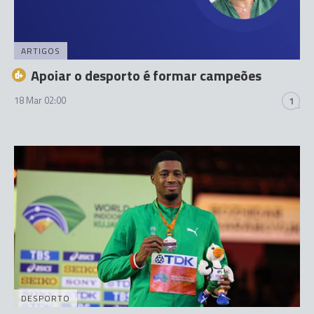
ARTIGOS
Apoiar o desporto é formar campeões
18 Mar 02:00
1
DESPORTO