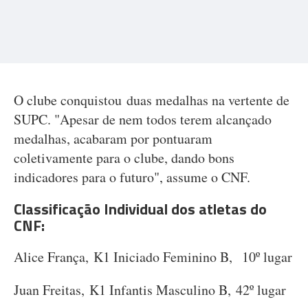
O clube conquistou duas medalhas na vertente de
SUPC. "Apesar de nem todos terem alcançado
medalhas, acabaram por pontuaram
coletivamente para o clube, dando bons
indicadores para o futuro", assume o CNF.
Classificação Individual dos atletas do
CNF:
Alice França, K1 Iniciado Feminino B, 10º lugar
Juan Freitas, K1 Infantis Masculino B, 42º lugar