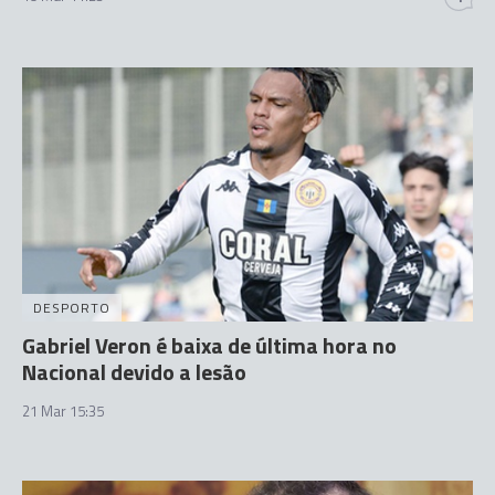
DESPORTO
Gabriel Veron é baixa de última hora no
Nacional devido a lesão
21 Mar 15:35