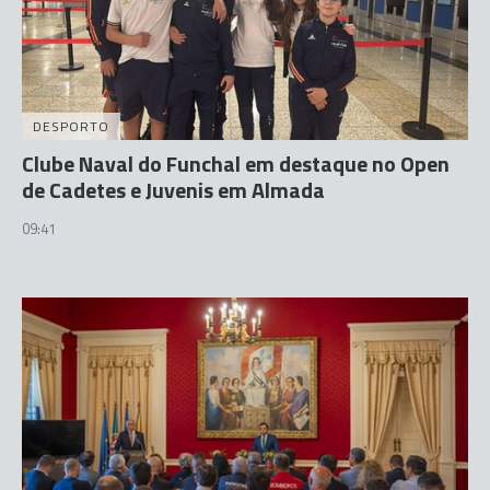
DESPORTO
Clube Naval do Funchal em destaque no Open
de Cadetes e Juvenis em Almada
09:41