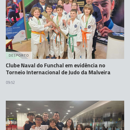
DESPORTO
Clube Naval do Funchal em evidência no
Torneio Internacional de Judo da Malveira
09:52