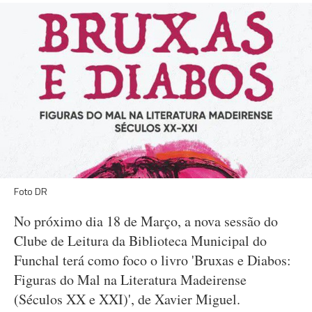
Foto DR
No próximo dia 18 de Março, a nova sessão do
Clube de Leitura da Biblioteca Municipal do
Funchal terá como foco o livro 'Bruxas e Diabos:
Figuras do Mal na Literatura Madeirense
(Séculos XX e XXI)', de Xavier Miguel.