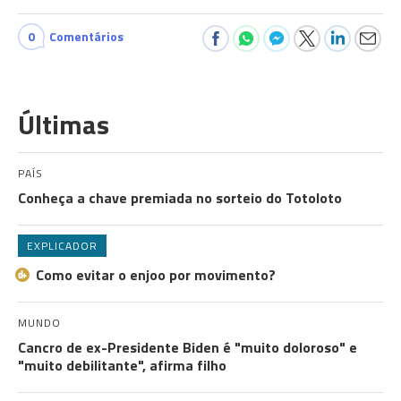
0
Comentários
Últimas
PAÍS
Conheça a chave premiada no sorteio do Totoloto
EXPLICADOR
Como evitar o enjoo por movimento?
MUNDO
Cancro de ex-Presidente Biden é "muito doloroso" e
"muito debilitante", afirma filho