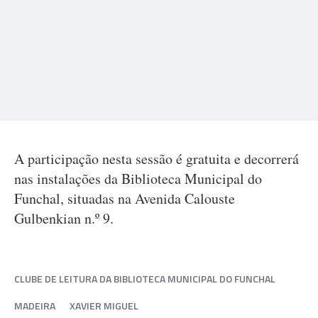
A participação nesta sessão é gratuita e decorrerá
nas instalações da Biblioteca Municipal do
Funchal, situadas na Avenida Calouste
Gulbenkian n.º 9.
CLUBE DE LEITURA DA BIBLIOTECA MUNICIPAL DO FUNCHAL
MADEIRA
XAVIER MIGUEL