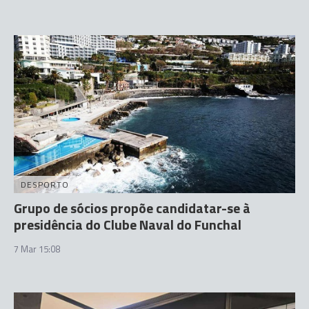
DESPORTO
Grupo de sócios propõe candidatar-se à
presidência do Clube Naval do Funchal
7 Mar 15:08