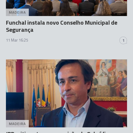
MADEIRA
Funchal instala novo Conselho Municipal de
Segurança
11 Mar 16:25
1
MADEIRA