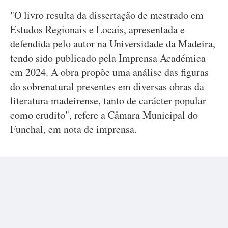
"O livro resulta da dissertação de mestrado em
Estudos Regionais e Locais, apresentada e
defendida pelo autor na Universidade da Madeira,
tendo sido publicado pela Imprensa Académica
em 2024. A obra propõe uma análise das figuras
do sobrenatural presentes em diversas obras da
literatura madeirense, tanto de carácter popular
como erudito", refere a Câmara Municipal do
Funchal, em nota de imprensa.