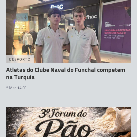
DESPORTO
Atletas do Clube Naval do Funchal competem
na Turquia
5 Mar 14:03