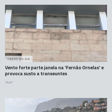
CASOS DO DIA
Vento forte parte janela na ‘Fernão Ornelas’ e
provoca susto a transeuntes
14:41