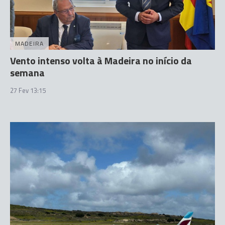
MADEIRA
Vento intenso volta à Madeira no início da
semana
27 Fev 13:15