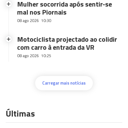
Mulher socorrida após sentir-se
mal nos Piornais
08 ago 2026
10:30
Motociclista projectado ao colidir
com carro à entrada da VR
08 ago 2026
10:25
Carregar mais notícias
Últimas