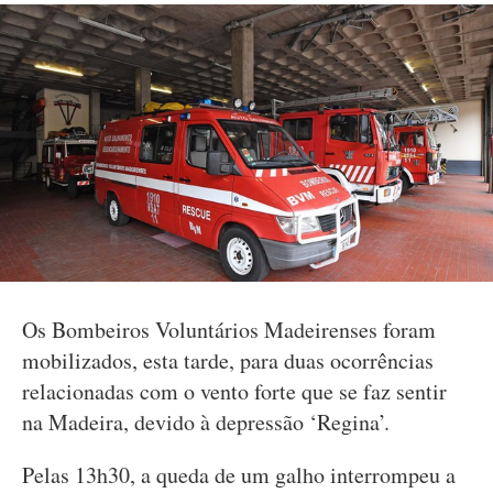
Os Bombeiros Voluntários Madeirenses foram
mobilizados, esta tarde, para duas ocorrências
relacionadas com o vento forte que se faz sentir
na Madeira, devido à depressão ‘Regina’.
Pelas 13h30, a queda de um galho interrompeu a