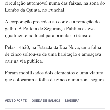
circulação automóvel numa das faixas, na zona do
Lombo da Quinta, no Funchal.
A corporação procedeu ao corte e à remoção do
galho. A Polícia de Segurança Pública esteve
igualmente no local para orientar o trânsito.
Pelas 14h20, na Estrada da Boa Nova, uma folha
de zinco soltou-se de uma habitação e ameaçava
cair na via pública.
Foram mobilizados dois elementos e uma viatura,
que colocaram a folha de zinco numa zona segura.
VENTO FORTE
QUEDA DE GALHOS
MADEIRA