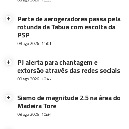
Parte de aerogeradores passa pela
rotunda da Tabua com escolta da
PSP
08 ago 2026
11:01
PJ alerta para chantagem e
extorsão através das redes sociais
08 ago 2026
10:47
Sismo de magnitude 2.5 na área do
Madeira Tore
08 ago 2026
10:34