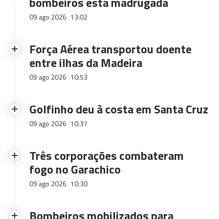
bombeiros esta madrugada
09 ago 2026
13:02
Força Aérea transportou doente
entre ilhas da Madeira
09 ago 2026
10:53
Golfinho deu à costa em Santa Cruz
09 ago 2026
10:37
Três corporações combateram
fogo no Garachico
09 ago 2026
10:30
Bombeiros mobilizados para