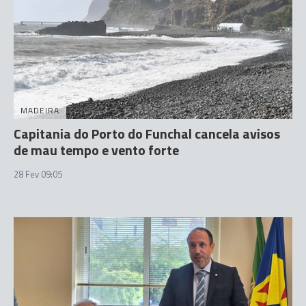
MADEIRA
Capitania do Porto do Funchal cancela avisos
de mau tempo e vento forte
28 Fev 09:05