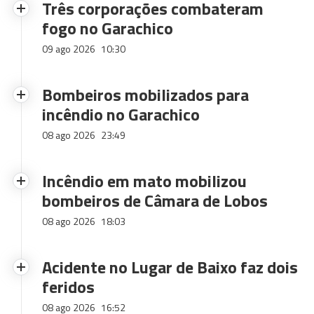
Três corporações combateram
fogo no Garachico
09 ago 2026
10:30
Bombeiros mobilizados para
incêndio no Garachico
08 ago 2026
23:49
Incêndio em mato mobilizou
bombeiros de Câmara de Lobos
08 ago 2026
18:03
Acidente no Lugar de Baixo faz dois
feridos
08 ago 2026
16:52