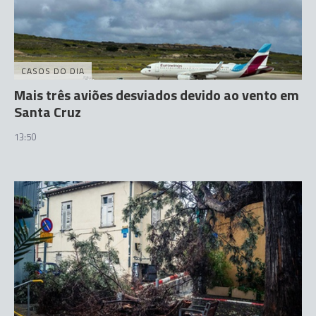
CASOS DO DIA
Mais três aviões desviados devido ao vento em
Santa Cruz
13:50