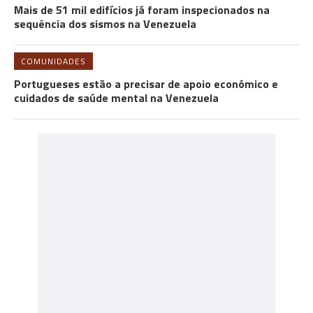
Mais de 51 mil edifícios já foram inspecionados na
sequência dos sismos na Venezuela
COMUNIDADES
Portugueses estão a precisar de apoio económico e
cuidados de saúde mental na Venezuela