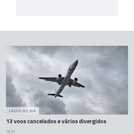
CASOS DO DIA
13 voos cancelados e vários divergidos
16:31