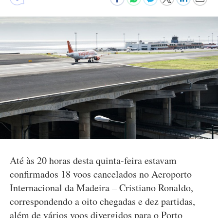
Até às 20 horas desta quinta-feira estavam
confirmados 18 voos cancelados no Aeroporto
Internacional da Madeira – Cristiano Ronaldo,
correspondendo a oito chegadas e dez partidas,
além de vários voos divergidos para o Porto