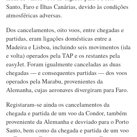
Santo, Faro e Ilhas Canárias, devido às condições
atmosféricas adversas.
Dos cancelamentos, oito voos, entre chegadas e
partidas, eram ligações domésticas entre a
Madeira e Lisboa, incluindo seis movimentos (ida
e volta) operados pela TAP e os restantes pela
easyJet. Foram igualmente canceladas as duas
chegadas — e consequentes partidas — dos voos
operados pela Marabu, provenientes da
Alemanha, cujas aeronaves divergiram para Faro.
Registaram-se ainda os cancelamentos da
chegada e partida de um voo da Condor, também
proveniente da Alemanha e desviado para o Porto
Santo, bem como da chegada e partida de um voo