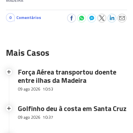
MADEIRA
0
Comentários
Mais Casos
Força Aérea transportou doente
entre ilhas da Madeira
09 ago 2026
10:53
Golfinho deu à costa em Santa Cruz
09 ago 2026
10:37