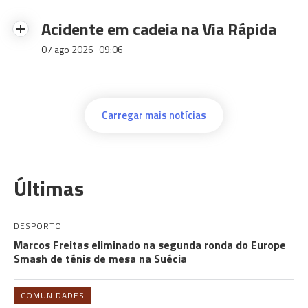
Acidente em cadeia na Via Rápida
07 ago 2026
09:06
Carregar mais notícias
Últimas
DESPORTO
Marcos Freitas eliminado na segunda ronda do Europe
Smash de ténis de mesa na Suécia
COMUNIDADES