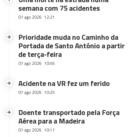
semana com 75 acidentes
07 ago 2026
12:21
Prioridade muda no Caminho da
Portada de Santo António a partir
de terça-feira
07 ago 2026
10:56
Acidente na VR fez um ferido
07 ago 2026
10:25
Doente transportado pela Força
Aérea para a Madeira
07 ago 2026
10:17