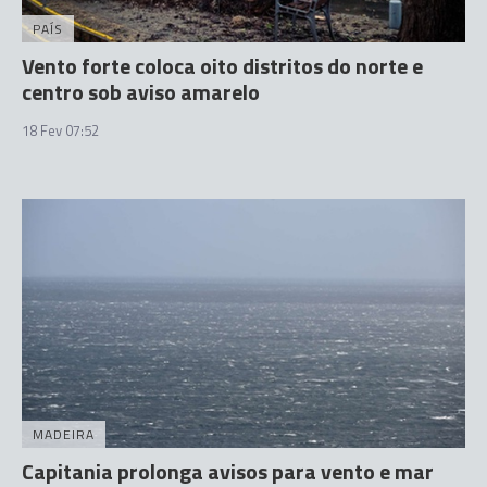
PAÍS
Vento forte coloca oito distritos do norte e
centro sob aviso amarelo
18 Fev 07:52
MADEIRA
Capitania prolonga avisos para vento e mar