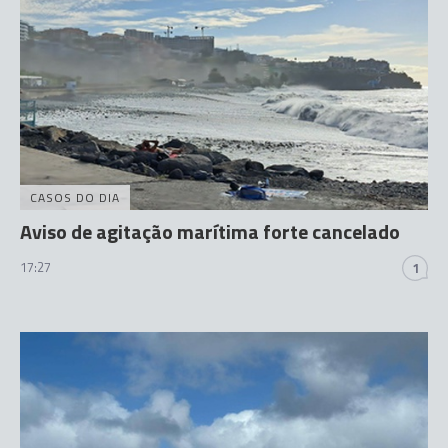
CASOS DO DIA
Aviso de agitação marítima forte cancelado
17:27
1