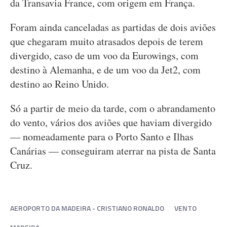
da Transavia France, com origem em França.
Foram ainda canceladas as partidas de dois aviões
que chegaram muito atrasados depois de terem
divergido, caso de um voo da Eurowings, com
destino à Alemanha, e de um voo da Jet2, com
destino ao Reino Unido.
Só a partir de meio da tarde, com o abrandamento
do vento, vários dos aviões que haviam divergido
— nomeadamente para o Porto Santo e Ilhas
Canárias — conseguiram aterrar na pista de Santa
Cruz.
AEROPORTO DA MADEIRA - CRISTIANO RONALDO
VENTO