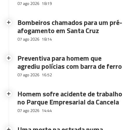
07 ago 2026
18:19
Bombeiros chamados para um pré-
afogamento em Santa Cruz
07 ago 2026
18:14
Preventiva para homem que
agrediu polícias com barra de ferro
07 ago 2026
16:52
Homem sofre acidente de trabalho
no Parque Empresarial da Cancela
07 ago 2026
14:44
Uma morte na estrada numa