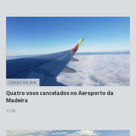
CASOS DO DIA
Quatro voos cancelados no Aeroporto da
Madeira
12:06