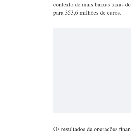
contexto de mais baixas taxas d
para 353,6 milhões de euros.
Os resultados de operações fina