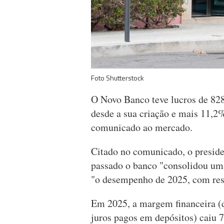
Foto Shutterstock
O Novo Banco teve lucros de 828
desde a sua criação e mais 11,2
comunicado ao mercado.
Citado no comunicado, o preside
passado o banco "consolidou uma
"o desempenho de 2025, com resu
Em 2025, a margem financeira (d
juros pagos em depósitos) caiu 