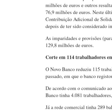
milhões de euros e outros resul
76,9 milhões de euros. Neste últ
Contribuição Adicional de Solid
depois de ter sido considerado in
As imparidades e provisões (par
129,8 milhões de euros.
Corte em 114 trabalhadores e
O Novo Banco reduziu 115 traba
passado, em que o banco registo
De acordo com o comunicado ao 
Banco tinha 4.081 trabalhadores
Já a rede comercial tinha 289 b